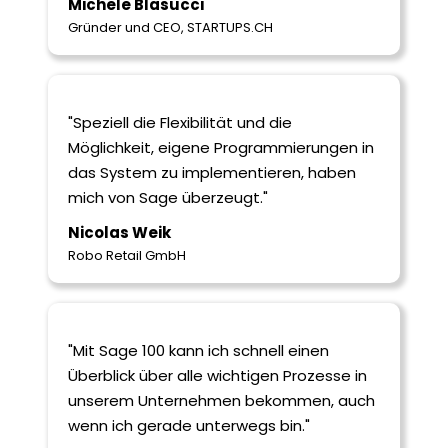
Michele Blasucci
Gründer und CEO, STARTUPS.CH
"Speziell die Flexibilität und die
Möglichkeit, eigene Programmierungen in
das System zu implementieren, haben
mich von Sage überzeugt."
Nicolas Weik
Robo Retail GmbH
"Mit Sage 100 kann ich schnell einen
Überblick über alle wichtigen Prozesse in
unserem Unternehmen bekommen, auch
wenn ich gerade unterwegs bin."