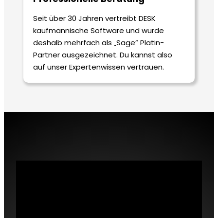
Seit über 30 Jahren vertreibt DESK
kaufmännische Software und wurde
deshalb mehrfach als „Sage” Platin-
Partner ausgezeichnet. Du kannst also
auf unser Expertenwissen vertrauen.