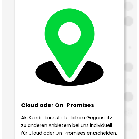
Cloud oder On-Promises
Als Kunde kannst du dich im Gegensatz
zu anderen Anbietern bei uns individuell
für Cloud oder On-Promises entscheiden.