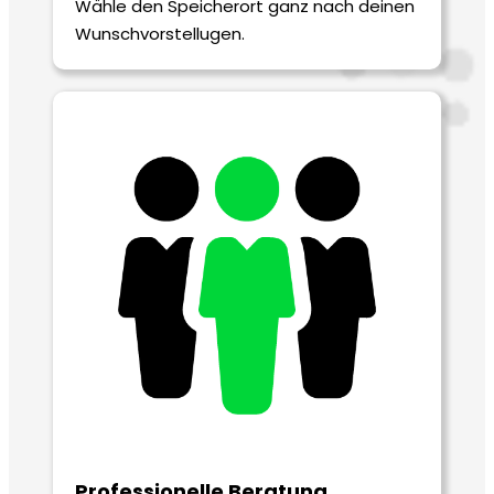
Wähle den Speicherort ganz nach deinen
Wunschvorstellugen.
Professionelle Beratung