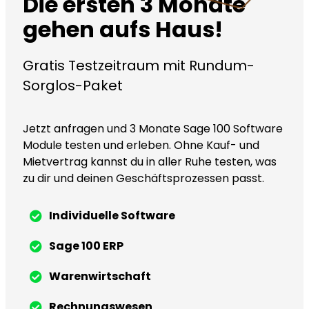
Die ersten 3 Monate
gehen aufs Haus!
Gratis Testzeitraum mit Rundum-
Sorglos-Paket
Jetzt anfragen und 3 Monate Sage 100 Software
Module testen und erleben. Ohne Kauf- und
Mietvertrag kannst du in aller Ruhe testen, was
zu dir und deinen Geschäftsprozessen passt.
Individuelle Software
Sage 100 ERP
Warenwirtschaft
Rechnungswesen