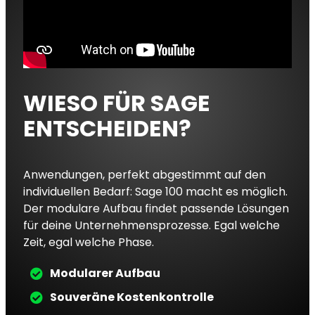
WIESO FÜR SAGE
ENTSCHEIDEN?
Anwendungen, perfekt abgestimmt auf den
individuellen Bedarf: Sage 100 macht es möglich.
Der modulare Aufbau findet passende Lösungen
für deine Unternehmensprozesse. Egal welche
Zeit, egal welche Phase.
Modularer Aufbau
Souveräne Kostenkontrolle