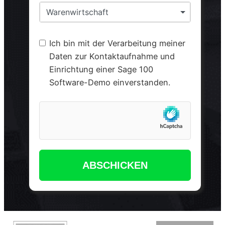
Warenwirtschaft
Ich bin mit der Verarbeitung meiner
Daten zur Kontaktaufnahme und
Einrichtung einer Sage 100
Software-Demo einverstanden.
ABSCHICKEN