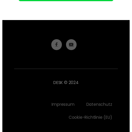
DESK © 2024
Impressum
Datenschutz
Cookie-Richtlinie (EU)