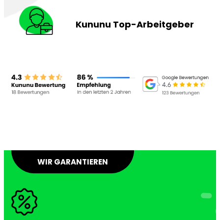
Kununu Top-Arbeitgeber
WIR GARANTIEREN