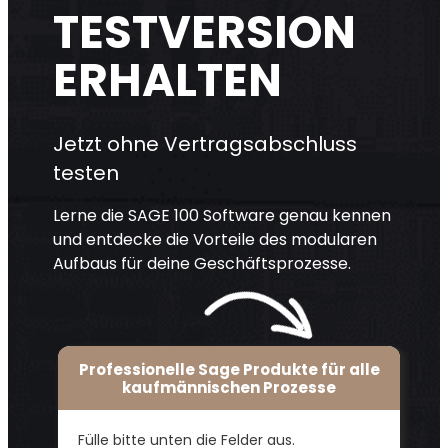
TESTVERSION
ERHALTEN
Jetzt ohne Vertragsabschluss
testen
Lerne die SAGE 100 Software genau kennen
und entdecke die Vorteile des modularen
Aufbaus für deine Geschäftsprozesse.
Professionelle Sage Produkte für alle
kaufmännischen Prozesse
Fülle bitte unten die Felder aus.