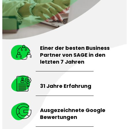
Einer der besten Business
Partner von SAGE in den
letzten 7 Jahren
31 Jahre Erfahrung
Ausgezeichnete Google
Bewertungen