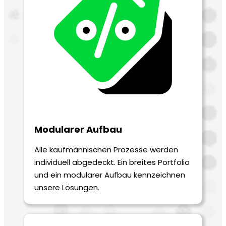
Modularer Aufbau
Alle kaufmännischen Prozesse werden
individuell abgedeckt. Ein breites Portfolio
und ein modularer Aufbau kennzeichnen
unsere Lösungen.