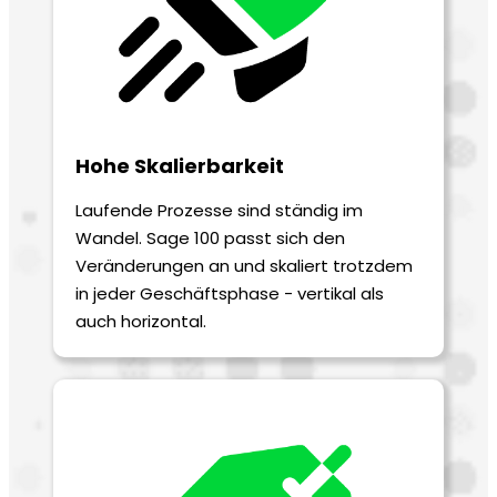
Hohe Skalierbarkeit
Laufende Prozesse sind ständig im
Wandel. Sage 100 passt sich den
Veränderungen an und skaliert trotzdem
in jeder Geschäftsphase - vertikal als
auch horizontal.