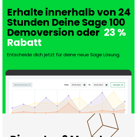
Erhalte innerhalb von 24
Stunden Deine Sage 100
Demoversion oder
23 %
Rabatt
Entscheide dich jetzt für deine neue Sage Lösung.