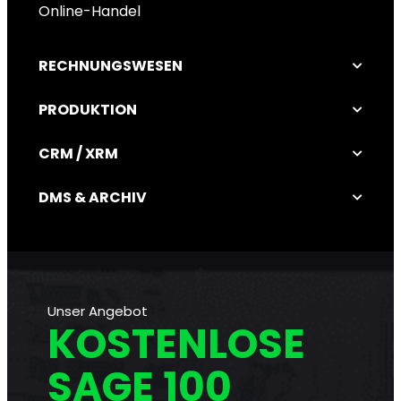
Online-Handel
RECHNUNGSWESEN
PRODUKTION
CRM / XRM
DMS & ARCHIV
Unser Angebot
KOSTENLOSE
SAGE 100