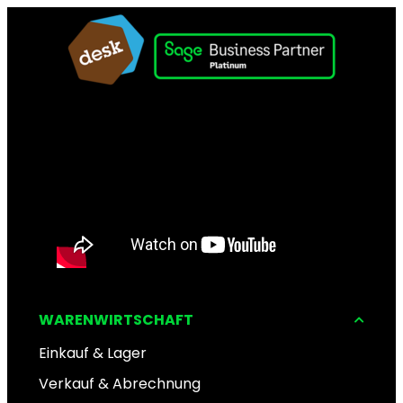
WARENWIRTSCHAFT
Einkauf & Lager
Verkauf & Abrechnung