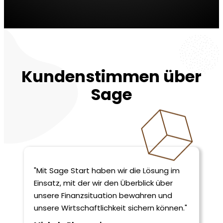
Kundenstimmen über
Sage
"Mit Sage Start haben wir die Lösung im
Einsatz, mit der wir den Überblick über
unsere Finanzsituation bewahren und
unsere Wirtschaftlichkeit sichern können."