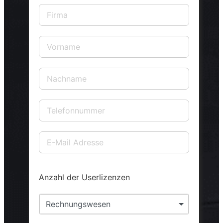
Anzahl der Userlizenzen
Rechnungswesen