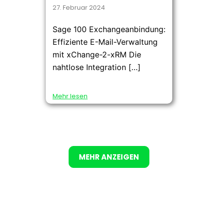
27. Februar 2024
Sage 100 Exchangeanbindung:
Effiziente E-Mail-Verwaltung
mit xChange-2-xRM Die
nahtlose Integration […]
Mehr lesen
MEHR ANZEIGEN