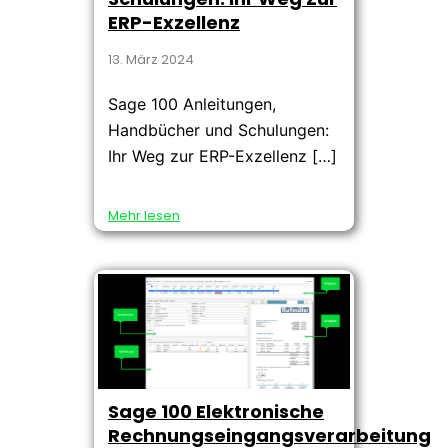
ERP-Exzellenz
13. März 2024
Sage 100 Anleitungen,
Handbücher und Schulungen:
Ihr Weg zur ERP-Exzellenz […]
Mehr lesen
Sage 100 Elektronische
Rechnungseingangsverarbeitung