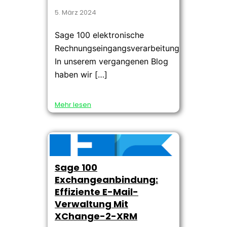
5. März 2024
Sage 100 elektronische
Rechnungseingangsverarbeitung
In unserem vergangenen Blog
haben wir […]
Mehr lesen
Sage 100
Exchangeanbindung:
Effiziente E-Mail-
Verwaltung Mit
XChange-2-XRM