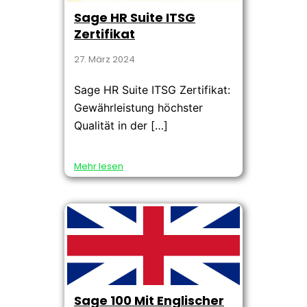
Sage HR Suite ITSG
Zertifikat
27. März 2024
Sage HR Suite ITSG Zertifikat:
Gewährleistung höchster
Qualität in der […]
Mehr lesen
Sage 100 Mit Englischer