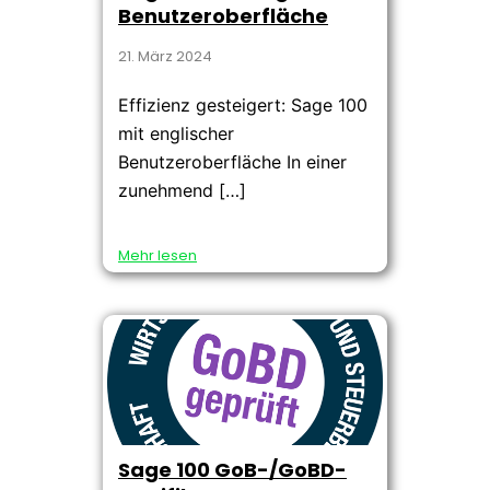
Benutzeroberfläche
21. März 2024
Effizienz gesteigert: Sage 100
mit englischer
Benutzeroberfläche In einer
zunehmend […]
Mehr lesen
Sage 100 GoB-/GoBD-