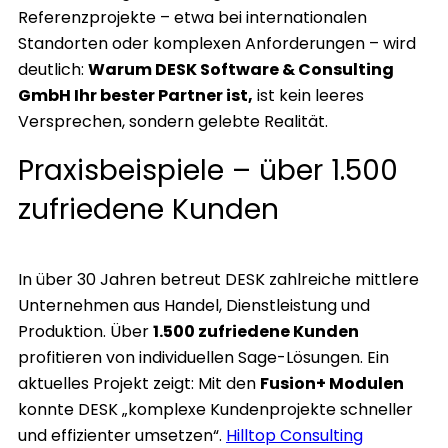
Referenzprojekte – etwa bei internationalen
Standorten oder komplexen Anforderungen – wird
deutlich:
Warum DESK Software & Consulting
GmbH Ihr bester Partner ist,
ist kein leeres
Versprechen, sondern gelebte Realität.
Praxisbeispiele – über 1.500
zufriedene Kunden
In über 30 Jahren betreut DESK zahlreiche mittlere
Unternehmen aus Handel, Dienstleistung und
Produktion. Über
1.500 zufriedene Kunden
profitieren von individuellen Sage-Lösungen. Ein
aktuelles Projekt zeigt: Mit den
Fusion+ Modulen
konnte DESK „komplexe Kundenprojekte schneller
und effizienter umsetzen“.
Hilltop Consulting