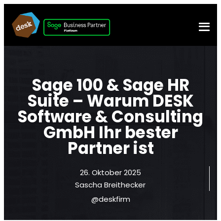
Sage 100 & Sage HR
Suite – Warum DESK
Software & Consulting
GmbH Ihr bester
Partner ist
26. Oktober 2025
Sascha Breithecker
@deskfirm