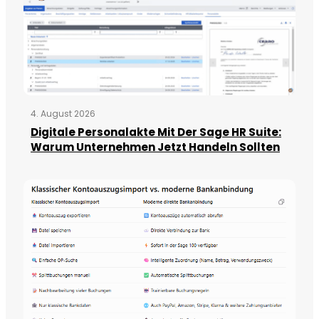
4. August 2026
Digitale Personalakte Mit Der Sage HR Suite:
Warum Unternehmen Jetzt Handeln Sollten