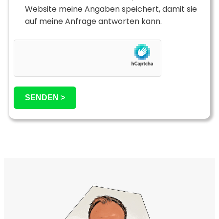
Website meine Angaben speichert, damit sie
auf meine Anfrage antworten kann.
SENDEN >