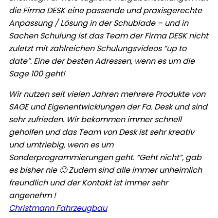
die Firma DESK eine passende und praxisgerechte
Anpassung / Lösung in der Schublade – und in
Sachen Schulung ist das Team der Firma DESK nicht
zuletzt mit zahlreichen Schulungsvideos “up to
date”. Eine der besten Adressen, wenn es um die
Sage 100 geht!
Wir nutzen seit vielen Jahren mehrere Produkte von
SAGE und Eigenentwicklungen der Fa. Desk und sind
sehr zufrieden. Wir bekommen immer schnell
geholfen und das Team von Desk ist sehr kreativ
und umtriebig, wenn es um
Sonderprogrammierungen geht. “Geht nicht”, gab
es bisher nie 🙂 Zudem sind alle immer unheimlich
freundlich und der Kontakt ist immer sehr
angenehm !
Christmann Fahrzeugbau