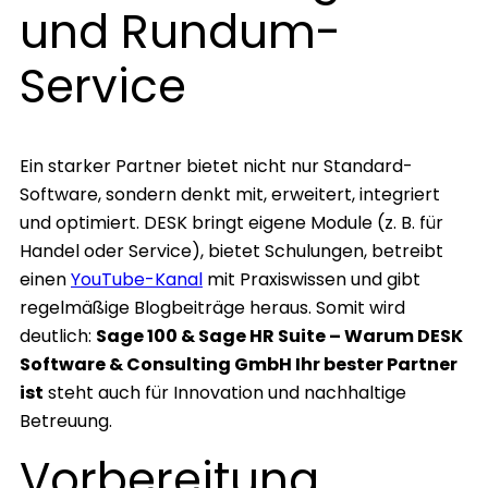
und Rundum-
Service
Ein starker Partner bietet nicht nur Standard-
Software, sondern denkt mit, erweitert, integriert
und optimiert. DESK bringt eigene Module (z. B. für
Handel oder Service), bietet Schulungen, betreibt
einen
YouTube-Kanal
mit Praxiswissen und gibt
regelmäßige Blogbeiträge heraus. Somit wird
deutlich:
Sage 100 & Sage HR Suite – Warum DESK
Software & Consulting GmbH Ihr bester Partner
ist
steht auch für Innovation und nachhaltige
Betreuung.
Vorbereitung,