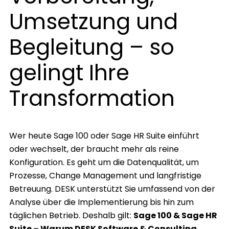
Umsetzung und
Begleitung – so
gelingt Ihre
Transformation
Wer heute Sage 100 oder Sage HR Suite einführt
oder wechselt, der braucht mehr als reine
Konfiguration. Es geht um die Datenqualität, um
Prozesse, Change Management und langfristige
Betreuung. DESK unterstützt Sie umfassend von der
Analyse über die Implementierung bis hin zum
täglichen Betrieb. Deshalb gilt:
Sage 100 & Sage HR
Suite – Warum DESK Software & Consulting