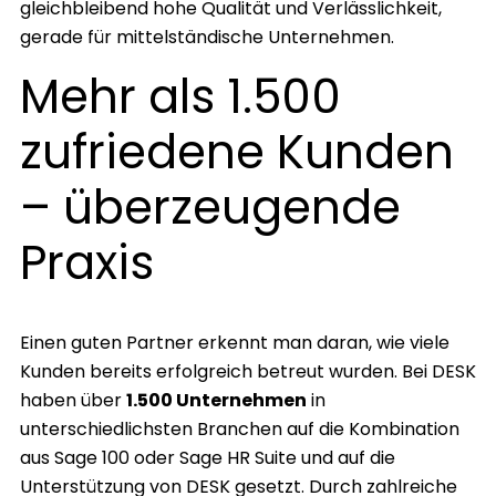
gleichbleibend hohe Qualität und Verlässlichkeit,
gerade für mittelständische Unternehmen.
Mehr als 1.500
zufriedene Kunden
– überzeugende
Praxis
Einen guten Partner erkennt man daran, wie viele
Kunden bereits erfolgreich betreut wurden. Bei DESK
haben über
1.500 Unternehmen
in
unterschiedlichsten Branchen auf die Kombination
aus Sage 100 oder Sage HR Suite und auf die
Unterstützung von DESK gesetzt. Durch zahlreiche