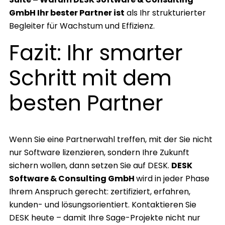
GmbH Ihr bester Partner ist
als Ihr strukturierter
Begleiter für Wachstum und Effizienz.
Fazit: Ihr smarter
Schritt mit dem
besten Partner
Wenn Sie eine Partnerwahl treffen, mit der Sie nicht
nur Software lizenzieren, sondern Ihre Zukunft
sichern wollen, dann setzen Sie auf DESK.
DESK
Software & Consulting GmbH
wird in jeder Phase
Ihrem Anspruch gerecht: zertifiziert, erfahren,
kunden- und lösungsorientiert. Kontaktieren Sie
DESK heute – damit Ihre Sage-Projekte nicht nur