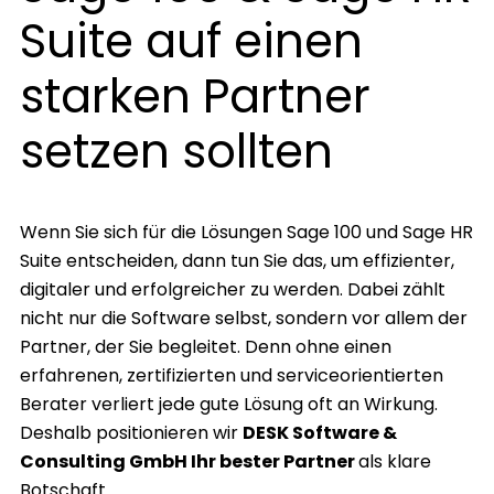
Suite auf einen
starken Partner
setzen sollten
Wenn Sie sich für die Lösungen Sage 100 und Sage HR
Suite entscheiden, dann tun Sie das, um effizienter,
digitaler und erfolgreicher zu werden. Dabei zählt
nicht nur die Software selbst, sondern vor allem der
Partner, der Sie begleitet. Denn ohne einen
erfahrenen, zertifizierten und serviceorientierten
Berater verliert jede gute Lösung oft an Wirkung.
Deshalb positionieren wir
DESK Software &
Consulting GmbH Ihr bester Partner
als klare
Botschaft.