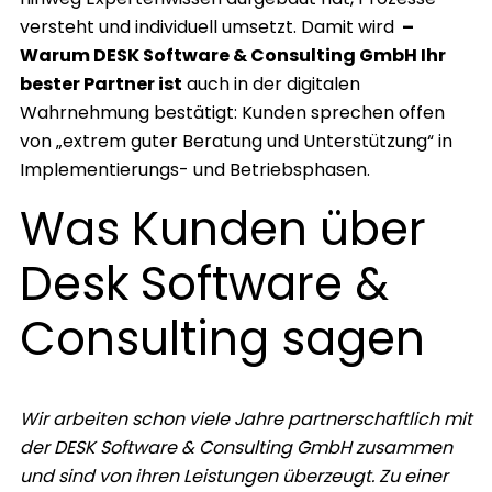
versteht und individuell umsetzt. Damit wird
–
Warum DESK Software & Consulting GmbH Ihr
bester Partner ist
auch in der digitalen
Wahrnehmung bestätigt: Kunden sprechen offen
von „extrem guter Beratung und Unterstützung“ in
Implementierungs- und Betriebsphasen.
Was Kunden über
Desk Software &
Consulting sagen
Wir arbeiten schon viele Jahre partnerschaftlich mit
der DESK Software & Consulting GmbH zusammen
und sind von ihren Leistungen überzeugt. Zu einer