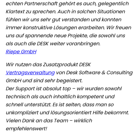
echten Partnerschaft gehört es auch, gelegentlich
Klartext zu sprechen. Auch in solchen Situationen
fühlen wir uns sehr gut verstanden und konnten
immer konstruktive Lösungen erarbeiten. Wir freuen
uns auf spannende neue Projekte, die sowohl uns
als auch die DESK weiter voranbringen.
Riepe GmbH
Wir nutzen das Zusatzprodukt DESK
Vertragsverwaltung
von Desk Software & Consulting
GmbH und sind sehr begeistert.
Der Support ist absolut top – wir wurden sowohl
technisch als auch inhaltlich kompetent und
schnell unterstützt. Es ist selten, dass man so
unkompliziert und lösungsorientiert Hilfe bekommt.
Vielen Dank an das Team – wirklich
empfehlenswert!