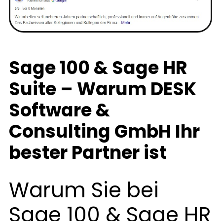
Sage 100 & Sage HR
Suite – Warum DESK
Software &
Consulting GmbH Ihr
bester Partner ist
Warum Sie bei
Sage 100 & Sage HR