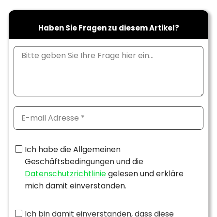
Haben Sie Fragen zu diesem Artikel?
Ich habe die Allgemeinen
Geschäftsbedingungen und die
Datenschutzrichtlinie
gelesen und erkläre
mich damit einverstanden.
Ich bin damit einverstanden, dass diese