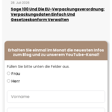
28. Juli 2026
Sage 100 Und Die EU-Verpackungsverordnung:
Verpackungsdaten Einfach Und
Gesetzeskonform Verwalten
Erhalten Sie einmal im Monat die neuesten Infos
zum Blog und zu unserem YouTube-Kanal!
Füllen Sie bitte unten die Felder aus.
Frau
Herr