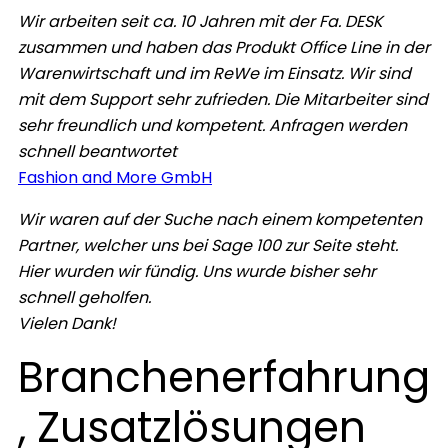
Wir arbeiten seit ca. 10 Jahren mit der Fa. DESK
zusammen und haben das Produkt Office Line in der
Warenwirtschaft und im ReWe im Einsatz. Wir sind
mit dem Support sehr zufrieden. Die Mitarbeiter sind
sehr freundlich und kompetent. Anfragen werden
schnell beantwortet
Fashion and More GmbH
Wir waren auf der Suche nach einem kompetenten
Partner, welcher uns bei Sage 100 zur Seite steht.
Hier wurden wir fündig. Uns wurde bisher sehr
schnell geholfen.
Vielen Dank!
Branchenerfahrung
, Zusatzlösungen