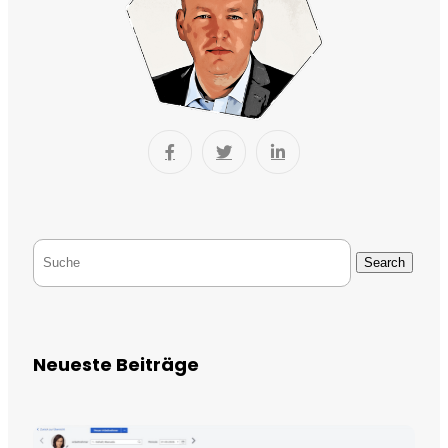
Search
Neueste Beiträge