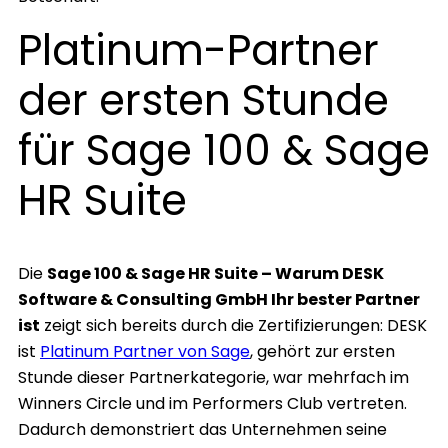
Platinum-Partner
der ersten Stunde
für Sage 100 & Sage
HR Suite
Die
Sage 100 & Sage HR Suite – Warum DESK
Software & Consulting GmbH Ihr bester Partner
ist
zeigt sich bereits durch die Zertifizierungen: DESK
ist
Platinum Partner von Sage
, gehört zur ersten
Stunde dieser Partnerkategorie, war mehrfach im
Winners Circle und im Performers Club vertreten.
Dadurch demonstriert das Unternehmen seine