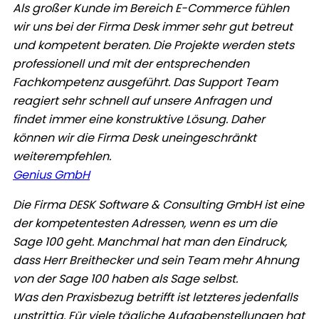
Als großer Kunde im Bereich E-Commerce fühlen
wir uns bei der Firma Desk immer sehr gut betreut
und kompetent beraten.
Die Projekte werden stets
professionell und mit der entsprechenden
Fachkompetenz ausgeführt.
Das Support Team
reagiert sehr schnell auf unsere Anfragen und
findet immer eine konstruktive Lösung.
Daher
können wir die Firma Desk uneingeschränkt
weiterempfehlen.
Genius GmbH
Die Firma DESK Software & Consulting GmbH ist eine
der kompetentesten Adressen, wenn es um die
Sage 100 geht. Manchmal hat man den Eindruck,
dass Herr Breithecker und sein Team mehr Ahnung
von der Sage 100 haben als Sage selbst.
Was den Praxisbezug betrifft ist letzteres jedenfalls
unstrittig. Für viele tägliche Aufgabenstellungen hat