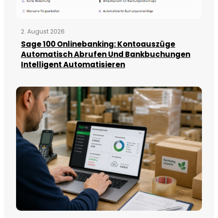
2. August 2026
Sage 100 Onlinebanking: Kontoauszüge
Automatisch Abrufen Und Bankbuchungen
Intelligent Automatisieren