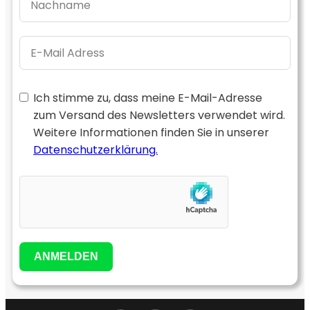
Ich stimme zu, dass meine E-Mail-Adresse
zum Versand des Newsletters verwendet wird.
Weitere Informationen finden Sie in unserer
Datenschutzerklärung.
ANMELDEN