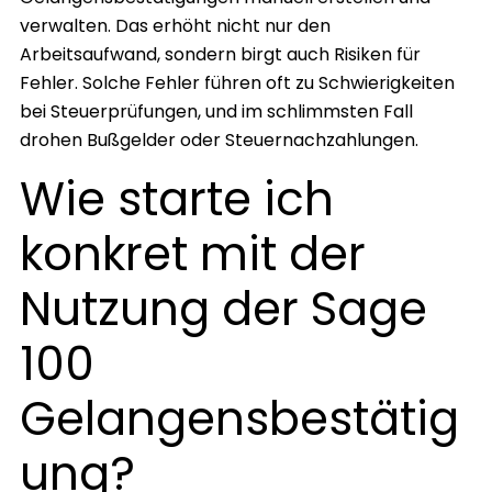
verwalten. Das erhöht nicht nur den
Arbeitsaufwand, sondern birgt auch Risiken für
Fehler. Solche Fehler führen oft zu Schwierigkeiten
bei Steuerprüfungen, und im schlimmsten Fall
drohen Bußgelder oder Steuernachzahlungen.
Wie starte ich
konkret mit der
Nutzung der Sage
100
Gelangensbestätig
ung?