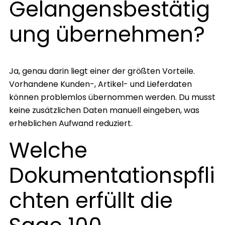
Gelangensbestätig
ung übernehmen?
Ja, genau darin liegt einer der größten Vorteile.
Vorhandene Kunden-, Artikel- und Lieferdaten
können problemlos übernommen werden. Du musst
keine zusätzlichen Daten manuell eingeben, was
erheblichen Aufwand reduziert.
Welche
Dokumentationspfli
chten erfüllt die