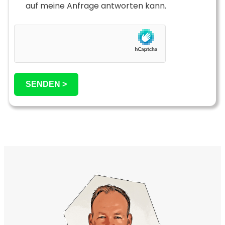
auf meine Anfrage antworten kann.
SENDEN >