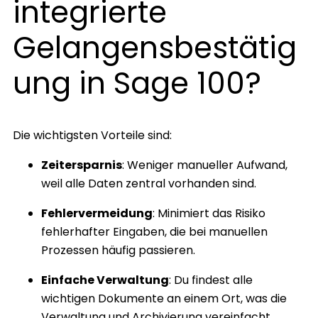
integrierte
Gelangensbestätig
ung in Sage 100?
Die wichtigsten Vorteile sind:
Zeitersparnis
: Weniger manueller Aufwand,
weil alle Daten zentral vorhanden sind.
Fehlervermeidung
: Minimiert das Risiko
fehlerhafter Eingaben, die bei manuellen
Prozessen häufig passieren.
Einfache Verwaltung
: Du findest alle
wichtigen Dokumente an einem Ort, was die
Verwaltung und Archivierung vereinfacht.