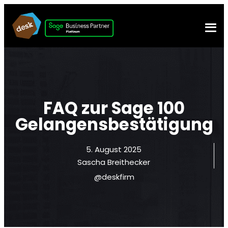
FAQ zur Sage 100
Gelangensbestätigung
5. August 2025
Sascha Breithecker
@deskfirm