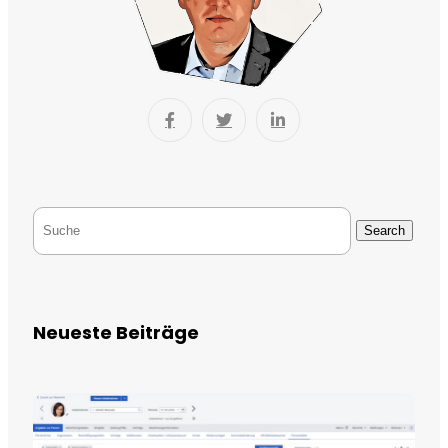
Search
Neueste Beiträge