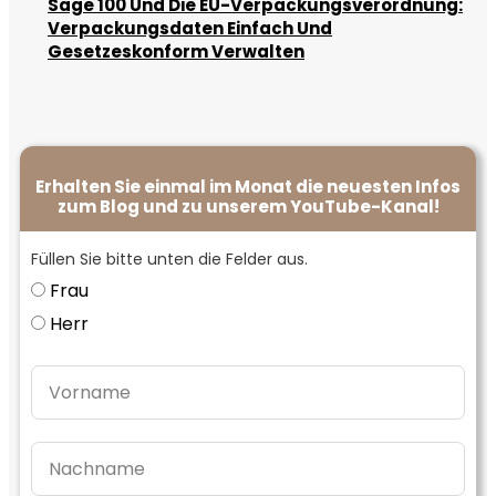
Sage 100 Und Die EU-Verpackungsverordnung:
Verpackungsdaten Einfach Und
Gesetzeskonform Verwalten
Erhalten Sie einmal im Monat die neuesten Infos
zum Blog und zu unserem YouTube-Kanal!
Füllen Sie bitte unten die Felder aus.
Frau
Herr