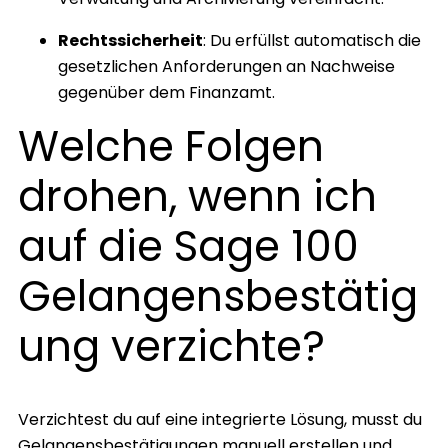
Rechtssicherheit
: Du erfüllst automatisch die
gesetzlichen Anforderungen an Nachweise
gegenüber dem Finanzamt.
Welche Folgen
drohen, wenn ich
auf die Sage 100
Gelangensbestätig
ung verzichte?
Verzichtest du auf eine integrierte Lösung, musst du
Gelangensbestätigungen manuell erstellen und