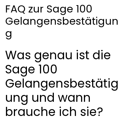
FAQ zur Sage 100
Gelangensbestätigun
g
Was genau ist die
Sage 100
Gelangensbestätig
ung und wann
brauche ich sie?