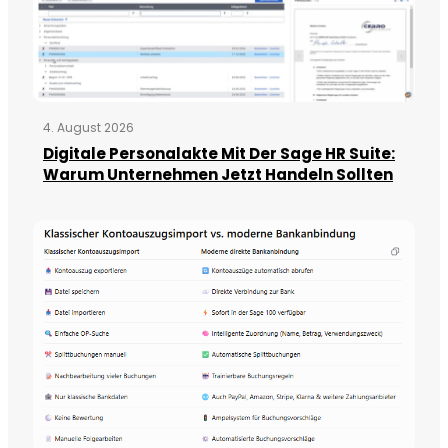
4. August 2026
Digitale Personalakte Mit Der Sage HR Suite:
Warum Unternehmen Jetzt Handeln Sollten