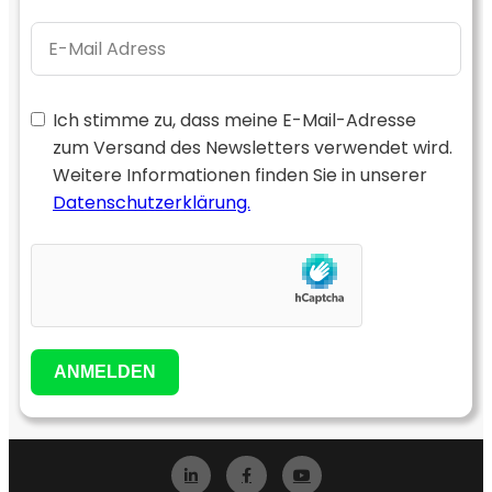
Ich stimme zu, dass meine E-Mail-Adresse
zum Versand des Newsletters verwendet wird.
Weitere Informationen finden Sie in unserer
Datenschutzerklärung.
ANMELDEN