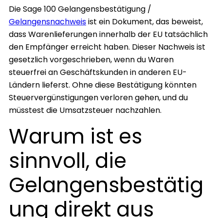
Die Sage 100 Gelangensbestätigung /
Gelangensnachweis
ist ein Dokument, das beweist,
dass Warenlieferungen innerhalb der EU tatsächlich
den Empfänger erreicht haben. Dieser Nachweis ist
gesetzlich vorgeschrieben, wenn du Waren
steuerfrei an Geschäftskunden in anderen EU-
Ländern lieferst. Ohne diese Bestätigung könnten
Steuervergünstigungen verloren gehen, und du
müsstest die Umsatzsteuer nachzahlen.
Warum ist es
sinnvoll, die
Gelangensbestätig
ung direkt aus