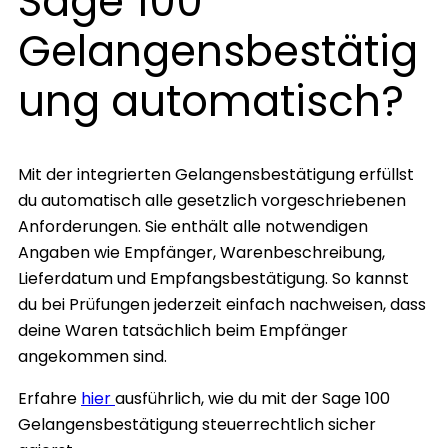
Sage 100
Gelangensbestätig
ung automatisch?
Mit der integrierten Gelangensbestätigung erfüllst
du automatisch alle gesetzlich vorgeschriebenen
Anforderungen. Sie enthält alle notwendigen
Angaben wie Empfänger, Warenbeschreibung,
Lieferdatum und Empfangsbestätigung. So kannst
du bei Prüfungen jederzeit einfach nachweisen, dass
deine Waren tatsächlich beim Empfänger
angekommen sind.
Erfahre
hier
ausführlich, wie du mit der Sage 100
Gelangensbestätigung steuerrechtlich sicher