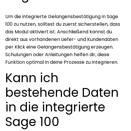
Um die integrierte Gelangensbestätigung in Sage
100 zu nutzen, solltest du zuerst sicherstellen, dass
das Modul aktiviert ist. Anschließend kannst du
direkt aus vorhandenen Liefer- und Kundendaten
per Klick eine Gelangensbestätigung erzeugen.
Schulungen oder Anleitungen helfen dir, diese
Funktion optimal in deine Prozesse zu integrieren.
Kann ich
bestehende Daten
in die integrierte
Sage 100