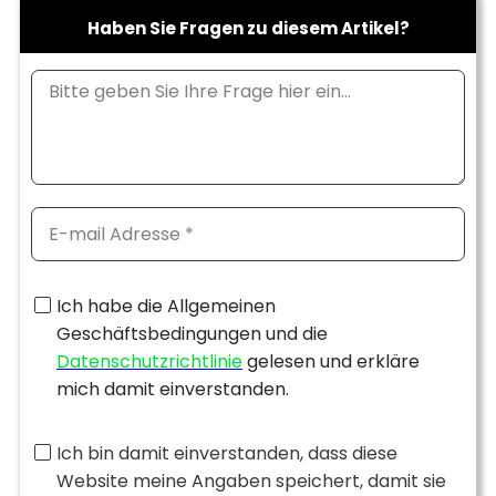
Haben Sie Fragen zu diesem Artikel?
Ich habe die Allgemeinen
Geschäftsbedingungen und die
Datenschutzrichtlinie
gelesen und erkläre
mich damit einverstanden.
Ich bin damit einverstanden, dass diese
Website meine Angaben speichert, damit sie