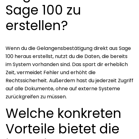
Sage 100 zu
erstellen?
Wenn du die Gelangensbestätigung direkt aus Sage
100 heraus erstellst, nutzt du die Daten, die bereits
im System vorhanden sind. Das spart dir erheblich
Zeit, vermeidet Fehler und erhöht die
Rechtssicherheit. Außerdem hast du jederzeit Zugriff
auf alle Dokumente, ohne auf externe Systeme
zurückgreifen zu müssen.
Welche konkreten
Vorteile bietet die