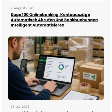
2. August 2026
Sage 100 Onlinebanking: Kontoauszüge
Automatisch Abrufen Und Bankbuchungen
Intelligent Automatisieren
28. Juli 2026