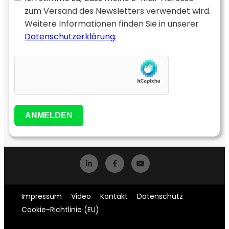
zum Versand des Newsletters verwendet wird.
Weitere Informationen finden Sie in unserer
Datenschutzerklärung.
ANMELDEN
Impressum
Video
Kontakt
Datenschutz
Cookie-Richtlinie (EU)