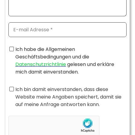
Ich habe die Allgemeinen
Geschäftsbedingungen und die
Datenschutzrichtlinie
gelesen und erkläre
mich damit einverstanden.
Ich bin damit einverstanden, dass diese
Website meine Angaben speichert, damit sie
auf meine Anfrage antworten kann.