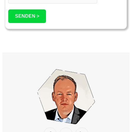
SENDEN >