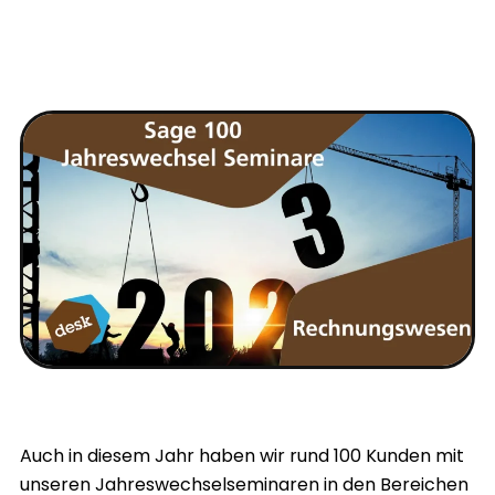
Auch in diesem Jahr haben wir rund 100 Kunden mit
unseren Jahreswechselseminaren in den Bereichen