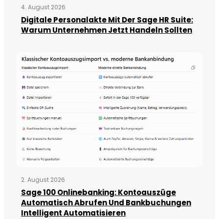
4. August 2026
Digitale Personalakte Mit Der Sage HR Suite:
Warum Unternehmen Jetzt Handeln Sollten
2. August 2026
Sage 100 Onlinebanking: Kontoauszüge
Automatisch Abrufen Und Bankbuchungen
Intelligent Automatisieren