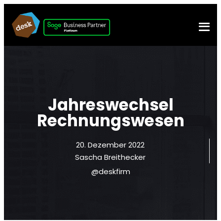
Jahreswechsel
Rechnungswesen
20. Dezember 2022
Sascha Breithecker
@deskfirm