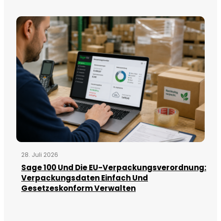
28. Juli 2026
Sage 100 Und Die EU-Verpackungsverordnung:
Verpackungsdaten Einfach Und
Gesetzeskonform Verwalten