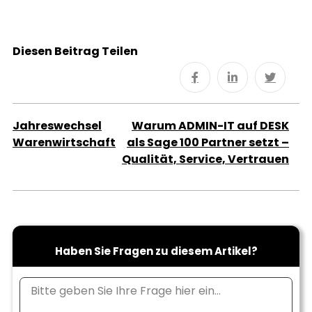
Diesen Beitrag Teilen
Jahreswechsel
Warum ADMIN-IT auf DESK
Warenwirtschaft
als Sage 100 Partner setzt –
Qualität, Service, Vertrauen
Haben Sie Fragen zu diesem Artikel?