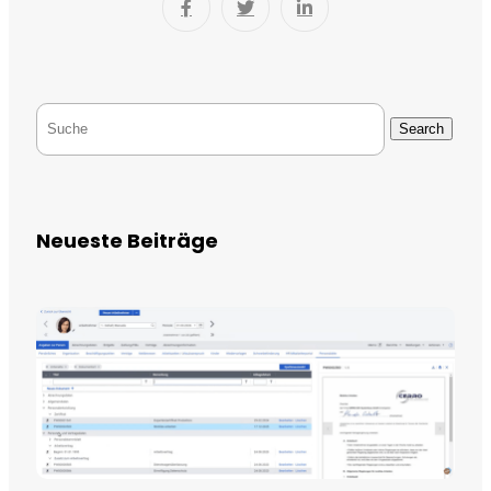
Search
Neueste Beiträge