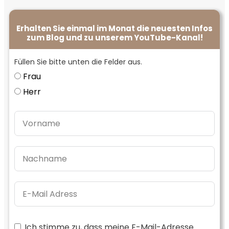
Erhalten Sie einmal im Monat die neuesten Infos
zum Blog und zu unserem YouTube-Kanal!
Füllen Sie bitte unten die Felder aus.
Frau
Herr
Ich stimme zu, dass meine E-Mail-Adresse