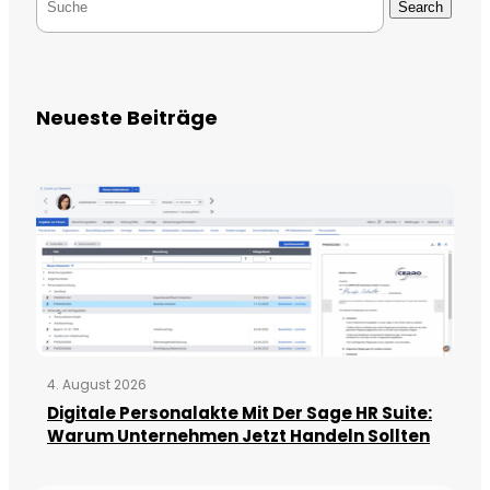
Search
Neueste Beiträge
4. August 2026
Digitale Personalakte Mit Der Sage HR Suite:
Warum Unternehmen Jetzt Handeln Sollten