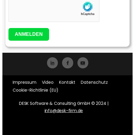
ANMELDEN
Impressum
Video
Kontakt
Datenschutz
Cookie-Richtlinie (EU)
DESK Software & Consulting GmbH © 2024 |
info@desk-firm.de