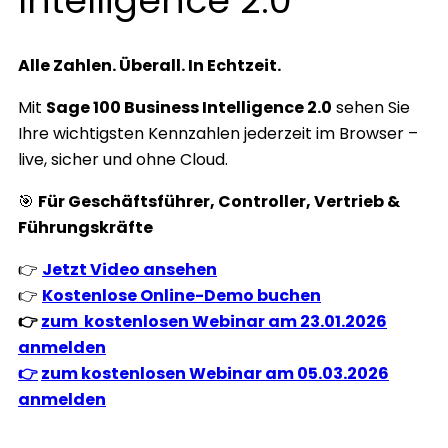
Intelligence 2.0
Alle Zahlen. Überall. In Echtzeit.
Mit
Sage 100 Business Intelligence 2.0
sehen Sie
Ihre wichtigsten Kennzahlen jederzeit im Browser –
live, sicher und ohne Cloud.
🎯
Für Geschäftsführer, Controller, Vertrieb &
Führungskräfte
👉
Jetzt Video ansehen
👉
Kostenlose Online-Demo buchen
👉
zum kostenlosen Webinar am 23.01.2026
anmelden
👉
zum kostenlosen Webinar am 05.03.2026
anmelden