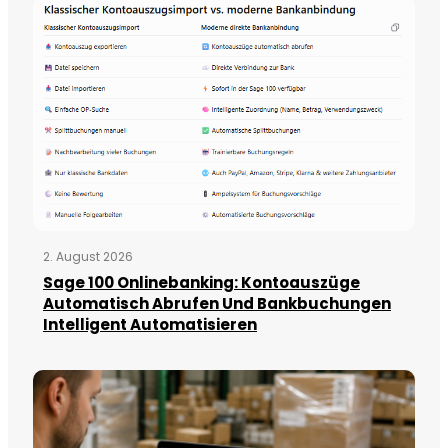
2. August 2026
Sage 100 Onlinebanking: Kontoauszüge
Automatisch Abrufen Und Bankbuchungen
Intelligent Automatisieren