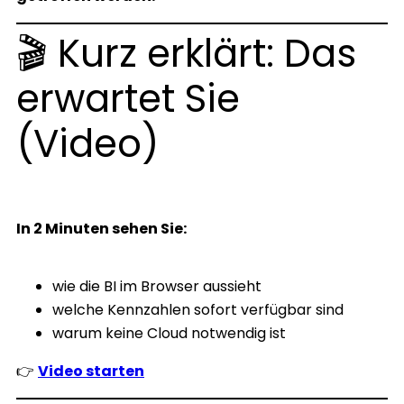
🎬 Kurz erklärt: Das
erwartet Sie
(Video)
In 2 Minuten sehen Sie:
wie die BI im Browser aussieht
welche Kennzahlen sofort verfügbar sind
warum keine Cloud notwendig ist
👉
Video starten