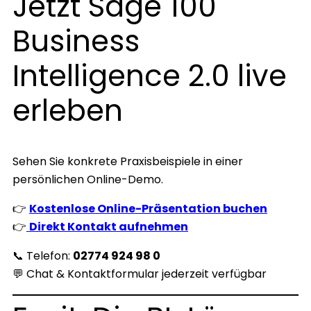
Jetzt Sage 100
Business
Intelligence 2.0 live
erleben
Sehen Sie konkrete Praxisbeispiele in einer
persönlichen Online-Demo.
👉
Kostenlose Online-Präsentation buchen
👉
Direkt Kontakt aufnehmen
📞 Telefon:
02774 924 98 0
💬 Chat & Kontaktformular jederzeit verfügbar