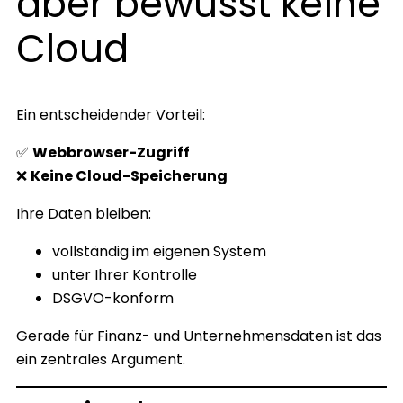
aber bewusst keine
Cloud
Ein entscheidender Vorteil:
✅
Webbrowser-Zugriff
❌
Keine Cloud-Speicherung
Ihre Daten bleiben:
vollständig im eigenen System
unter Ihrer Kontrolle
DSGVO-konform
Gerade für Finanz- und Unternehmensdaten ist das
ein zentrales Argument.