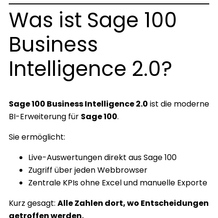
Was ist Sage 100
Business
Intelligence 2.0?
Sage 100 Business Intelligence 2.0
ist die moderne
BI-Erweiterung für
Sage 100
.
Sie ermöglicht:
Live-Auswertungen direkt aus Sage 100
Zugriff über jeden Webbrowser
Zentrale KPIs ohne Excel und manuelle Exporte
Kurz gesagt:
Alle Zahlen dort, wo Entscheidungen
getroffen werden.