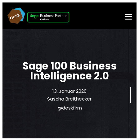
Sage 100 Business
Intelligence 2.0
13. Januar 2026
Sascha Breithecker
@deskfirm