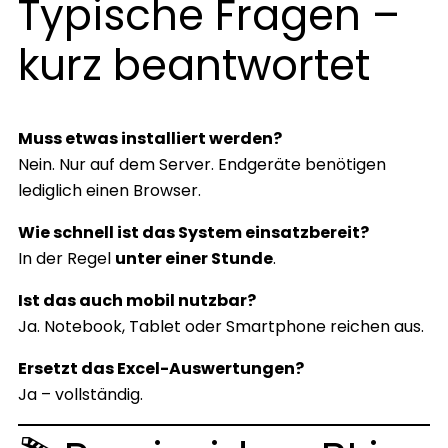
Typische Fragen –
kurz beantwortet
Muss etwas installiert werden?
Nein. Nur auf dem Server. Endgeräte benötigen
lediglich einen Browser.
Wie schnell ist das System einsatzbereit?
In der Regel
unter einer Stunde
.
Ist das auch mobil nutzbar?
Ja. Notebook, Tablet oder Smartphone reichen aus.
Ersetzt das Excel-Auswertungen?
Ja – vollständig.