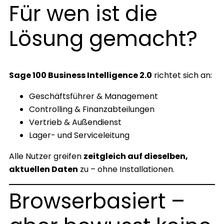
Für wen ist die
Lösung gemacht?
Sage 100 Business Intelligence 2.0
richtet sich an:
Geschäftsführer & Management
Controlling & Finanzabteilungen
Vertrieb & Außendienst
Lager- und Serviceleitung
Alle Nutzer greifen
zeitgleich auf dieselben,
aktuellen Daten
zu – ohne Installationen.
Browserbasiert –