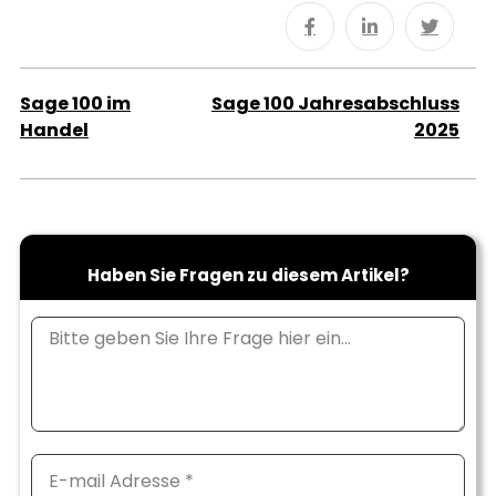
Sage 100 im
Sage 100 Jahresabschluss
Handel
2025
Haben Sie Fragen zu diesem Artikel?