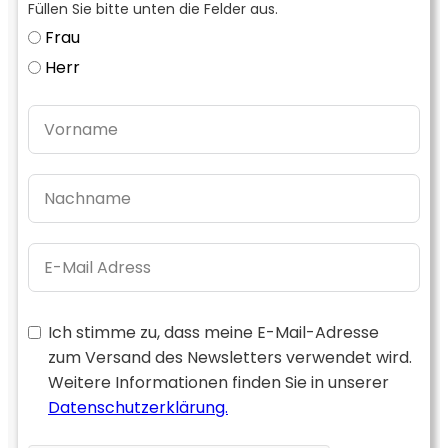
Füllen Sie bitte unten die Felder aus.
Frau
Herr
Ich stimme zu, dass meine E-Mail-Adresse
zum Versand des Newsletters verwendet wird.
Weitere Informationen finden Sie in unserer
Datenschutzerklärung.