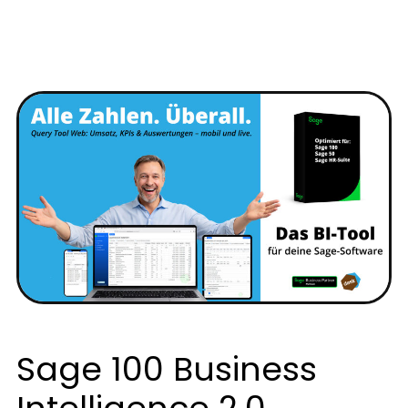
Sage 100 Business