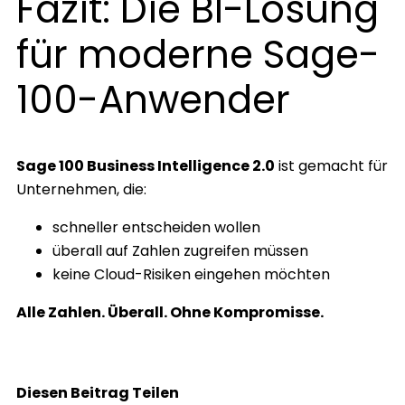
Fazit: Die BI-Lösung
für moderne Sage-
100-Anwender
Sage 100 Business Intelligence 2.0
ist gemacht für
Unternehmen, die:
schneller entscheiden wollen
überall auf Zahlen zugreifen müssen
keine Cloud-Risiken eingehen möchten
Alle Zahlen. Überall. Ohne Kompromisse.
Diesen Beitrag Teilen