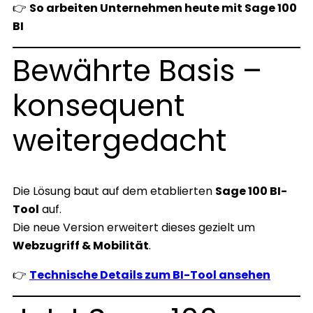
👉
So arbeiten Unternehmen heute mit Sage 100
BI
Bewährte Basis –
konsequent
weitergedacht
Die Lösung baut auf dem etablierten
Sage 100 BI-
Tool
auf.
Die neue Version erweitert dieses gezielt um
Webzugriff & Mobilität
.
👉
Technische Details zum BI-Tool ansehen