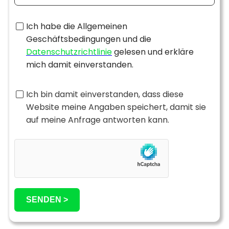
Ich habe die Allgemeinen
Geschäftsbedingungen und die
Datenschutzrichtlinie
gelesen und erkläre
mich damit einverstanden.
Ich bin damit einverstanden, dass diese
Website meine Angaben speichert, damit sie
auf meine Anfrage antworten kann.
SENDEN >