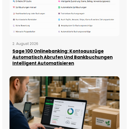
2. August 2026
Sage 100 Onlinebanking: Kontoauszüge
Automatisch Abrufen Und Bankbuchungen
Intelligent Automatisieren