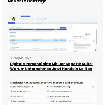
Neueste Beiträge
4. August 2026
Digitale Personalakte Mit Der Sage HR Suite:
Warum Unternehmen Jetzt Handeln Sollten