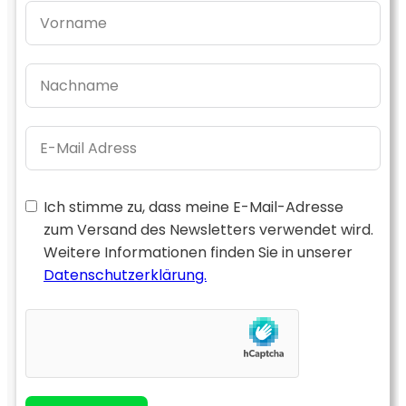
Ich stimme zu, dass meine E-Mail-Adresse
zum Versand des Newsletters verwendet wird.
Weitere Informationen finden Sie in unserer
Datenschutzerklärung.