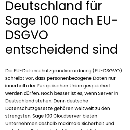
Deutschland für
Sage 100 nach EU-
DSGVO
entscheidend sind
Die EU-Datenschutzgrundverordnung (EU-DSGVO)
schreibt vor, dass personenbezogene Daten nur
innerhalb der Europäischen Union gespeichert
werden dürfen. Noch besser ist es, wenn Server in
Deutschland stehen. Denn deutsche
Datenschutzgesetze gehören weltweit zu den
strengsten. Sage 100 Cloudserver bieten
Unternehmen deshalb maximale Sicherheit und