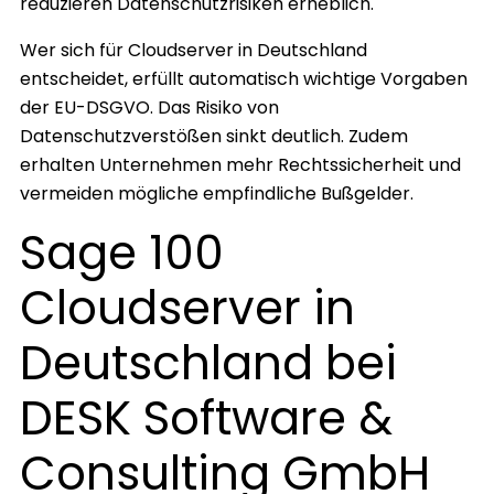
reduzieren Datenschutzrisiken erheblich.
Wer sich für Cloudserver in Deutschland
entscheidet, erfüllt automatisch wichtige Vorgaben
der EU-DSGVO. Das Risiko von
Datenschutzverstößen sinkt deutlich. Zudem
erhalten Unternehmen mehr Rechtssicherheit und
vermeiden mögliche empfindliche Bußgelder.
Sage 100
Cloudserver in
Deutschland bei
DESK Software &
Consulting GmbH