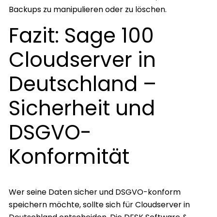
Backups zu manipulieren oder zu löschen.
Fazit: Sage 100
Cloudserver in
Deutschland –
Sicherheit und
DSGVO-
Konformität
Wer seine Daten sicher und DSGVO-konform
speichern möchte, sollte sich für Cloudserver in