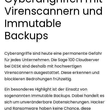
Virenscannern und
Immutable
Backups
Cyberangriffe sind heute eine permanente Gefahr
für jedes Unternehmen. Die Sage 100 Cloudserver
bei DESK sind deshalb mit hochwertigen
Virenscannern ausgestattet. Diese erkennen und
blockieren Bedrohungen frühzeitig.
Ein besonderes Highlight ist der Einsatz von
sogenannten Immutable Backups. Dabei handelt es
sich um unveränderbare Datensicherungen. Hacker
und Ransomware haben keine Chance, diese