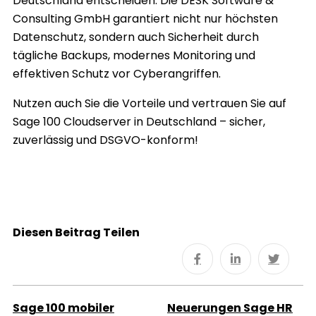
Deutschland entscheiden. Die DESK Software &
Consulting GmbH garantiert nicht nur höchsten
Datenschutz, sondern auch Sicherheit durch
tägliche Backups, modernes Monitoring und
effektiven Schutz vor Cyberangriffen.
Nutzen auch Sie die Vorteile und vertrauen Sie auf
Sage 100 Cloudserver in Deutschland – sicher,
zuverlässig und DSGVO-konform!
Diesen Beitrag Teilen
Sage 100 mobiler
Neuerungen Sage HR