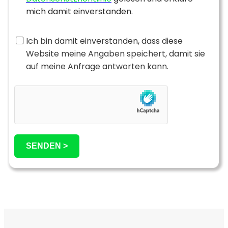
mich damit einverstanden.
Ich bin damit einverstanden, dass diese
Website meine Angaben speichert, damit sie
auf meine Anfrage antworten kann.
SENDEN >