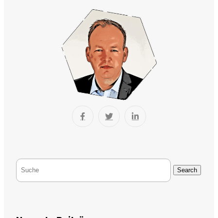
Search