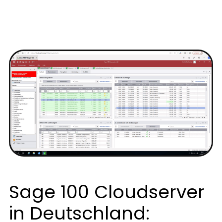
Sage 100 Cloudserver
in Deutschland: