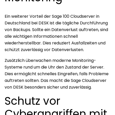
Ein weiterer Vorteil der Sage 100 Cloudserver in
Deutschland bei DESK ist die tägliche Durchführung
von Backups. Sollte ein Datenverlust auftreten, sind
alle wichtigen Informationen schnell
wiederherstellbar. Dies reduziert Ausfallzeiten und
schützt zuverlässig vor Datenverlusten.
Zusätzlich überwachen moderne Monitoring-
Systeme rund um die Uhr den Zustand der Server.
Dies ermöglicht schnelles Eingreifen, falls Probleme
auftreten sollten. Das macht die Sage Cloudserver
von DESK besonders sicher und zuverlässig.
Schutz vor
Cyberangriffen mit