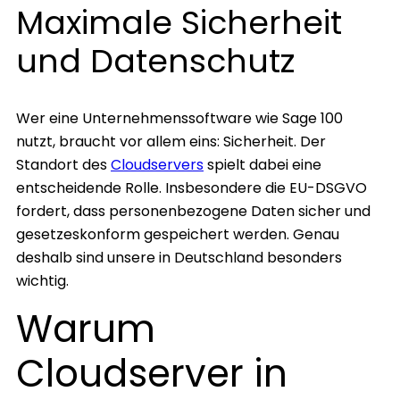
Maximale Sicherheit
und Datenschutz
Wer eine Unternehmenssoftware wie Sage 100
nutzt, braucht vor allem eins: Sicherheit. Der
Standort des
Cloudservers
spielt dabei eine
entscheidende Rolle. Insbesondere die EU-DSGVO
fordert, dass personenbezogene Daten sicher und
gesetzeskonform gespeichert werden. Genau
deshalb sind unsere in Deutschland besonders
wichtig.
Warum
Cloudserver in