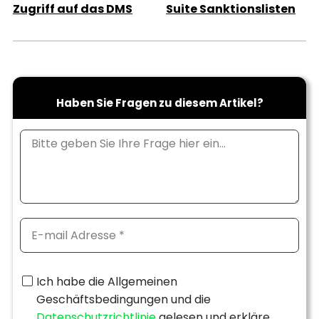
Zugriff auf das DMS
Suite Sanktionslisten
Haben Sie Fragen zu diesem Artikel?
Ich habe die Allgemeinen
Geschäftsbedingungen und die
Datenschutzrichtlinie
gelesen und erkläre