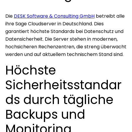
Die
DESK Software & Consulting GmbH
betreibt alle
ihre Sage Cloudserver in Deutschland. Dies
garantiert höchste Standards bei Datenschutz und
Datensicherheit. Die Server stehen in modernen,
hochsicheren Rechenzentren, die streng überwacht
werden und auf aktuellem technischem Stand sind.
Höchste
Sicherheitsstandar
ds durch tägliche
Backups und
Monitoring