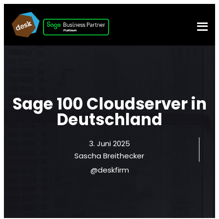
Sage 100 Cloudserver in
Deutschland
3. Juni 2025
Sascha Breithecker
@deskfirm