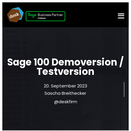
Sage 100 Demoversion /
Testversion
20. September 2023
Sascha Breithecker
@deskfirm