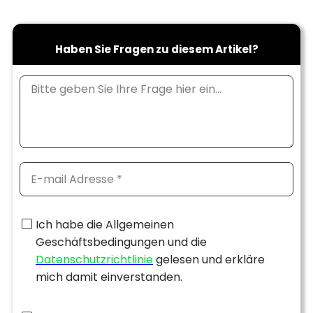
Haben Sie Fragen zu diesem Artikel?
Ich habe die Allgemeinen
Geschäftsbedingungen und die
Datenschutzrichtlinie
gelesen und erkläre
mich damit einverstanden.