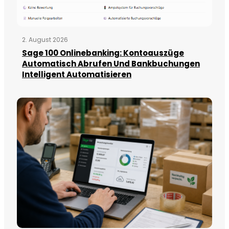
2. August 2026
Sage 100 Onlinebanking: Kontoauszüge
Automatisch Abrufen Und Bankbuchungen
Intelligent Automatisieren