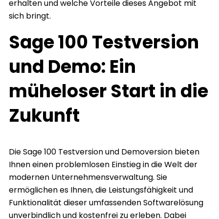
erhalten und welche Vorteile dieses Angebot mit
sich bringt.
Sage 100 Testversion
und Demo: Ein
müheloser Start in die
Zukunft
Die Sage 100 Testversion und Demoversion bieten
Ihnen einen problemlosen Einstieg in die Welt der
modernen Unternehmensverwaltung. Sie
ermöglichen es Ihnen, die Leistungsfähigkeit und
Funktionalität dieser umfassenden Softwarelösung
unverbindlich und kostenfrei zu erleben. Dabei