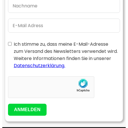
Ich stimme zu, dass meine E-Mail-Adresse
zum Versand des Newsletters verwendet wird.
Weitere Informationen finden Sie in unserer
Datenschutzerklärung.
ANMELDEN