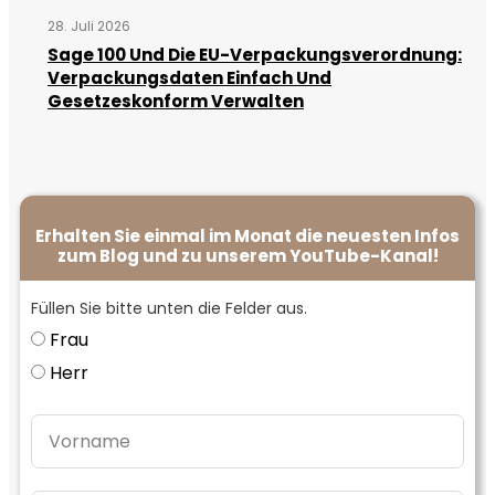
28. Juli 2026
Sage 100 Und Die EU-Verpackungsverordnung:
Verpackungsdaten Einfach Und
Gesetzeskonform Verwalten
Erhalten Sie einmal im Monat die neuesten Infos
zum Blog und zu unserem YouTube-Kanal!
Füllen Sie bitte unten die Felder aus.
Frau
Herr