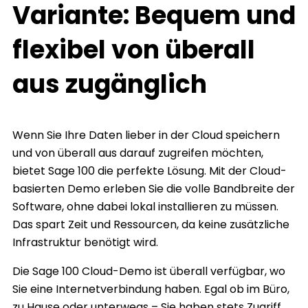
Variante: Bequem und
flexibel von überall
aus zugänglich
Wenn Sie Ihre Daten lieber in der Cloud speichern
und von überall aus darauf zugreifen möchten,
bietet Sage 100 die perfekte Lösung. Mit der Cloud-
basierten Demo erleben Sie die volle Bandbreite der
Software, ohne dabei lokal installieren zu müssen.
Das spart Zeit und Ressourcen, da keine zusätzliche
Infrastruktur benötigt wird.
Die Sage 100 Cloud-Demo ist überall verfügbar, wo
Sie eine Internetverbindung haben. Egal ob im Büro,
zu Hause oder unterwegs – Sie haben stets Zugriff