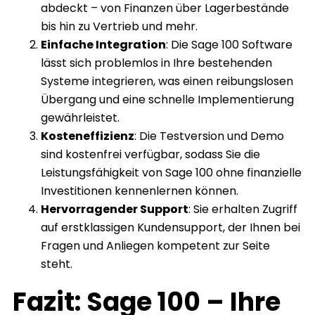
abdeckt – von Finanzen über Lagerbestände
bis hin zu Vertrieb und mehr.
Einfache Integration
: Die Sage 100 Software
lässt sich problemlos in Ihre bestehenden
Systeme integrieren, was einen reibungslosen
Übergang und eine schnelle Implementierung
gewährleistet.
Kosteneffizienz
: Die Testversion und Demo
sind kostenfrei verfügbar, sodass Sie die
Leistungsfähigkeit von Sage 100 ohne finanzielle
Investitionen kennenlernen können.
Hervorragender Support
: Sie erhalten Zugriff
auf erstklassigen Kundensupport, der Ihnen bei
Fragen und Anliegen kompetent zur Seite
steht.
Fazit: Sage 100 – Ihre