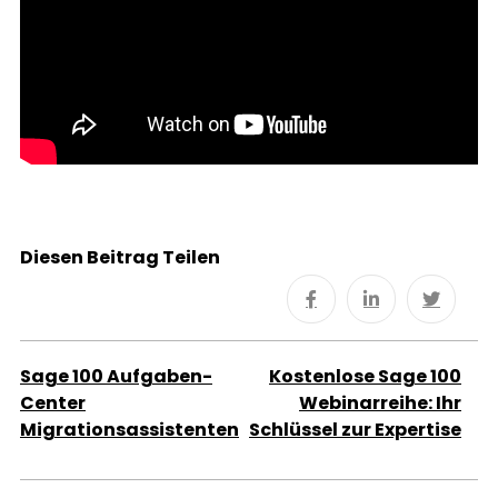
Diesen Beitrag Teilen
Sage 100 Aufgaben-
Kostenlose Sage 100
Center
Webinarreihe: Ihr
Migrationsassistenten
Schlüssel zur Expertise