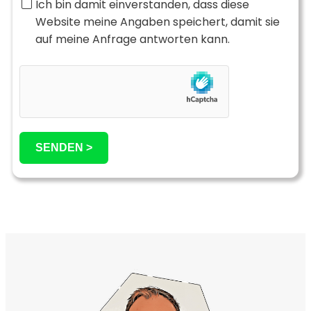
Ich bin damit einverstanden, dass diese
Website meine Angaben speichert, damit sie
auf meine Anfrage antworten kann.
SENDEN >