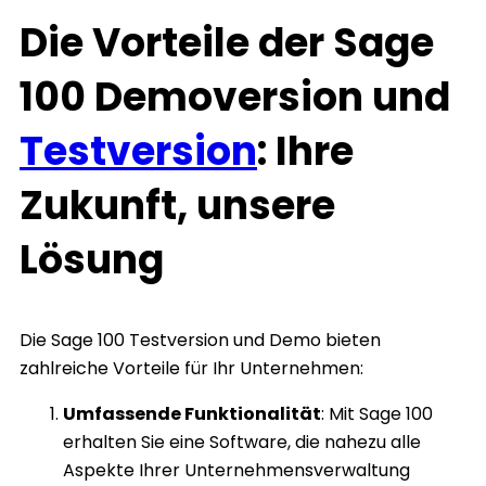
Die Vorteile der Sage
100 Demoversion und
Testversion
: Ihre
Zukunft, unsere
Lösung
Die Sage 100 Testversion und Demo bieten
zahlreiche Vorteile für Ihr Unternehmen:
Umfassende Funktionalität
: Mit Sage 100
erhalten Sie eine Software, die nahezu alle
Aspekte Ihrer Unternehmensverwaltung