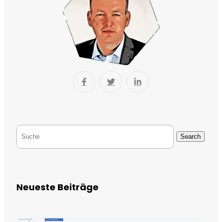
Search
Neueste Beiträge