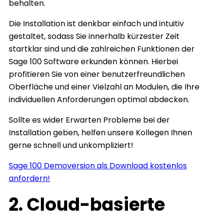
behalten.
Die Installation ist denkbar einfach und intuitiv
gestaltet, sodass Sie innerhalb kürzester Zeit
startklar sind und die zahlreichen Funktionen der
Sage 100 Software erkunden können. Hierbei
profitieren Sie von einer benutzerfreundlichen
Oberfläche und einer Vielzahl an Modulen, die Ihre
individuellen Anforderungen optimal abdecken.
Sollte es wider Erwarten Probleme bei der
Installation geben, helfen unsere Kollegen Ihnen
gerne schnell und unkompliziert!
Sage 100 Demoversion als Download kostenlos
anfordern!
2. Cloud-basierte