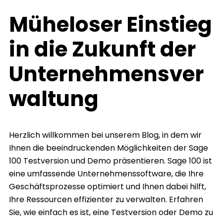
Müheloser Einstieg
in die Zukunft der
Unternehmensver
waltung
Herzlich willkommen bei unserem Blog, in dem wir
Ihnen die beeindruckenden Möglichkeiten der Sage
100 Testversion und Demo präsentieren. Sage 100 ist
eine umfassende Unternehmenssoftware, die Ihre
Geschäftsprozesse optimiert und Ihnen dabei hilft,
Ihre Ressourcen effizienter zu verwalten. Erfahren
Sie, wie einfach es ist, eine Testversion oder Demo zu