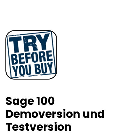
Sage 100
Demoversion und
Testversion