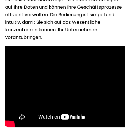
auf Ihre Daten und können Ihre Geschäftsprozesse
effizient verwalten. Die Bedienung ist simpel und
intuitiv, damit Sie sich auf das Wesentliche
konzentrieren können: Ihr Unternehmen
voranzubringen.