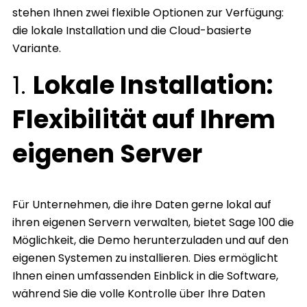
stehen Ihnen zwei flexible Optionen zur Verfügung:
die lokale Installation und die Cloud-basierte
Variante.
1.
Lokale Installation:
Flexibilität auf Ihrem
eigenen Server
Für Unternehmen, die ihre Daten gerne lokal auf
ihren eigenen Servern verwalten, bietet Sage 100 die
Möglichkeit, die Demo herunterzuladen und auf den
eigenen Systemen zu installieren. Dies ermöglicht
Ihnen einen umfassenden Einblick in die Software,
während Sie die volle Kontrolle über Ihre Daten