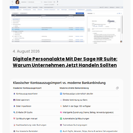
4. August 2026
Digitale Personalakte Mit Der Sage HR Suite:
Warum Unternehmen Jetzt Handeln Sollten