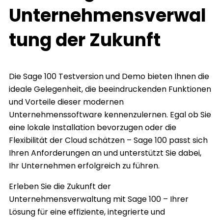
Unternehmensverwal
tung der Zukunft
Die Sage 100 Testversion und Demo bieten Ihnen die
ideale Gelegenheit, die beeindruckenden Funktionen
und Vorteile dieser modernen
Unternehmenssoftware kennenzulernen. Egal ob Sie
eine lokale Installation bevorzugen oder die
Flexibilität der Cloud schätzen – Sage 100 passt sich
Ihren Anforderungen an und unterstützt Sie dabei,
Ihr Unternehmen erfolgreich zu führen.
Erleben Sie die Zukunft der
Unternehmensverwaltung mit Sage 100 – Ihrer
Lösung für eine effiziente, integrierte und