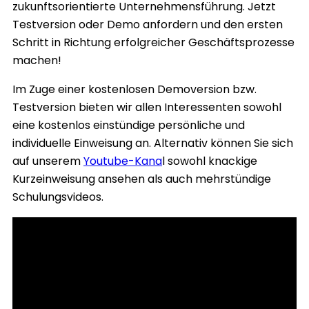
zukunftsorientierte Unternehmensführung. Jetzt
Testversion oder Demo anfordern und den ersten
Schritt in Richtung erfolgreicher Geschäftsprozesse
machen!
Im Zuge einer kostenlosen Demoversion bzw.
Testversion bieten wir allen Interessenten sowohl
eine kostenlos einstündige persönliche und
individuelle Einweisung an. Alternativ können Sie sich
auf unserem
Youtube-Kana
l sowohl knackige
Kurzeinweisung ansehen als auch mehrstündige
Schulungsvideos.