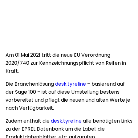
Am 01.Mai 2021 tritt die neue EU Verordnung
2020/740 zur Kennzeichnungspflicht von Reifen in
Kraft.
Die Branchenlösung
desk.tyreline
– basierend auf
der Sage 100 – ist auf diese Umstellung bestens
vorbereitet und pflegt die neuen und alten Werte je
nach Verfügbarkeit.
Zudem enthält die
desk.tyreline
alle benötigten Links
zu der EPREL Datenbank um die Label, die
Produktdatenblätter, etc. aufzurufen.