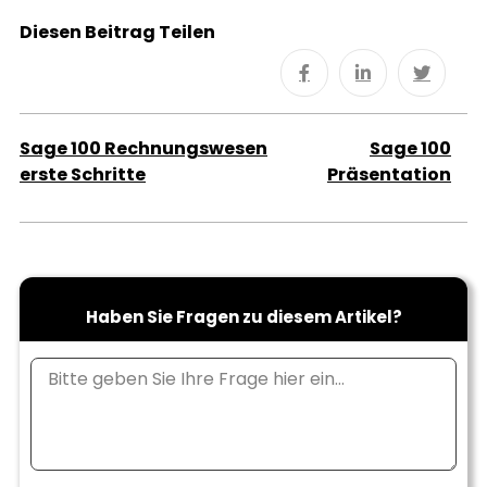
Diesen Beitrag Teilen
Sage 100 Rechnungswesen
Sage 100
erste Schritte
Präsentation
Haben Sie Fragen zu diesem Artikel?