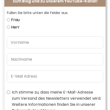
zum Blog und zu unserem YouTube-Kanal!
Füllen Sie bitte unten die Felder aus.
Frau
Herr
Ich stimme zu, dass meine E-Mail-Adresse
zum Versand des Newsletters verwendet wird.
Weitere Informationen finden Sie in unserer