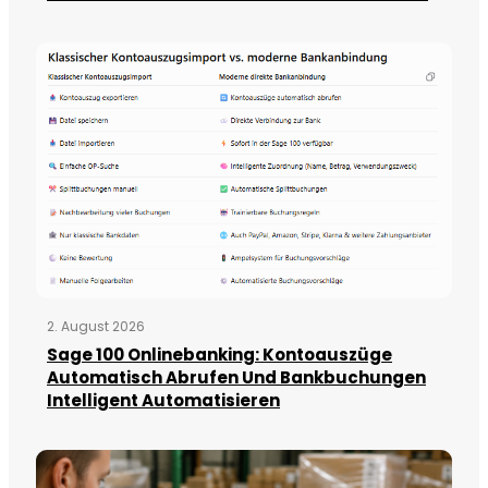
2. August 2026
Sage 100 Onlinebanking: Kontoauszüge
Automatisch Abrufen Und Bankbuchungen
Intelligent Automatisieren