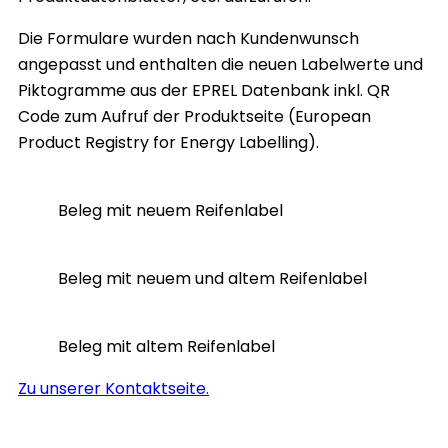
Die Formulare wurden nach Kundenwunsch
angepasst und enthalten die neuen Labelwerte und
Piktogramme aus der EPREL Datenbank inkl. QR
Code zum Aufruf der Produktseite (European
Product Registry for Energy Labelling).
Beleg mit neuem Reifenlabel
Beleg mit neuem und altem Reifenlabel
Beleg mit altem Reifenlabel
Zu unserer Kontaktseite.