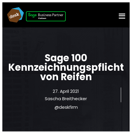
Sage 100
Kennzeichnungspflicht
von Reifen
27. April 2021
Sascha Breithecker
@deskfirm