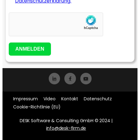
Datenschutzerklärung.
ANMELDEN
Impressum
Video
Kontakt
Datenschutz
Cookie-Richtlinie (EU)
DESK Software & Consulting GmbH © 2024 |
info@desk-firm.de