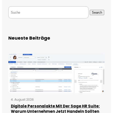
Search
Neueste Beiträge
4. August 2026
Digitale Personalakte Mit Der Sage HR Suite:
Warum Unternehmen Jetzt Handeln Sollten