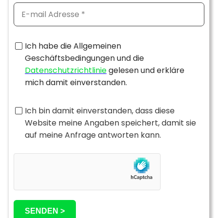
Ich habe die Allgemeinen
Geschäftsbedingungen und die
Datenschutzrichtlinie
gelesen und erkläre
mich damit einverstanden.
Ich bin damit einverstanden, dass diese
Website meine Angaben speichert, damit sie
auf meine Anfrage antworten kann.
SENDEN >