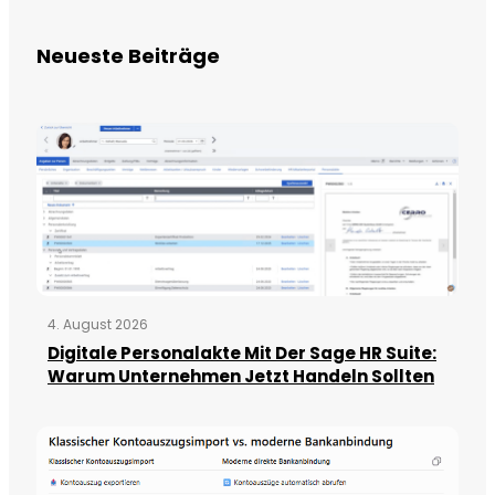
Neueste Beiträge
4. August 2026
Digitale Personalakte Mit Der Sage HR Suite:
Warum Unternehmen Jetzt Handeln Sollten