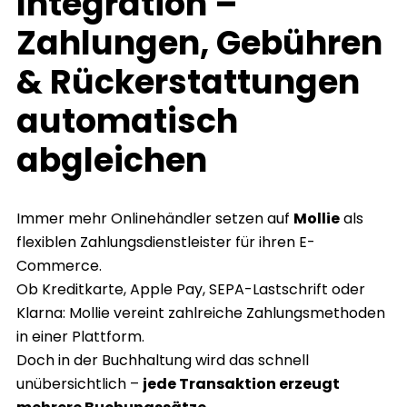
Integration –
Zahlungen, Gebühren
& Rückerstattungen
automatisch
abgleichen
Immer mehr Onlinehändler setzen auf
Mollie
als
flexiblen Zahlungsdienstleister für ihren E-
Commerce.
Ob Kreditkarte, Apple Pay, SEPA-Lastschrift oder
Klarna: Mollie vereint zahlreiche Zahlungsmethoden
in einer Plattform.
Doch in der Buchhaltung wird das schnell
unübersichtlich –
jede Transaktion erzeugt