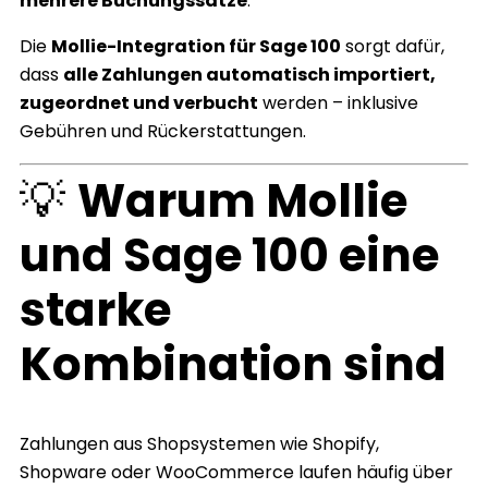
mehrere Buchungssätze
.
Die
Mollie-Integration für Sage 100
sorgt dafür,
dass
alle Zahlungen automatisch importiert,
zugeordnet und verbucht
werden – inklusive
Gebühren und Rückerstattungen.
💡
Warum Mollie
und Sage 100 eine
starke
Kombination sind
Zahlungen aus Shopsystemen wie Shopify,
Shopware oder WooCommerce laufen häufig über