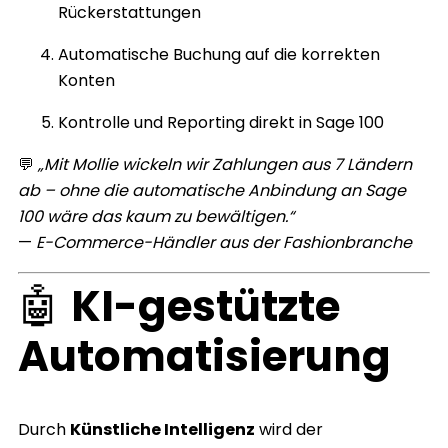
Rückerstattungen
Automatische Buchung auf die korrekten
Konten
Kontrolle und Reporting direkt in Sage 100
💬
„Mit Mollie wickeln wir Zahlungen aus 7 Ländern
ab – ohne die automatische Anbindung an Sage
100 wäre das kaum zu bewältigen.“
—
E-Commerce-Händler aus der Fashionbranche
🤖
KI-gestützte
Automatisierung
Durch
Künstliche Intelligenz
wird der