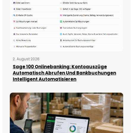
2. August 2026
Sage 100 Onlinebanking: Kontoauszüge
Automatisch Abrufen Und Bankbuchungen
Intelligent Automatisieren