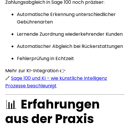
Zahlungsabgleich in Sage 100 noch präziser:
Automatische Erkennung unterschiedlicher
Gebührenarten
Lernende Zuordnung wiederkehrender Kunden
Automatischer Abgleich bei Rückerstattungen
Fehlerprüfung in Echtzeit
Mehr zur KI-Integration 👉
🔗
Sage 100 und KI – wie künstliche Intelligenz
Prozesse beschleunigt
📊
Erfahrungen
aus der Praxis