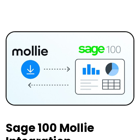
Sage 100 Mollie