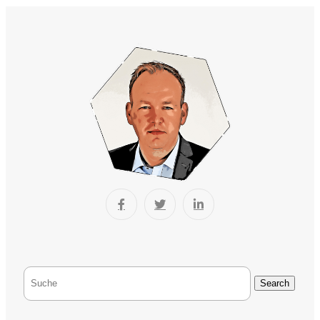
Search