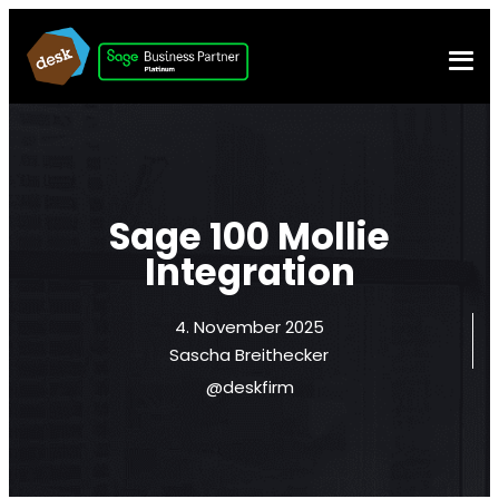
Sage 100 Mollie
Integration
4. November 2025
Sascha Breithecker
@deskfirm