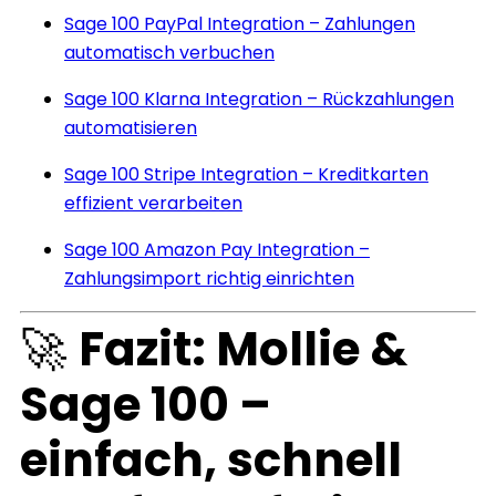
Sage 100 PayPal Integration – Zahlungen
automatisch verbuchen
Sage 100 Klarna Integration – Rückzahlungen
automatisieren
Sage 100 Stripe Integration – Kreditkarten
effizient verarbeiten
Sage 100 Amazon Pay Integration –
Zahlungsimport richtig einrichten
🚀
Fazit: Mollie &
Sage 100 –
einfach, schnell