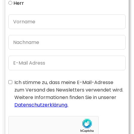
Herr
Ich stimme zu, dass meine E-Mail-Adresse
zum Versand des Newsletters verwendet wird.
Weitere Informationen finden Sie in unserer
Datenschutzerklärung.