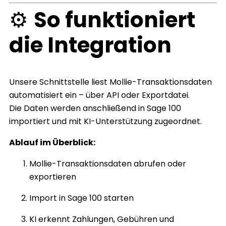
⚙️
So funktioniert
die Integration
Unsere Schnittstelle liest Mollie-Transaktionsdaten
automatisiert ein – über API oder Exportdatei.
Die Daten werden anschließend in Sage 100
importiert und mit KI-Unterstützung zugeordnet.
Ablauf im Überblick:
Mollie-Transaktionsdaten abrufen oder
exportieren
Import in Sage 100 starten
KI erkennt Zahlungen, Gebühren und