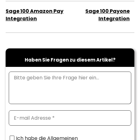
Sage 100 Amazon Pay
Sage 100 Payone
Integration
Integration
Haben Sie Fragen zu diesem Artikel?
Ich habe die Allgemeinen