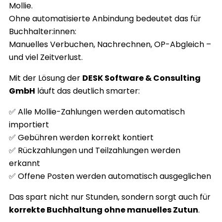
Mollie.
Ohne automatisierte Anbindung bedeutet das für
Buchhalter:innen:
Manuelles Verbuchen, Nachrechnen, OP-Abgleich –
und viel Zeitverlust.
Mit der Lösung der
DESK Software & Consulting
GmbH
läuft das deutlich smarter:
✅ Alle Mollie-Zahlungen werden automatisch
importiert
✅ Gebühren werden korrekt kontiert
✅ Rückzahlungen und Teilzahlungen werden
erkannt
✅ Offene Posten werden automatisch ausgeglichen
Das spart nicht nur Stunden, sondern sorgt auch für
korrekte Buchhaltung ohne manuelles Zutun
.