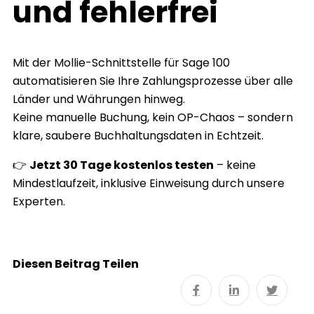
und fehlerfrei
Mit der Mollie-Schnittstelle für Sage 100
automatisieren Sie Ihre Zahlungsprozesse über alle
Länder und Währungen hinweg.
Keine manuelle Buchung, kein OP-Chaos – sondern
klare, saubere Buchhaltungsdaten in Echtzeit.
👉
Jetzt 30 Tage kostenlos testen
– keine
Mindestlaufzeit, inklusive Einweisung durch unsere
Experten.
Diesen Beitrag Teilen