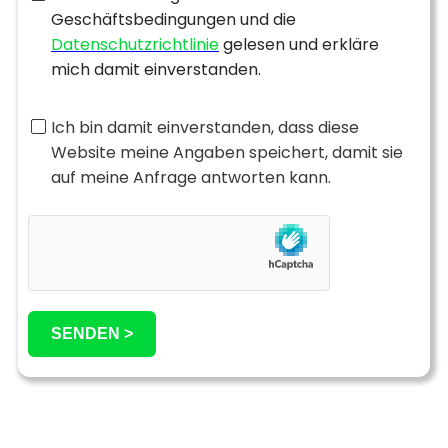
Geschäftsbedingungen und die
Datenschutzrichtlinie
gelesen und erkläre
mich damit einverstanden.
Ich bin damit einverstanden, dass diese
Website meine Angaben speichert, damit sie
auf meine Anfrage antworten kann.
SENDEN >