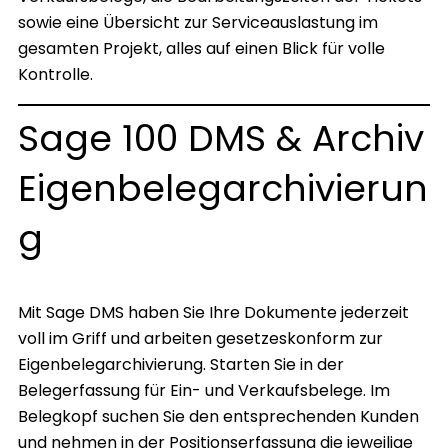
sowie eine Übersicht zur Serviceauslastung im
gesamten Projekt, alles auf einen Blick für volle
Kontrolle.
Sage 100 DMS & Archiv
Eigenbelegarchivierun
g
Mit Sage DMS haben Sie Ihre Dokumente jederzeit
voll im Griff und arbeiten gesetzeskonform zur
Eigenbelegarchivierung. Starten Sie in der
Belegerfassung für Ein- und Verkaufsbelege. Im
Belegkopf suchen Sie den entsprechenden Kunden
und nehmen in der Positionserfassung die jeweilige