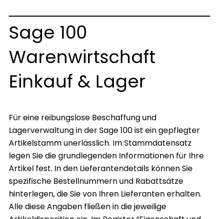
Sage 100
Warenwirtschaft
Einkauf & Lager
Für eine reibungslose Beschaffung und
Lagerverwaltung in der Sage 100 ist ein gepflegter
Artikelstamm unerlässlich. Im Stammdatensatz
legen Sie die grundlegenden Informationen für Ihre
Artikel fest. In den Lieferantendetails können Sie
spezifische Bestellnummern und Rabattsätze
hinterlegen, die Sie von Ihren Lieferanten erhalten.
Alle diese Angaben fließen in die jeweilige