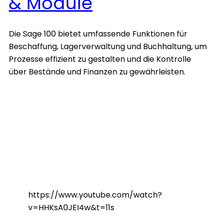
& Module
Die Sage 100 bietet umfassende Funktionen für
Beschaffung, Lagerverwaltung und Buchhaltung, um
Prozesse effizient zu gestalten und die Kontrolle
über Bestände und Finanzen zu gewährleisten.
https://www.youtube.com/watch?
v=HHKsA0JEI4w&t=11s