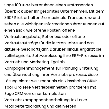
Sage 100 XRM bietet Ihnen einen umfassenden
Überblick über Ihr gesamtes Unternehmen. Mit dem
360° Blick erhalten Sie maximale Transparenz und
sehen alle wichtigen Informationen Ihrer Kunden auf
einen Blick, wie offene Posten, offene
Verkaufsangebote, Roherlöse oder offene
Verkaufsaufträge für die letzten Jahre und das
aktuelle Geschäftsjahr. Darüber hinaus ergänzt die
vollintegrierte Softwarelösung Ihre ERP-Prozesse im
Vertrieb und Marketing. Egal ob
Kampagnenmanagement zur Planung, Erstellung
und Überwachung Ihrer Vertriebsprozesse, diese
Lösung bietet weit mehr als ein klassisches CRM-
Tool. Größere Vertriebseinheiten profitieren mit
Sage XRM von einer kompletten
Vertriebskampagnenbearbeitung, inklusive
Mitarbeiterzuordnung und definierten