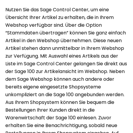
Nutzen Sie das Sage Control Center, um eine
Übersicht Ihrer Artikel zu erhalten, die in Ihrem
Webshop verfügbar sind. Über die Option
“Stammdaten übertragen” können Sie ganz einfach
Artikel in den Webshop übernehmen. Diese neuen
Artikel stehen dann unmittelbar in Ihrem Webshop
zur Verfügung. Mit Auswahl eines Artikels aus der
Liste im Sage Control Center gelangen Sie direkt aus
der Sage 100 zur Artikelansicht im Webshop. Neben
dem Sage Webshop können auch andere oder
bereits eigene eingesetzte Shopsysteme
unkompliziert an die Sage 100 angebunden werden.
Aus Ihrem Shopsystem können Sie bequem die
Bestellungen Ihrer Kunden direkt in die
Warenwirtschaft der Sage 100 einlesen. Zuvor
erhalten Sie eine Benachrichtigung, sobald neue