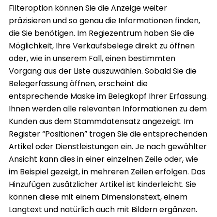
Filteroption können Sie die Anzeige weiter
präzisieren und so genau die Informationen finden,
die Sie benötigen. Im Regiezentrum haben Sie die
Möglichkeit, Ihre Verkaufsbelege direkt zu öffnen
oder, wie in unserem Fall, einen bestimmten
Vorgang aus der Liste auszuwählen. Sobald Sie die
Belegerfassung öffnen, erscheint die
entsprechende Maske im Belegkopf Ihrer Erfassung.
Ihnen werden alle relevanten Informationen zu dem
Kunden aus dem Stammdatensatz angezeigt. Im
Register “Positionen” tragen Sie die entsprechenden
Artikel oder Dienstleistungen ein. Je nach gewählter
Ansicht kann dies in einer einzelnen Zeile oder, wie
im Beispiel gezeigt, in mehreren Zeilen erfolgen. Das
Hinzufügen zusätzlicher Artikel ist kinderleicht. Sie
können diese mit einem Dimensionstext, einem
Langtext und natürlich auch mit Bildern ergänzen.