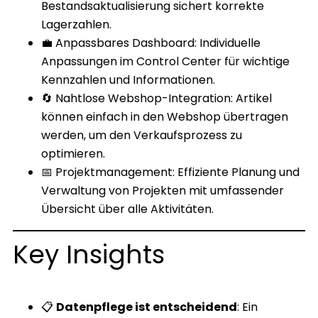
Bestandsaktualisierung sichert korrekte
Lagerzahlen.
💼 Anpassbares Dashboard: Individuelle
Anpassungen im Control Center für wichtige
Kennzahlen und Informationen.
🔄 Nahtlose Webshop-Integration: Artikel
können einfach in den Webshop übertragen
werden, um den Verkaufsprozess zu
optimieren.
📅 Projektmanagement: Effiziente Planung und
Verwaltung von Projekten mit umfassender
Übersicht über alle Aktivitäten.
Key Insights
📋
Datenpflege ist entscheidend
: Ein