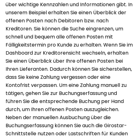
über wichtige Kennzahlen und Informationen gibt. In
unserem Beispiel erhalten Sie einen Überblick der
offenen Posten nach Debitoren bzw. nach
Kreditoren. Sie können die Suche eingrenzen, um
schnell und bequem alle offenen Posten mit
Fälligkeitstermin pro Kunde zu erhalten. Wenn Sie im
Dashboard zur Kreditorensicht wechseln, erhalten
Sie einen Überblick über Ihre offenen Posten bei
Ihren Lieferanten. Dadurch können Sie sicherstellen,
dass Sie keine Zahlung vergessen oder eine
Kontofrist verpassen. Um eine Zahlung manuell zu
tätigen, gehen Sie zur Buchungserfassung und
führen Sie die entsprechende Buchung per Hand
durch, um Ihren offenen Posten auszugleichen.
Neben der manuellen Ausbuchung über die
Buchungserfassung können Sie auch die Girostar-
Schnittstelle nutzen oder Lastschriften für Kunden