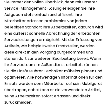
Sie immer den vollen Überblick, denn mit unserer
Service-Management-Lösung erledigen Sie Ihre
Aufgaben stets einfach und effizient. Ihre
Mitarbeiter erfassen problemlos von jedem
beliebigen Standort ihre Arbeitszeiten, dadurch wird
eine äußerst schnelle Abrechnung der erbrachten
Serviceleistungen ermöglicht. Mit der Erfassung von
Artikeln, wie beispielsweise Ersatzteilen, werden
diese direkt in den Vorgang aufgenommen und
stehen dort zur weiteren Bearbeitung bereit. Wenn
Ihr Serviceteam im Außendienst arbeitet, können
Sie die Einsätze Ihrer Techniker mühelos planen und
optimieren. Alle notwendigen Informationen für den
Einsatz werden dem Mitarbeiter auf sein Mobilgerät
übertragen, dabei kann er die verwendeten Artikel,
seine Arbeitszeiten sofort erfassen und direkt
zurückmelden.