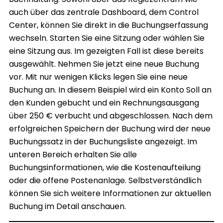
auch über das zentrale Dashboard, dem Control
Center, können Sie direkt in die Buchungserfassung
wechseln. Starten Sie eine Sitzung oder wählen Sie
eine Sitzung aus. Im gezeigten Fall ist diese bereits
ausgewählt. Nehmen Sie jetzt eine neue Buchung
vor. Mit nur wenigen Klicks legen Sie eine neue
Buchung an. In diesem Beispiel wird ein Konto Soll an
den Kunden gebucht und ein Rechnungsausgang
über 250 € verbucht und abgeschlossen. Nach dem
erfolgreichen Speichern der Buchung wird der neue
Buchungssatz in der Buchungsliste angezeigt. Im
unteren Bereich erhalten Sie alle
Buchungsinformationen, wie die Kostenaufteilung
oder die offene Postenanlage. Selbstverständlich
können Sie sich weitere Informationen zur aktuellen
Buchung im Detail anschauen.