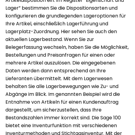
Artikeldisposition ein. Im Register “Eigenschaft und
Lager” bestimmen Sie die Dispositionsarten und
konfigurieren die grundlegenden Lageroptionen für
Ihre Artikel, einschließlich Lagerführung und
Lagerplatz-Zuordnung. Hier sehen Sie auch den
aktuellen Lagerbestand. Wenn Sie zur
Belegerfassung wechseln, haben Sie die Möglichkeit,
Bestellungen und Preisanfragen für einen oder
mehrere Artikel auszulösen. Die eingegebenen
Daten werden dann entsprechend an Ihre
Lieferanten übermittelt. Mit dem Lagerwesen
behalten Sie alle Lagerbewegungen wie Zu- und
Abgänge im Blick. Im genannten Beispiel wird die
Entnahme von Artikeln für einen Kundenauftrag
dargestellt, um sicherzustellen, dass Ihre
Bestandszahlen immer korrekt sind. Die Sage 100
bietet eine Inventurfunktion mit verschiedenen
Inventurmethoden und Stichtagsinventur. Mit der