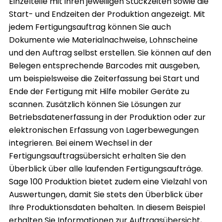
Einzelteile mit ihren jeweiligen Stückzeiten sowie die
Start- und Endzeiten der Produktion angezeigt. Mit
jedem Fertigungsauftrag können Sie auch
Dokumente wie Materialnachweise, Lohnscheine
und den Auftrag selbst erstellen. Sie können auf den
Belegen entsprechende Barcodes mit ausgeben,
um beispielsweise die Zeiterfassung bei Start und
Ende der Fertigung mit Hilfe mobiler Geräte zu
scannen. Zusätzlich können Sie Lösungen zur
Betriebsdatenerfassung in der Produktion oder zur
elektronischen Erfassung von Lagerbewegungen
integrieren. Bei einem Wechsel in der
Fertigungsauftragsübersicht erhalten Sie den
Überblick über alle laufenden Fertigungsaufträge.
Sage 100 Produktion bietet zudem eine Vielzahl von
Auswertungen, damit Sie stets den Überblick über
Ihre Produktionsdaten behalten. In diesem Beispiel
erhalten Sie Informationen zur Auftragsübersicht,