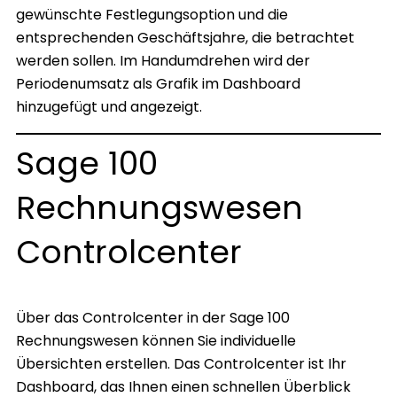
gewünschte Festlegungsoption und die
entsprechenden Geschäftsjahre, die betrachtet
werden sollen. Im Handumdrehen wird der
Periodenumsatz als Grafik im Dashboard
hinzugefügt und angezeigt.
Sage 100
Rechnungswesen
Controlcenter
Über das Controlcenter in der Sage 100
Rechnungswesen können Sie individuelle
Übersichten erstellen. Das Controlcenter ist Ihr
Dashboard, das Ihnen einen schnellen Überblick