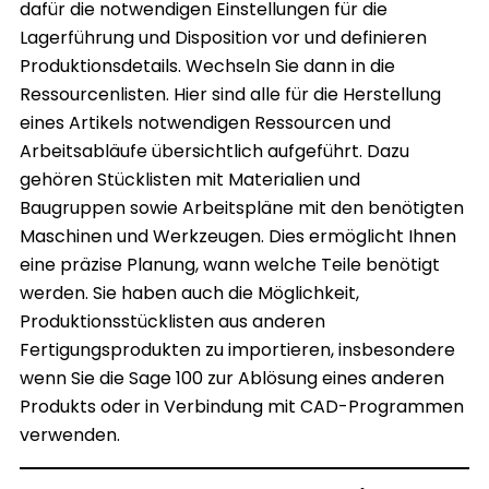
dafür die notwendigen Einstellungen für die
Lagerführung und Disposition vor und definieren
Produktionsdetails. Wechseln Sie dann in die
Ressourcenlisten. Hier sind alle für die Herstellung
eines Artikels notwendigen Ressourcen und
Arbeitsabläufe übersichtlich aufgeführt. Dazu
gehören Stücklisten mit Materialien und
Baugruppen sowie Arbeitspläne mit den benötigten
Maschinen und Werkzeugen. Dies ermöglicht Ihnen
eine präzise Planung, wann welche Teile benötigt
werden. Sie haben auch die Möglichkeit,
Produktionsstücklisten aus anderen
Fertigungsprodukten zu importieren, insbesondere
wenn Sie die Sage 100 zur Ablösung eines anderen
Produkts oder in Verbindung mit CAD-Programmen
verwenden.