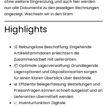
ohne weitere Eingrenzung, und auch hier werden
nun alle Dokumente zu den jeweiligen Rechnungen
angezeigt. Wechseln wir in den Stam
Highlights
🛒 Reibungslose Beschaffung: Eingehende
Artikelstammdaten erleichtern die
Zusammenarbeit mit Lieferanten.
📦 Optimale Lagerverwaltung: Grundlegende
Lageroptionen und Dispositionsarten sorgen
für einen klaren Überblick über Bestände.
📊 Effiziente Belegerfassung: Bestellungen und
Preisanfragen können schnell ausgelöst und an
Lieferanten übermittelt werden.
📈 Inventurfunktion: Digitale