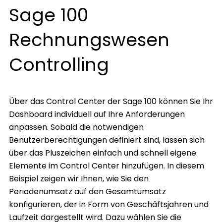
Sage 100
Rechnungswesen
Controlling
Über das Control Center der Sage 100 können Sie Ihr
Dashboard individuell auf Ihre Anforderungen
anpassen. Sobald die notwendigen
Benutzerberechtigungen definiert sind, lassen sich
über das Pluszeichen einfach und schnell eigene
Elemente im Control Center hinzufügen. In diesem
Beispiel zeigen wir Ihnen, wie Sie den
Periodenumsatz auf den Gesamtumsatz
konfigurieren, der in Form von Geschäftsjahren und
Laufzeit dargestellt wird. Dazu wählen Sie die