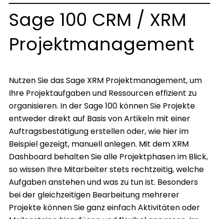
Sage 100 CRM / XRM
Projektmanagement
Nutzen Sie das Sage XRM Projektmanagement, um
Ihre Projektaufgaben und Ressourcen effizient zu
organisieren. In der Sage 100 können Sie Projekte
entweder direkt auf Basis von Artikeln mit einer
Auftragsbestätigung erstellen oder, wie hier im
Beispiel gezeigt, manuell anlegen. Mit dem XRM
Dashboard behalten Sie alle Projektphasen im Blick,
so wissen Ihre Mitarbeiter stets rechtzeitig, welche
Aufgaben anstehen und was zu tun ist. Besonders
bei der gleichzeitigen Bearbeitung mehrerer
Projekte können Sie ganz einfach Aktivitäten oder