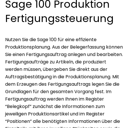
Sage 100 Produktion
Fertigungssteuerung
Nutzen Sie die Sage 100 für eine effiziente
Produktionsplanung. Aus der Belegerfassung können
Sie einen Fertigungsauftrag anlegen und bearbeiten.
Fertigungsaufträge zu Artikeln, die produziert
werden müssen, übergeben Sie direkt aus der
Auftragsbestätigung in die Produktionsplanung. Mit
dem Erzeugen des Fertigungsauftrags legen Sie die
Grundlagen für den gesamten Vorgang fest. Im
Fertigungsauftrag werden Ihnen im Register
“Belegkopf” zunächst die Informationen zum
jeweiligen Produktionsartikel und im Register
“Positionen” alle benötigten Informationen über die