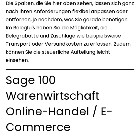
Die Spalten, die Sie hier oben sehen, lassen sich ganz
nach Ihren Anforderungen flexibel anpassen oder
entfernen, je nachdem, was Sie gerade benötigen.
Im Belegfuß haben Sie die Möglichkeit, die
Belegrabatte und Zuschläge wie beispielsweise
Transport oder Versandkosten zu erfassen. Zudem
können Sie die steuerliche Aufteilung leicht
einsehen.
Sage 100
Warenwirtschaft
Online-Handel / E-
Commerce