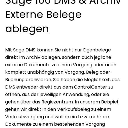
Sage 100 DMS & Archiv
Externe Belege
ablegen
Mit Sage DMS können Sie nicht nur Eigenbelege
direkt im Archiv ablegen, sondern auch jegliche
externe Dokumente zu einem Vorgang oder auch
komplett unabhängig von Vorgang, Beleg oder
Buchung archivieren. Sie haben die Möglichkeit, das
DMS entweder direkt aus dem ControlCenter zu
öffnen, aus der jeweiligen Anwendung, oder Sie
gehen über das Regiezentrum. In unserem Beispiel
gehen wir direkt in den Verkaufsbeleg zu einem
Verkaufsvorgang und wollen ein bzw. mehrere
Dokumente zu einem bestehenden Vorgang