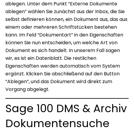
ablegen. Unter dem Punkt “Externe Dokumente
ablegen” wählen Sie zunächst aus der Inbox, die Sie
selbst definieren können, ein Dokument aus, das aus
einem oder mehreren Schriftstücken bestehen
kann. Im Feld “Dokumentart” in den Eigenschaften
können Sie nun entscheiden, um welche Art von
Dokument es sich handelt. In unserem Fall sagen
wir, es ist ein Datenblatt. Die restlichen
Eigenschaften werden automatisch vom System
ergänzt. Klicken Sie abschließend auf den Button
“Ablegen”, und das Dokument wird direkt zum
Vorgang abgelegt.
Sage 100 DMS & Archiv
Dokumentensuche