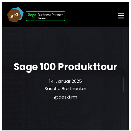
Sage 100 Produkttour
14. Januar 2025
Sascha Breithecker
@deskfirm