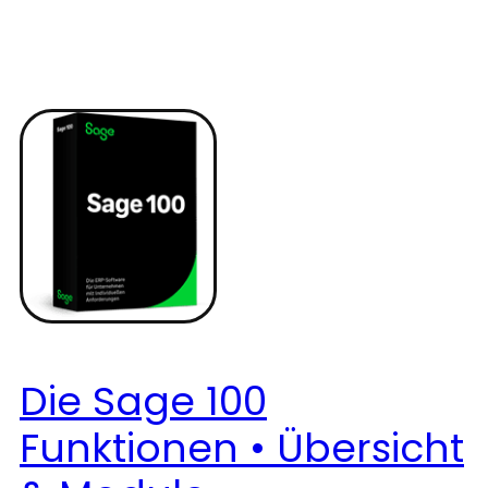
Die Sage 100
Funktionen • Übersicht