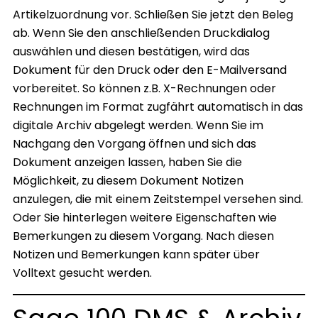
Artikelzuordnung vor. Schließen Sie jetzt den Beleg
ab. Wenn Sie den anschließenden Druckdialog
auswählen und diesen bestätigen, wird das
Dokument für den Druck oder den E-Mailversand
vorbereitet. So können z.B. X-Rechnungen oder
Rechnungen im Format zugfährt automatisch in das
digitale Archiv abgelegt werden. Wenn Sie im
Nachgang den Vorgang öffnen und sich das
Dokument anzeigen lassen, haben Sie die
Möglichkeit, zu diesem Dokument Notizen
anzulegen, die mit einem Zeitstempel versehen sind.
Oder Sie hinterlegen weitere Eigenschaften wie
Bemerkungen zu diesem Vorgang. Nach diesen
Notizen und Bemerkungen kann später über
Volltext gesucht werden.