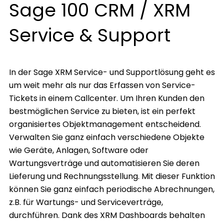
Sage 100 CRM / XRM
Service & Support
In der Sage XRM Service- und Supportlösung geht es
um weit mehr als nur das Erfassen von Service-
Tickets in einem Callcenter. Um Ihren Kunden den
bestmöglichen Service zu bieten, ist ein perfekt
organisiertes Objektmanagement entscheidend.
Verwalten Sie ganz einfach verschiedene Objekte
wie Geräte, Anlagen, Software oder
Wartungsverträge und automatisieren Sie deren
Lieferung und Rechnungsstellung. Mit dieser Funktion
können Sie ganz einfach periodische Abrechnungen,
z.B. für Wartungs- und Serviceverträge,
durchführen. Dank des XRM Dashboards behalten