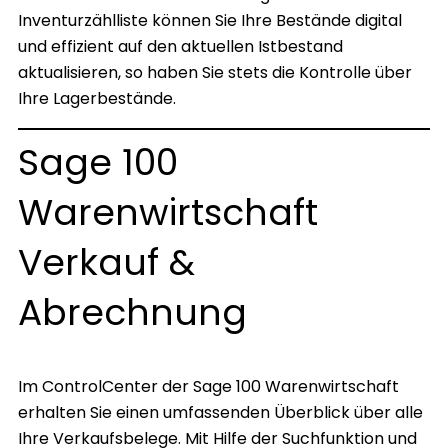
Inventurzählliste können Sie Ihre Bestände digital
und effizient auf den aktuellen Istbestand
aktualisieren, so haben Sie stets die Kontrolle über
Ihre Lagerbestände.
Sage 100
Warenwirtschaft
Verkauf &
Abrechnung
Im ControlCenter der Sage 100 Warenwirtschaft
erhalten Sie einen umfassenden Überblick über alle
Ihre Verkaufsbelege. Mit Hilfe der Suchfunktion und