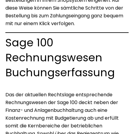
Bestellungen in Ihrem Shopsystem eingehen. Auf
diese Weise können Sie sämtliche Schritte von der
Bestellung bis zum Zahlungseingang ganz bequem
mit nur einem Klick verfolgen.
Sage 100
Rechnungswesen
Buchungserfassung
Das der aktuellen Rechtslage entsprechende
Rechnungswesen der Sage 100 deckt neben der
Finanz- und Anlagenbuchhaltung auch eine
Kostenrechnung mit Budgetierung ab und erfüllt
somit die Kernbereiche der betrieblichen
Buchhaltung. Sowohl über das Regiezentrum wie