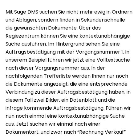
Mit Sage DMS suchen Sie nicht mehr ewig in Ordnern
und Ablagen, sondern finden in Sekundenschnelle
die gewünschten Dokumente. Über das
Regiezentrum können Sie eine kontextunabhängige
Suche ausführen. Im Hintergrund sehen Sie eine
Auftragsbestätigung mit der Vorgangsnummer 1. In
unserem Beispiel führen wir jetzt eine Volltextsuche
nach dieser Vorgangsnummer aus. In der
nachfolgenden Trefferliste werden Ihnen nur noch
die Dokumente angezeigt, die eine entsprechende
Verbindung zu dieser Auftragsbestätigung haben, in
diesem Fall zwei Bilder, ein Datenblatt und die
infrage kommende Auftragsbestätigung. Führen wir
nun noch einmal eine kontextunabhängige Suche
aus. Jetzt suchen wir einmal nach einer
Dokumentart, und zwar nach “Rechnung Verkauf”