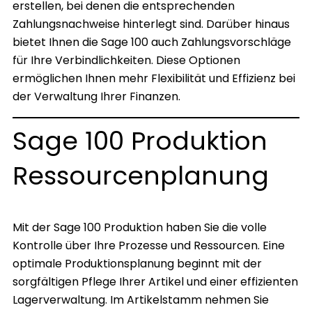
erstellen, bei denen die entsprechenden
Zahlungsnachweise hinterlegt sind. Darüber hinaus
bietet Ihnen die Sage 100 auch Zahlungsvorschläge
für Ihre Verbindlichkeiten. Diese Optionen
ermöglichen Ihnen mehr Flexibilität und Effizienz bei
der Verwaltung Ihrer Finanzen.
Sage 100 Produktion
Ressourcenplanung
Mit der Sage 100 Produktion haben Sie die volle
Kontrolle über Ihre Prozesse und Ressourcen. Eine
optimale Produktionsplanung beginnt mit der
sorgfältigen Pflege Ihrer Artikel und einer effizienten
Lagerverwaltung. Im Artikelstamm nehmen Sie