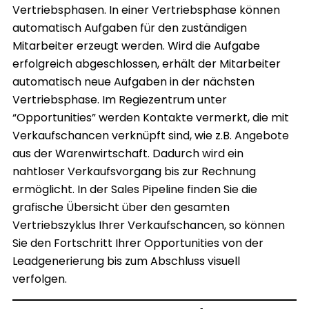
Vertriebsphasen. In einer Vertriebsphase können
automatisch Aufgaben für den zuständigen
Mitarbeiter erzeugt werden. Wird die Aufgabe
erfolgreich abgeschlossen, erhält der Mitarbeiter
automatisch neue Aufgaben in der nächsten
Vertriebsphase. Im Regiezentrum unter
“Opportunities” werden Kontakte vermerkt, die mit
Verkaufschancen verknüpft sind, wie z.B. Angebote
aus der Warenwirtschaft. Dadurch wird ein
nahtloser Verkaufsvorgang bis zur Rechnung
ermöglicht. In der Sales Pipeline finden Sie die
grafische Übersicht über den gesamten
Vertriebszyklus Ihrer Verkaufschancen, so können
Sie den Fortschritt Ihrer Opportunities von der
Leadgenerierung bis zum Abschluss visuell
verfolgen.