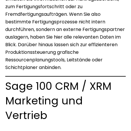
zum Fertigungsfortschritt oder zu
Fremdfertigungsaufträgen. Wenn Sie also
bestimmte Fertigungsprozesse nicht intern
durchführen, sondern an externe Fertigungspartner
auslagern, haben Sie hier alle relevanten Daten im
Blick. Darüber hinaus lassen sich zur effizienteren
Produktionssteuerung grafische
Ressourcenplanungstools, Leitstände oder
Schichtplaner anbinden.
Sage 100 CRM / XRM
Marketing und
Vertrieb