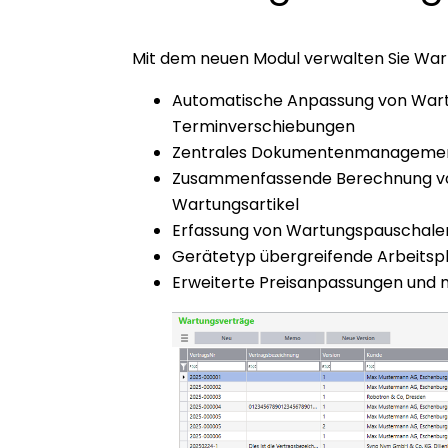
Mit dem neuen Modul verwalten Sie Wart
Automatische Anpassung von Wartu
Terminverschiebungen
Zentrales Dokumentenmanagement
Zusammenfassende Berechnung von 
Wartungsartikel
Erfassung von Wartungspauschale
Gerätetyp übergreifende Arbeitsp
Erweiterte Preisanpassungen und