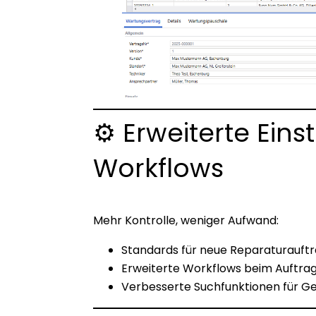
⚙ Erweiterte Eins
Workflows
Mehr Kontrolle, weniger Aufwand:
Standards für neue Reparaturauftr
Erweiterte Workflows beim Auftra
Verbesserte Suchfunktionen für Ge