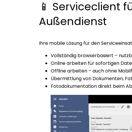
📱 Serviceclient f
Außendienst
Ihre mobile Lösung für den Serviceeinsat
Vollständig browserbasiert – nutz
Online arbeiten für sofortigen Da
Offline arbeiten – auch ohne Mobil
Übermittlung von Dokumenten, Fot
Fotodokumentation direkt beim Ab