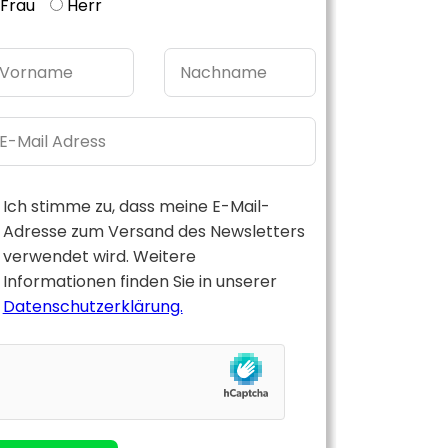
Frau
Herr
Ich stimme zu, dass meine E-Mail-
Adresse zum Versand des Newsletters
verwendet wird. Weitere
Informationen finden Sie in unserer
Datenschutzerklärung.