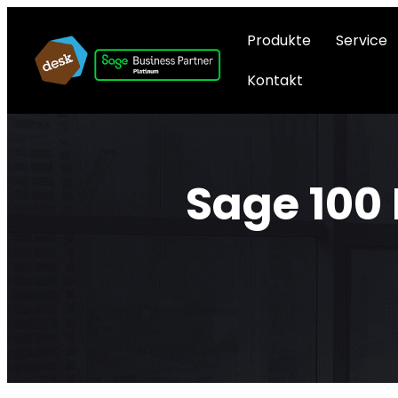
Produkte
Service
Kontakt
Sage 100