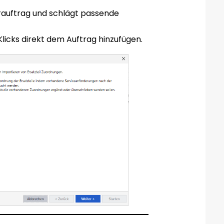
rauftrag und schlägt passende
Klicks direkt dem Auftrag hinzufügen.