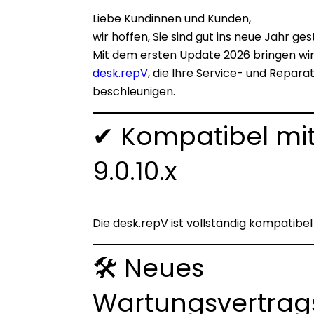
Liebe Kundinnen und Kunden,
wir hoffen, Sie sind gut ins neue Jahr ges
Mit dem ersten Update 2026 bringen wir
desk.repV
, die Ihre Service- und Repar
beschleunigen.
✔ Kompatibel mit
9.0.10.x
Die desk.repV ist vollständig kompatibel
🛠 Neues
Wartungsvertra