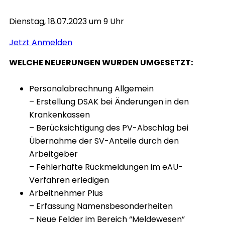
Dienstag, 18.07.2023 um 9 Uhr
Jetzt Anmelden
WELCHE NEUERUNGEN WURDEN UMGESETZT:
Personalabrechnung Allgemein
– Erstellung DSAK bei Änderungen in den
Krankenkassen
– Berücksichtigung des PV-Abschlag bei
Übernahme der SV-Anteile durch den
Arbeitgeber
– Fehlerhafte Rückmeldungen im eAU-
Verfahren erledigen
Arbeitnehmer Plus
– Erfassung Namensbesonderheiten
– Neue Felder im Bereich “Meldewesen”