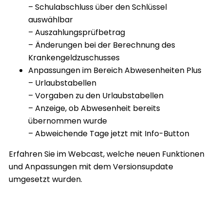
– Schulabschluss über den Schlüssel
auswählbar
– Auszahlungsprüfbetrag
– Änderungen bei der Berechnung des
Krankengeldzuschusses
Anpassungen im Bereich Abwesenheiten Plus
– Urlaubstabellen
– Vorgaben zu den Urlaubstabellen
– Anzeige, ob Abwesenheit bereits
übernommen wurde
– Abweichende Tage jetzt mit Info-Button
Erfahren Sie im Webcast, welche neuen Funktionen
und Anpassungen mit dem Versionsupdate
umgesetzt wurden.