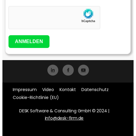
ANMELDEN
Impressum
Video
Kontakt
Datenschutz
Cookie-Richtlinie (EU)
DESK Software & Consulting GmbH © 2024 |
info@desk-firm.de