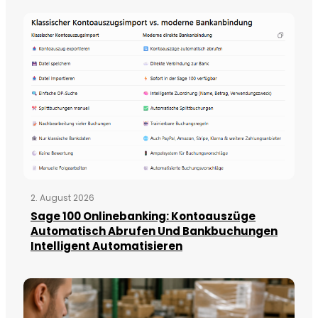
2. August 2026
Sage 100 Onlinebanking: Kontoauszüge
Automatisch Abrufen Und Bankbuchungen
Intelligent Automatisieren