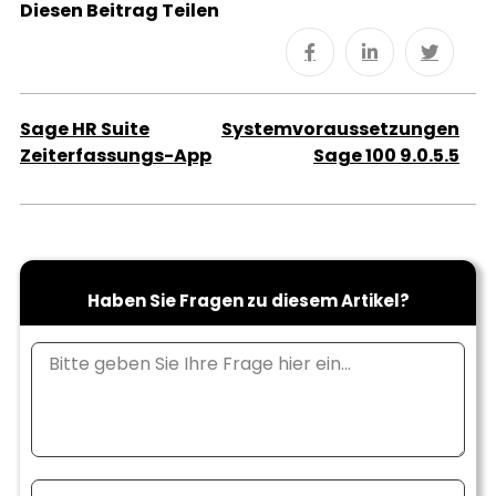
Diesen Beitrag Teilen
Sage HR Suite
Systemvoraussetzungen
Zeiterfassungs-App
Sage 100 9.0.5.5
Haben Sie Fragen zu diesem Artikel?