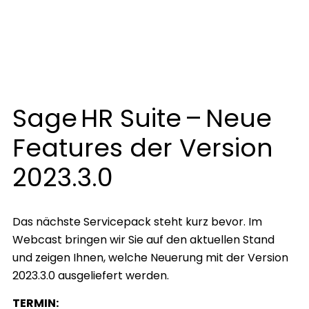
Sage HR Suite – Neue
Features der Version
2023.3.0
Das nächste Servicepack steht kurz bevor. Im
Webcast bringen wir Sie auf den aktuellen Stand
und zeigen Ihnen, welche Neuerung mit der Version
2023.3.0 ausgeliefert werden.
TERMIN: