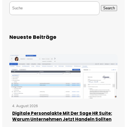
Search
Neueste Beiträge
4. August 2026
Digitale Personalakte Mit Der Sage HR Suite:
Warum Unternehmen Jetzt Handeln Sollten