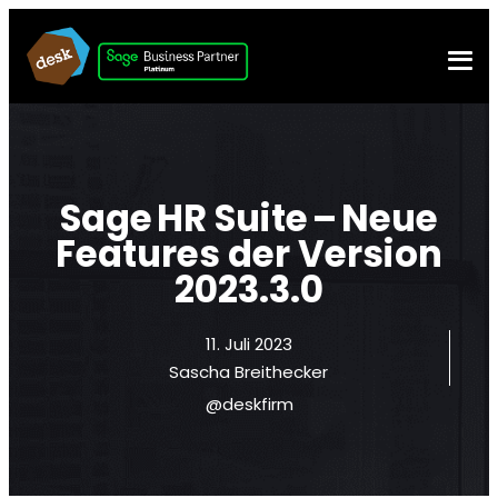
Sage HR Suite – Neue
Features der Version
2023.3.0
11. Juli 2023
Sascha Breithecker
@deskfirm