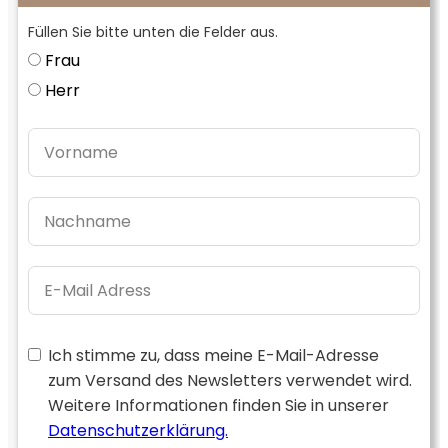
Füllen Sie bitte unten die Felder aus.
Frau
Herr
Ich stimme zu, dass meine E-Mail-Adresse
zum Versand des Newsletters verwendet wird.
Weitere Informationen finden Sie in unserer
Datenschutzerklärung.