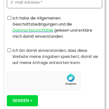
Ich habe die Allgemeinen
Geschäftsbedingungen und die
Datenschutzrichtlinie
gelesen und erkläre
mich damit einverstanden.
Ich bin damit einverstanden, dass diese
Website meine Angaben speichert, damit sie
auf meine Anfrage antworten kann.
SENDEN >