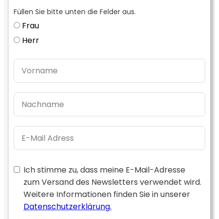
Füllen Sie bitte unten die Felder aus.
Frau
Herr
Ich stimme zu, dass meine E-Mail-Adresse
zum Versand des Newsletters verwendet wird.
Weitere Informationen finden Sie in unserer
Datenschutzerklärung.