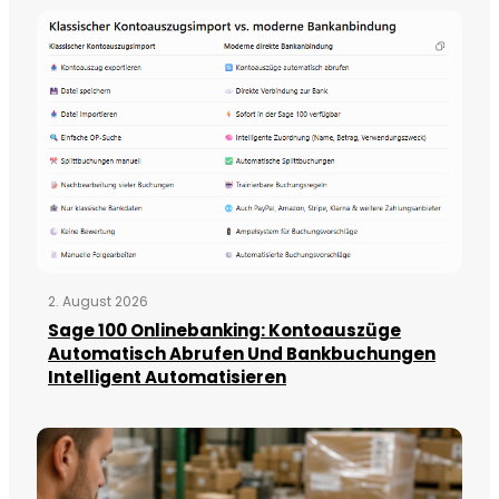
2. August 2026
Sage 100 Onlinebanking: Kontoauszüge
Automatisch Abrufen Und Bankbuchungen
Intelligent Automatisieren