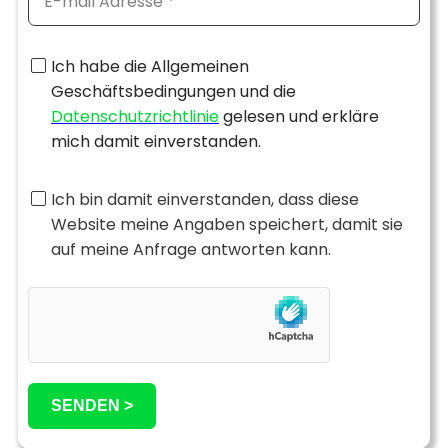
Ich habe die Allgemeinen
Geschäftsbedingungen und die
Datenschutzrichtlinie
gelesen und erkläre
mich damit einverstanden.
Ich bin damit einverstanden, dass diese
Website meine Angaben speichert, damit sie
auf meine Anfrage antworten kann.
SENDEN >