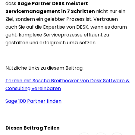
dass
Sage Partner DESK meistert
Servicemanagement in 7 Schritten
nicht nur ein
Ziel, sondern ein gelebter Prozess ist. Vertrauen
auch Sie auf die Expertise von DESK, wenn es darum
geht, komplexe Serviceprozesse effizient zu
gestalten und erfolgreich umzusetzen.
Nützliche Links zu diesem Beitrag:
Termin mit Sascha Breithecker von Desk Software &
Consulting vereinbaren
Sage 100 Partner finden
Diesen Beitrag Teilen