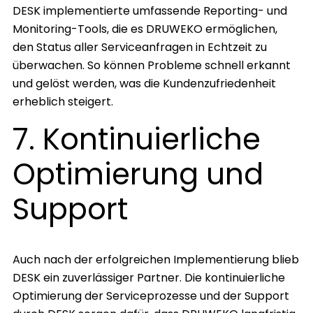
DESK implementierte umfassende Reporting- und
Monitoring-Tools, die es DRUWEKO ermöglichen,
den Status aller Serviceanfragen in Echtzeit zu
überwachen. So können Probleme schnell erkannt
und gelöst werden, was die Kundenzufriedenheit
erheblich steigert.
7. Kontinuierliche
Optimierung und
Support
Auch nach der erfolgreichen Implementierung blieb
DESK ein zuverlässiger Partner. Die kontinuierliche
Optimierung der Serviceprozesse und der Support