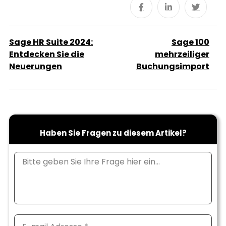
Sage HR Suite 2024:
Sage 100
Entdecken Sie die
mehrzeiliger
Neuerungen
Buchungsimport
Haben Sie Fragen zu diesem Artikel?