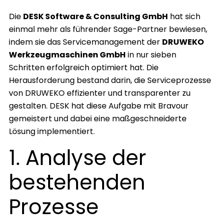
Die
DESK Software & Consulting GmbH
hat sich
einmal mehr als führender Sage-Partner bewiesen,
indem sie das Servicemanagement der
DRUWEKO
Werkzeugmaschinen GmbH
in nur sieben
Schritten erfolgreich optimiert hat. Die
Herausforderung bestand darin, die Serviceprozesse
von DRUWEKO effizienter und transparenter zu
gestalten. DESK hat diese Aufgabe mit Bravour
gemeistert und dabei eine maßgeschneiderte
Lösung implementiert.
1. Analyse der
bestehenden
Prozesse