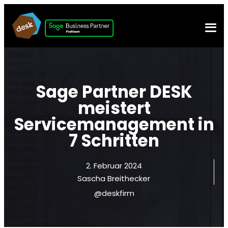
Sage Partner DESK
meistert
Servicemanagement in
7 Schritten
2. Februar 2024
Sascha Breithecker
@deskfirm