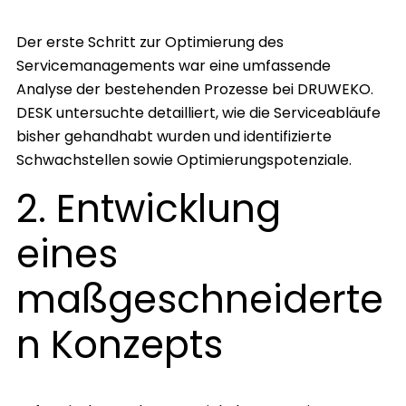
Der erste Schritt zur Optimierung des
Servicemanagements war eine umfassende
Analyse der bestehenden Prozesse bei DRUWEKO.
DESK untersuchte detailliert, wie die Serviceabläufe
bisher gehandhabt wurden und identifizierte
Schwachstellen sowie Optimierungspotenziale.
2. Entwicklung
eines
maßgeschneiderte
n Konzepts