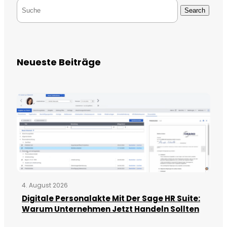
Search
Neueste Beiträge
4. August 2026
Digitale Personalakte Mit Der Sage HR Suite:
Warum Unternehmen Jetzt Handeln Sollten