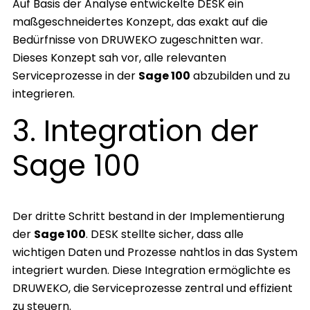
Auf Basis der Analyse entwickelte DESK ein
maßgeschneidertes Konzept, das exakt auf die
Bedürfnisse von DRUWEKO zugeschnitten war.
Dieses Konzept sah vor, alle relevanten
Serviceprozesse in der
Sage 100
abzubilden und zu
integrieren.
3. Integration der
Sage 100
Der dritte Schritt bestand in der Implementierung
der
Sage 100
. DESK stellte sicher, dass alle
wichtigen Daten und Prozesse nahtlos in das System
integriert wurden. Diese Integration ermöglichte es
DRUWEKO, die Serviceprozesse zentral und effizient
zu steuern.