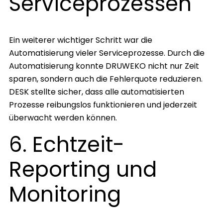
Serviceprozessen
Ein weiterer wichtiger Schritt war die
Automatisierung vieler Serviceprozesse. Durch die
Automatisierung konnte DRUWEKO nicht nur Zeit
sparen, sondern auch die Fehlerquote reduzieren.
DESK stellte sicher, dass alle automatisierten
Prozesse reibungslos funktionieren und jederzeit
überwacht werden können.
6. Echtzeit-
Reporting und
Monitoring