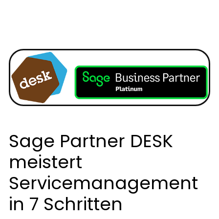
Sage Partner DESK
meistert
Servicemanagement
in 7 Schritten