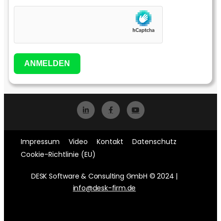
ANMELDEN
Impressum
Video
Kontakt
Datenschutz
Cookie-Richtlinie (EU)
DESK Software & Consulting GmbH © 2024 |
info@desk-firm.de