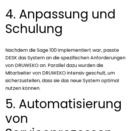
4. Anpassung und
Schulung
Nachdem die Sage 100 implementiert war, passte
DESK das System an die spezifischen Anforderungen
von DRUWEKO an. Parallel dazu wurden die
Mitarbeiter von DRUWEKO intensiv geschult, um
sicherzustellen, dass sie das neue System optimal
nutzen können.
5. Automatisierung
von