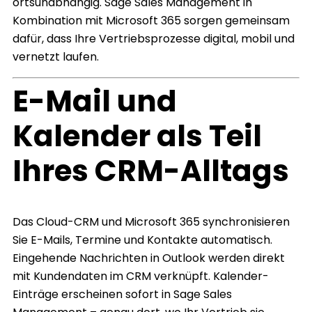
ortsunabhängig. Sage Sales Management in
Kombination mit Microsoft 365 sorgen gemeinsam
dafür, dass Ihre Vertriebsprozesse digital, mobil und
vernetzt laufen.
E-Mail und
Kalender als Teil
Ihres CRM-Alltags
Das Cloud-CRM und Microsoft 365 synchronisieren
Sie E-Mails, Termine und Kontakte automatisch.
Eingehende Nachrichten in Outlook werden direkt
mit Kundendaten im CRM verknüpft. Kalender-
Einträge erscheinen sofort in Sage Sales