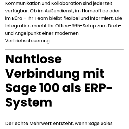
Kommunikation und Kollaboration sind jederzeit
verfügbar. Ob im Außendienst, im Homeoffice oder
im Büro – Ihr Team bleibt flexibel und informiert. Die
Integration macht Ihr Office-365-Setup zum Dreh-
und Angelpunkt einer modernen
Vertriebssteuerung.
Nahtlose
Verbindung mit
Sage 100 als ERP-
System
Der echte Mehrwert entsteht, wenn Sage Sales