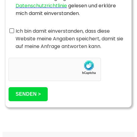
Datenschutzrichtlinie
gelesen und erkläre
mich damit einverstanden.
Ich bin damit einverstanden, dass diese
Website meine Angaben speichert, damit sie
auf meine Anfrage antworten kann.
SENDEN >