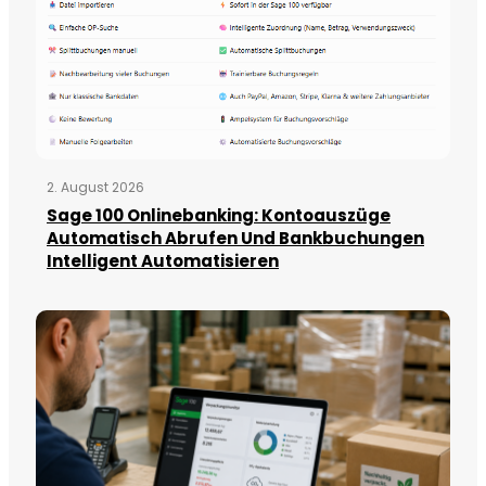
2. August 2026
Sage 100 Onlinebanking: Kontoauszüge
Automatisch Abrufen Und Bankbuchungen
Intelligent Automatisieren