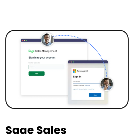
Sage Sales