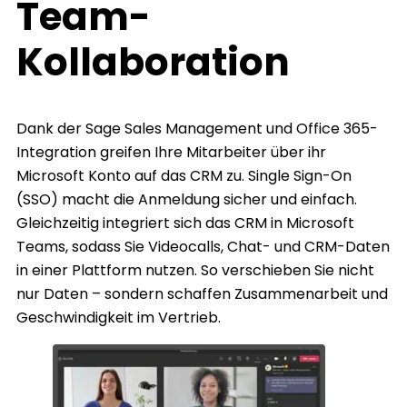
Team-
Kollaboration
Dank der Sage Sales Management und Office 365-
Integration greifen Ihre Mitarbeiter über ihr
Microsoft Konto auf das CRM zu. Single Sign-On
(SSO) macht die Anmeldung sicher und einfach.
Gleichzeitig integriert sich das CRM in Microsoft
Teams, sodass Sie Videocalls, Chat- und CRM-Daten
in einer Plattform nutzen. So verschieben Sie nicht
nur Daten – sondern schaffen Zusammenarbeit und
Geschwindigkeit im Vertrieb.