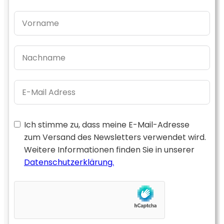
Ich stimme zu, dass meine E-Mail-Adresse
zum Versand des Newsletters verwendet wird.
Weitere Informationen finden Sie in unserer
Datenschutzerklärung.