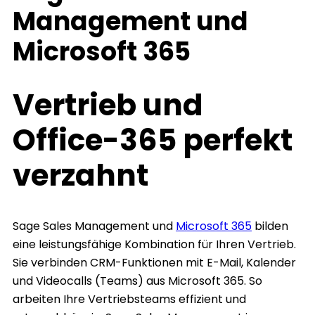
Management und
Microsoft 365
Vertrieb und
Office-365 perfekt
verzahnt
Sage Sales Management und
Microsoft 365
bilden
eine leistungsfähige Kombination für Ihren Vertrieb.
Sie verbinden CRM-Funktionen mit E-Mail, Kalender
und Videocalls (Teams) aus Microsoft 365. So
arbeiten Ihre Vertriebsteams effizient und