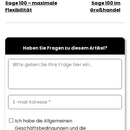
Sage 100 – maximale
Sage 100 im
Flexibilität
Großhandel
Haben Sie Fragen zu diesem Artikel?
Ich habe die Allgemeinen
Geschäftsbedingungen und die