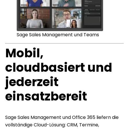
Sage Sales Management und Teams
Mobil,
cloudbasiert und
jederzeit
einsatzbereit
Sage Sales Management und Office 365 liefern die
vollständige Cloud-Lösung: CRM, Termine,