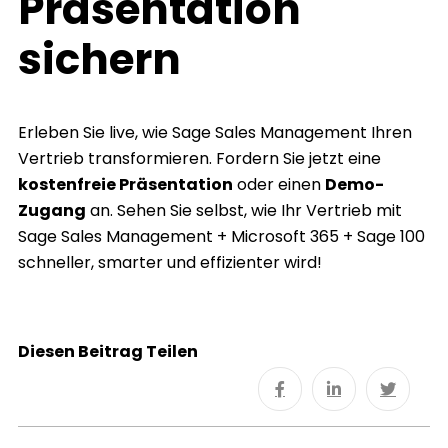
Präsentation
sichern
Erleben Sie live, wie Sage Sales Management Ihren
Vertrieb transformieren. Fordern Sie jetzt eine
kostenfreie Präsentation
oder einen
Demo-
Zugang
an. Sehen Sie selbst, wie Ihr Vertrieb mit
Sage Sales Management + Microsoft 365 + Sage 100
schneller, smarter und effizienter wird!
Diesen Beitrag Teilen