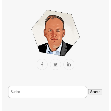
Search