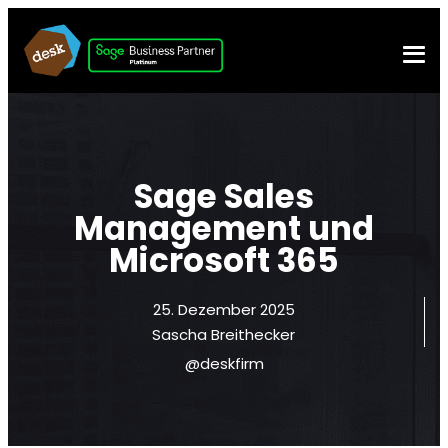
Sage Sales
Management und
Microsoft 365
25. Dezember 2025
Sascha Breithecker
@deskfirm