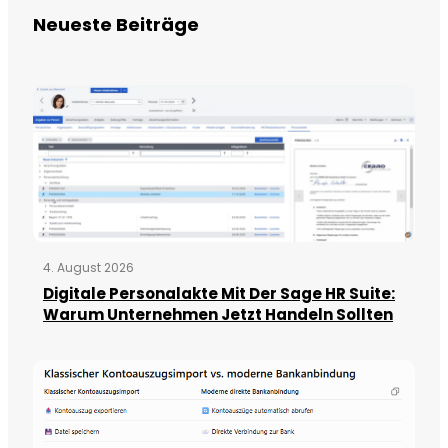
Neueste Beiträge
4. August 2026
Digitale Personalakte Mit Der Sage HR Suite:
Warum Unternehmen Jetzt Handeln Sollten