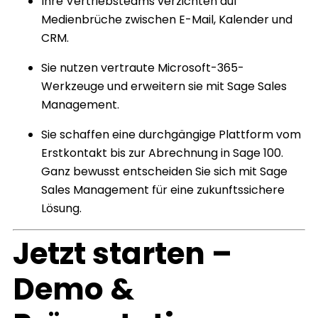
Ihre Vertriebsteams verzichten auf
Medienbrüche zwischen E-Mail, Kalender und
CRM.
Sie nutzen vertraute Microsoft-365-
Werkzeuge und erweitern sie mit Sage Sales
Management.
Sie schaffen eine durchgängige Plattform vom
Erstkontakt bis zur Abrechnung in Sage 100.
Ganz bewusst entscheiden Sie sich mit Sage
Sales Management für eine zukunftssichere
Lösung.
Jetzt starten –
Demo &