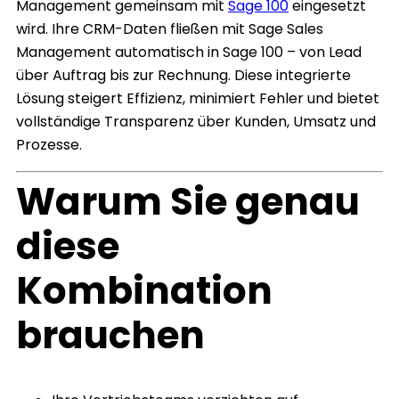
Management gemeinsam mit
Sage 100
eingesetzt
wird. Ihre CRM-Daten fließen mit Sage Sales
Management automatisch in Sage 100 – von Lead
über Auftrag bis zur Rechnung. Diese integrierte
Lösung steigert Effizienz, minimiert Fehler und bietet
vollständige Transparenz über Kunden, Umsatz und
Prozesse.
Warum Sie genau
diese
Kombination
brauchen