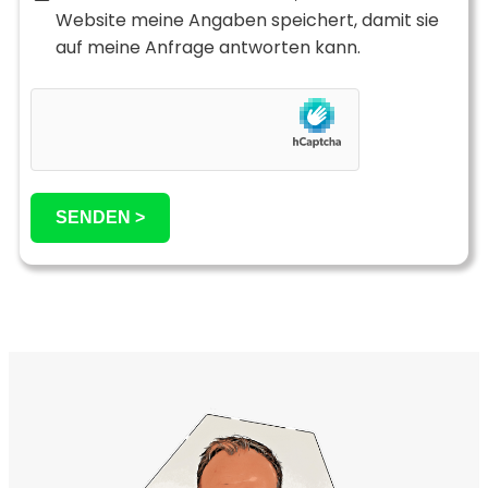
Website meine Angaben speichert, damit sie
auf meine Anfrage antworten kann.
SENDEN >