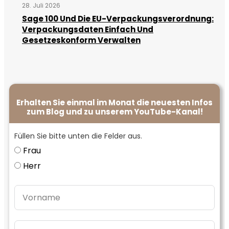
28. Juli 2026
Sage 100 Und Die EU-Verpackungsverordnung:
Verpackungsdaten Einfach Und
Gesetzeskonform Verwalten
Erhalten Sie einmal im Monat die neuesten Infos
zum Blog und zu unserem YouTube-Kanal!
Füllen Sie bitte unten die Felder aus.
Frau
Herr