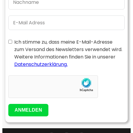
Ich stimme zu, dass meine E-Mail-Adresse
zum Versand des Newsletters verwendet wird.
Weitere Informationen finden Sie in unserer
Datenschutzerklärung.
ANMELDEN