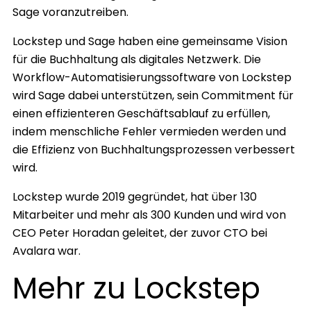
Sage voranzutreiben.
Lockstep und Sage haben eine gemeinsame Vision
für die Buchhaltung als digitales Netzwerk. Die
Workflow-Automatisierungssoftware von Lockstep
wird Sage dabei unterstützen, sein Commitment für
einen effizienteren Geschäftsablauf zu erfüllen,
indem menschliche Fehler vermieden werden und
die Effizienz von Buchhaltungsprozessen verbessert
wird.
Lockstep wurde 2019 gegründet, hat über 130
Mitarbeiter und mehr als 300 Kunden und wird von
CEO Peter Horadan geleitet, der zuvor CTO bei
Avalara war.
Mehr zu Lockstep