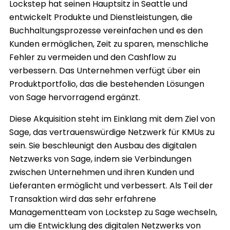
Lockstep hat seinen Hauptsitz in Seattle und
entwickelt Produkte und Dienstleistungen, die
Buchhaltungsprozesse vereinfachen und es den
Kunden ermöglichen, Zeit zu sparen, menschliche
Fehler zu vermeiden und den Cashflow zu
verbessern. Das Unternehmen verfügt über ein
Produktportfolio, das die bestehenden Lösungen
von Sage hervorragend ergänzt.
Diese Akquisition steht im Einklang mit dem Ziel von
Sage, das vertrauenswürdige Netzwerk für KMUs zu
sein. Sie beschleunigt den Ausbau des digitalen
Netzwerks von Sage, indem sie Verbindungen
zwischen Unternehmen und ihren Kunden und
Lieferanten ermöglicht und verbessert. Als Teil der
Transaktion wird das sehr erfahrene
Managementteam von Lockstep zu Sage wechseln,
um die Entwicklung des digitalen Netzwerks von