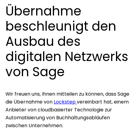
Übernahme
beschleunigt den
Ausbau des
digitalen Netzwerks
von Sage
Wir freuen uns, Ihnen mitteilen zu können, dass Sage
die Übernahme von
Lockstep
vereinbart hat, einem
Anbieter von cloudbasierter Technologie zur
Automatisierung von Buchhaltungsabläufen
zwischen Unternehmen.