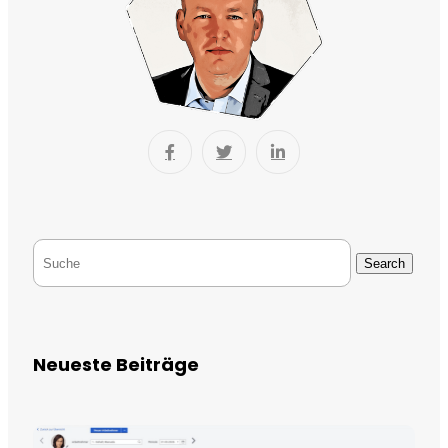
Search
Neueste Beiträge