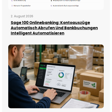
2. August 2026
Sage 100 Onlinebanking: Kontoauszüge
Automatisch Abrufen Und Bankbuchungen
Intelligent Automatisieren