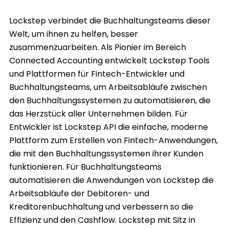
Lockstep verbindet die Buchhaltungsteams dieser
Welt, um ihnen zu helfen, besser
zusammenzuarbeiten. Als Pionier im Bereich
Connected Accounting entwickelt Lockstep Tools
und Plattformen für Fintech-Entwickler und
Buchhaltungsteams, um Arbeitsabläufe zwischen
den Buchhaltungssystemen zu automatisieren, die
das Herzstück aller Unternehmen bilden. Für
Entwickler ist Lockstep API die einfache, moderne
Plattform zum Erstellen von Fintech-Anwendungen,
die mit den Buchhaltungssystemen ihrer Kunden
funktionieren. Für Buchhaltungsteams
automatisieren die Anwendungen von Lockstep die
Arbeitsabläufe der Debitoren- und
Kreditorenbuchhaltung und verbessern so die
Effizienz und den Cashflow. Lockstep mit Sitz in