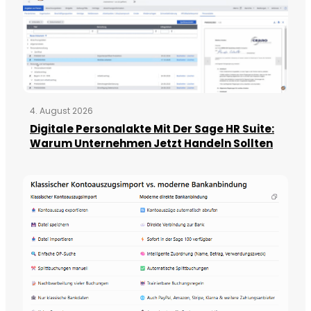
4. August 2026
Digitale Personalakte Mit Der Sage HR Suite:
Warum Unternehmen Jetzt Handeln Sollten