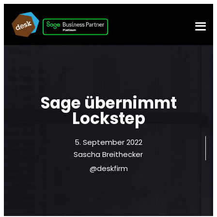
Sage übernimmt
Lockstep
5. September 2022
Sascha Breithecker
@deskfirm