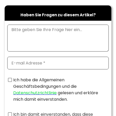
Haben Sie Fragen zu diesem Artikel?
Ich habe die Allgemeinen
Geschäftsbedingungen und die
Datenschutzrichtlinie
gelesen und erkläre
mich damit einverstanden.
Ich bin damit einverstanden, dass diese