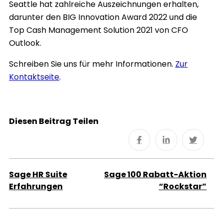
Seattle hat zahlreiche Auszeichnungen erhalten,
darunter den BIG Innovation Award 2022 und die
Top Cash Management Solution 2021 von CFO
Outlook.
Schreiben Sie uns für mehr Informationen.
Zur
Kontaktseite
.
Diesen Beitrag Teilen
Sage HR Suite
Sage 100 Rabatt-Aktion
Erfahrungen
“Rockstar”