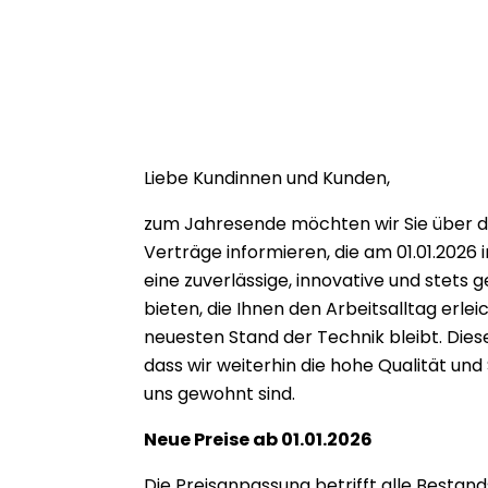
Liebe Kundinnen und Kunden,
zum Jahresende möchten wir Sie über d
Verträge informieren, die am 01.01.2026 in 
eine zuverlässige, innovative und stets
bieten, die Ihnen den Arbeitsalltag erlei
neuesten Stand der Technik bleibt. Dies
dass wir weiterhin die hohe Qualität und 
uns gewohnt sind.
Neue Preise ab 01.01.2026
Die Preisanpassung betrifft alle Bestan