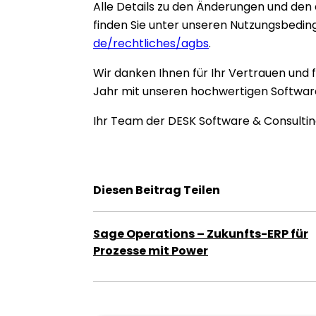
Alle Details zu den Änderungen und de
finden Sie unter unseren Nutzungsbedi
de/rechtliches/agbs
.
Wir danken Ihnen für Ihr Vertrauen und 
Jahr mit unseren hochwertigen Softwar
Ihr Team der DESK Software & Consult
Diesen Beitrag Teilen
Sage Operations – Zukunfts-ERP für
Prozesse mit Power