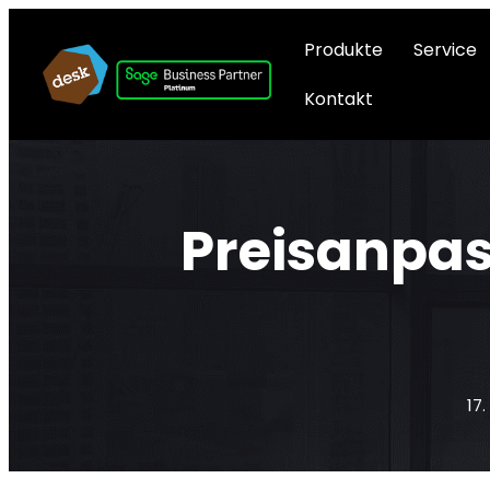
Produkte
Service
Kontakt
Preisanpas
17