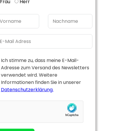
Frau
Herr
Ich stimme zu, dass meine E-Mail-
Adresse zum Versand des Newsletters
verwendet wird. Weitere
Informationen finden Sie in unserer
Datenschutzerklärung.