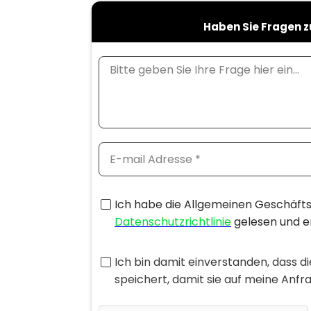
Haben Sie Fragen z
Ich habe die Allgemeinen Geschäft
Datenschutzrichtlinie
gelesen und e
Ich bin damit einverstanden, dass 
speichert, damit sie auf meine Anf