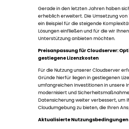
Gerade in den letzten Jahren haben sic
erheblich erweitert. Die Umsetzung von 
ein Beispiel für die steigende Komplexität
Lösungen einfließen und für die wir Ihnen
Unterstützung anbieten möchten.
Preisanpassung für Cloudserver: Opt
gestiegene Lizenzkosten
Für die Nutzung unserer Cloudserver erf
Gründe hierfür liegen in gestiegenen Li
umfangreichen Investitionen in unsere I
modernisiert und Sicherheitsmaßnahme
Datensicherung weiter verbessert, um I
Cloudumgebung zu bieten, die Ihren Ans
Aktualisierte Nutzungsbedingungen