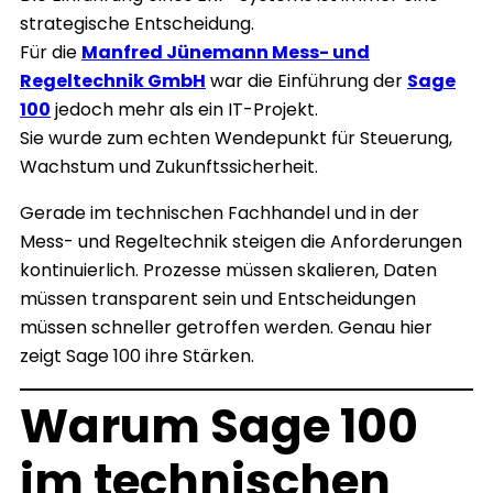
strategische Entscheidung.
Für die
Manfred Jünemann Mess- und
Regeltechnik GmbH
war die Einführung der
Sage
100
jedoch mehr als ein IT-Projekt.
Sie wurde zum echten Wendepunkt für Steuerung,
Wachstum und Zukunftssicherheit.
Gerade im technischen Fachhandel und in der
Mess- und Regeltechnik steigen die Anforderungen
kontinuierlich. Prozesse müssen skalieren, Daten
müssen transparent sein und Entscheidungen
müssen schneller getroffen werden. Genau hier
zeigt Sage 100 ihre Stärken.
Warum Sage 100
im technischen