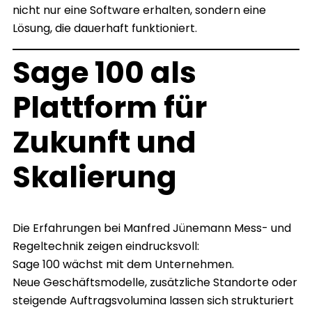
nicht nur eine Software erhalten, sondern eine
Lösung, die dauerhaft funktioniert.
Sage 100 als
Plattform für
Zukunft und
Skalierung
Die Erfahrungen bei Manfred Jünemann Mess- und
Regeltechnik zeigen eindrucksvoll:
Sage 100 wächst mit dem Unternehmen.
Neue Geschäftsmodelle, zusätzliche Standorte oder
steigende Auftragsvolumina lassen sich strukturiert