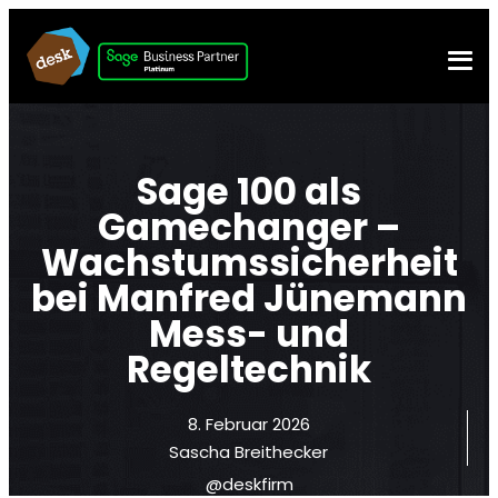
Sage 100 als
Gamechanger –
Wachstumssicherheit
bei Manfred Jünemann
Mess- und
Regeltechnik
8. Februar 2026
Sascha Breithecker
@deskfirm