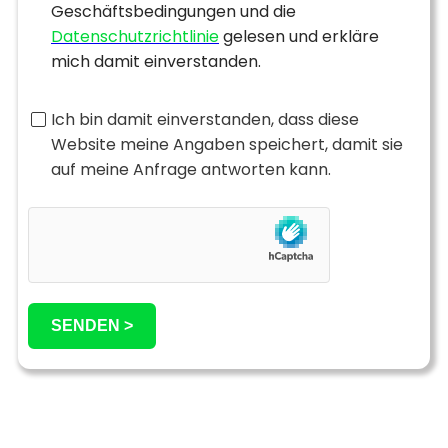
Geschäftsbedingungen und die
Datenschutzrichtlinie
gelesen und erkläre
mich damit einverstanden.
Ich bin damit einverstanden, dass diese
Website meine Angaben speichert, damit sie
auf meine Anfrage antworten kann.
SENDEN >