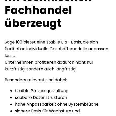
Fachhandel
überzeugt
Sage 100 bietet eine stabile ERP-Basis, die sich
flexibel an individuelle Geschäftsmodelle anpassen
lässt.
Unternehmen profitieren dadurch nicht nur
kurzfristig, sondern auch langfristig.
Besonders relevant sind dabei:
flexible Prozessgestaltung
saubere Datenstrukturen
hohe Anpassbarkeit ohne Systembrüche
sichere Basis für Wachstum und