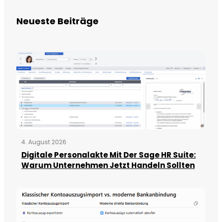
Neueste Beiträge
4. August 2026
Digitale Personalakte Mit Der Sage HR Suite:
Warum Unternehmen Jetzt Handeln Sollten