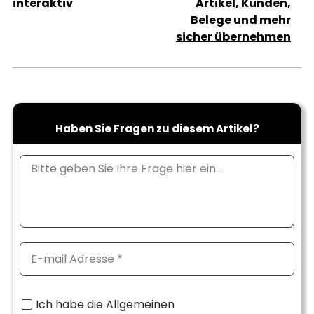
interaktiv
Artikel, Kunden,
Belege und mehr
sicher übernehmen
Haben Sie Fragen zu diesem Artikel?
Ich habe die Allgemeinen