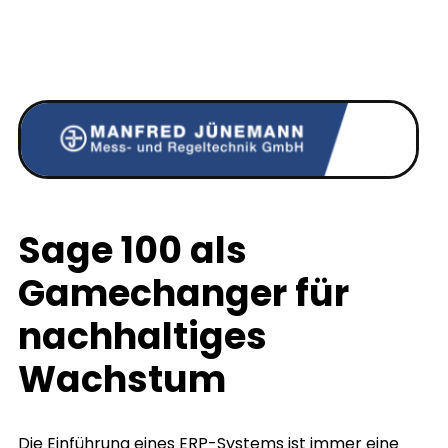
Sage 100 als
Gamechanger für
nachhaltiges
Wachstum
Die Einführung eines ERP-Systems ist immer eine