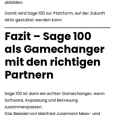
abbilden.
Damit wird Sage 100 zur Plattform, auf der Zukunft
aktiv gestaltet werden kann.
Fazit – Sage 100
als Gamechanger
mit den richtigen
Partnern
Sage 100 ist dann ein echter Gamechanger, wenn
Software, Anpassung und Betreuung
zusammenpassen.
Das Beispiel von Manfred Jünemann Mess- und