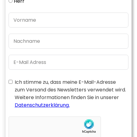
Herr
Ich stimme zu, dass meine E-Mail-Adresse
zum Versand des Newsletters verwendet wird.
Weitere Informationen finden Sie in unserer
Datenschutzerklärung.