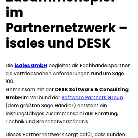
im
Partnernetzwerk –
isales und DESK
Die
isales GmbH
begleitet als Fachhandelspartner
die vertriebsnahen Anforderungen rund um Sage
100.
Gemeinsam mit der
DESK Software & Consulting
GmbH
im Verbund der
Software Partners Group
(dem größten Sage Händler) entsteht ein
leistungsfähiges Zusammenspiel aus Beratung,
Technik und Branchenverständnis.
Dieses Partnernetzwerk sorgt dafür, dass Kunden