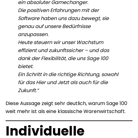
ein absoluter Gamechanger.
Die positiven Erfahrungen mit der
Software haben uns dazu bewegt, sie
genau auf unsere Bedürfnisse
anzupassen.
Heute steuern wir unser Wachstum
effizient und zukunftssicher – und das
dank der Flexibilität, die uns Sage 100
bietet.
Ein Schritt in die richtige Richtung, sowohl
für das Hier und Jetzt als auch für die
Zukunft.“
Diese Aussage zeigt sehr deutlich, warum Sage 100
weit mehr ist als eine klassische Warenwirtschaft.
Individuelle