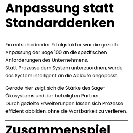
Anpassung statt
Standarddenken
Ein entscheidender Erfolgsfaktor war die gezielte
Anpassung der Sage 100 an die spezifischen
Anforderungen des Unternehmens.
Statt Prozesse dem System unterzuordnen, wurde
das System intelligent an die Abläufe angepasst.
Gerade hier zeigt sich die Stärke des Sage-
Ökosystems und der beteiligten Partner.
Durch gezielte Erweiterungen lassen sich Prozesse
effizient abbilden, ohne die Wartbarkeit zu verlieren.
Zusammenspiel