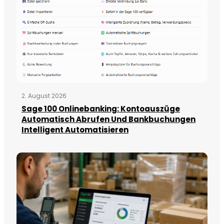
2. August 2026
Sage 100 Onlinebanking: Kontoauszüge
Automatisch Abrufen Und Bankbuchungen
Intelligent Automatisieren