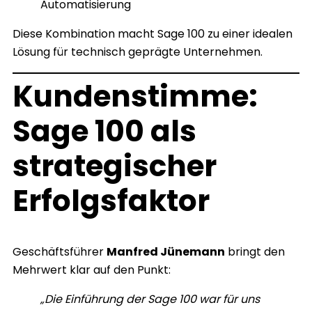
Automatisierung
Diese Kombination macht Sage 100 zu einer idealen
Lösung für technisch geprägte Unternehmen.
Kundenstimme:
Sage 100 als
strategischer
Erfolgsfaktor
Geschäftsführer
Manfred Jünemann
bringt den
Mehrwert klar auf den Punkt:
„Die Einführung der Sage 100 war für uns