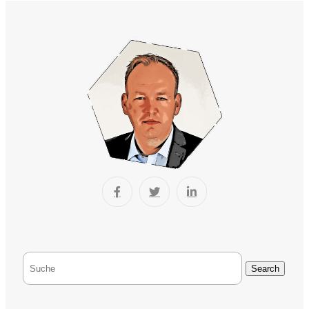
Search