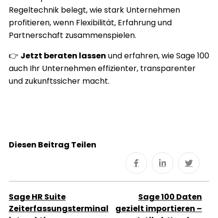
Regeltechnik belegt, wie stark Unternehmen
profitieren, wenn Flexibilität, Erfahrung und
Partnerschaft zusammenspielen.
👉
Jetzt beraten lassen
und erfahren, wie Sage 100
auch Ihr Unternehmen effizienter, transparenter
und zukunftssicher macht.
Diesen Beitrag Teilen
Sage HR Suite
Sage 100 Daten
Zeiterfassungsterminal
gezielt importieren –