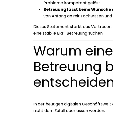
Probleme kompetent gelöst.
Betreuung lässt keine Wünsche 
von Anfang an mit Fachwissen un
Dieses Statement stärkt das Vertrauen p
eine stabile ERP-Betreuung suchen.
Warum eine
Betreuung b
entscheiden
In der heutigen digitalen Geschäftswel
nicht dem Zufall überlassen werden.