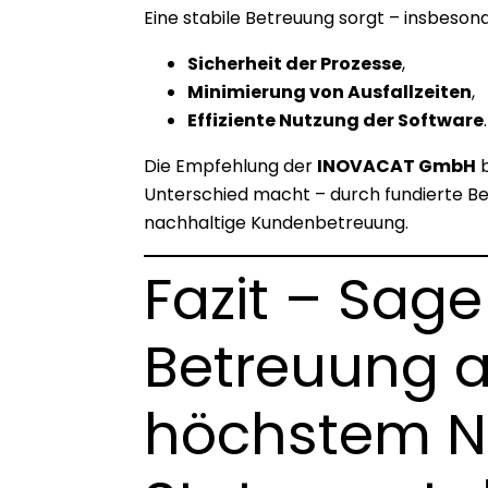
Eine stabile Betreuung sorgt – insbeson
Sicherheit der Prozesse
,
Minimierung von Ausfallzeiten
,
Effiziente Nutzung der Software
.
Die Empfehlung der
INOVACAT GmbH
b
Unterschied macht – durch fundierte Be
nachhaltige Kundenbetreuung.
Fazit – Sage
Betreuung a
höchstem N