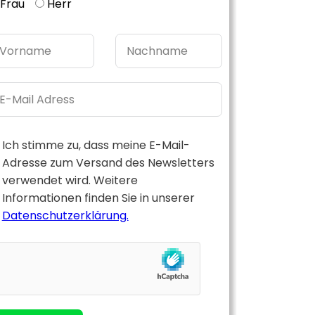
Frau
Herr
Ich stimme zu, dass meine E-Mail-
Adresse zum Versand des Newsletters
verwendet wird. Weitere
Informationen finden Sie in unserer
Datenschutzerklärung.