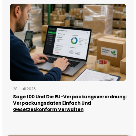
28. Juli 2026
Sage 100 Und Die EU-Verpackungsverordnung:
Verpackungsdaten Einfach Und
Gesetzeskonform Verwalten