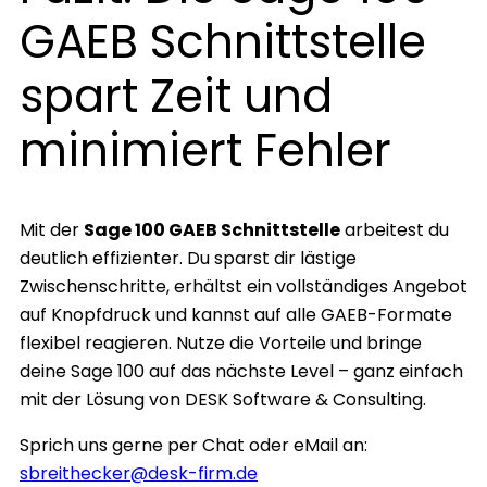
GAEB Schnittstelle
spart Zeit und
minimiert Fehler
Mit der
Sage 100 GAEB Schnittstelle
arbeitest du
deutlich effizienter. Du sparst dir lästige
Zwischenschritte, erhältst ein vollständiges Angebot
auf Knopfdruck und kannst auf alle GAEB-Formate
flexibel reagieren. Nutze die Vorteile und bringe
deine Sage 100 auf das nächste Level – ganz einfach
mit der Lösung von DESK Software & Consulting.
Sprich uns gerne per Chat oder eMail an:
sbreithecker@desk-firm.de