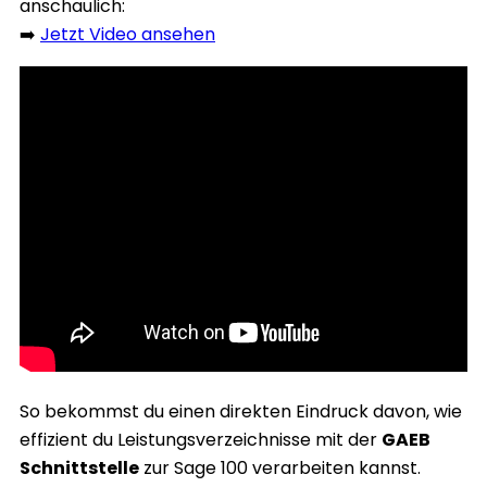
anschaulich:
➡️
Jetzt Video ansehen
So bekommst du einen direkten Eindruck davon, wie
effizient du Leistungsverzeichnisse mit der
GAEB
Schnittstelle
zur Sage 100 verarbeiten kannst.