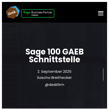
Sage 100 GAEB
Schnittstelle
2. September 2025
Sascha Breithecker
@deskfirm