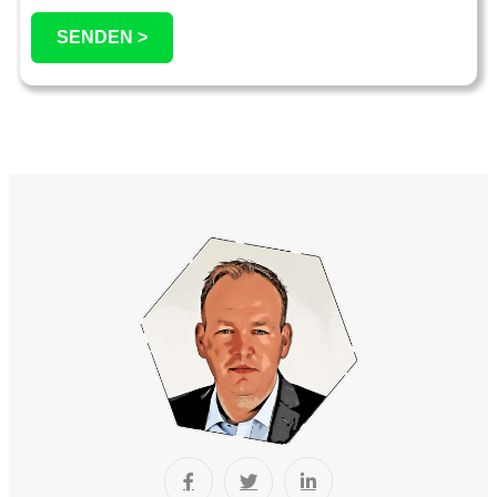
SENDEN >