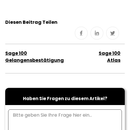
Diesen Beitrag Teilen
Sage 100
Sage 100
Gelangensbestätigung
Atlas
Haben Sie Fragen zu diesem Artikel?