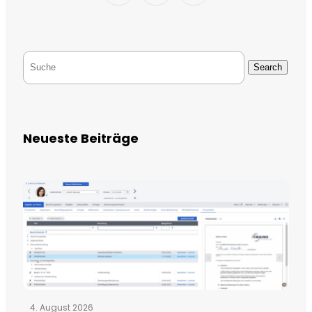
Search
Neueste Beiträge
4. August 2026