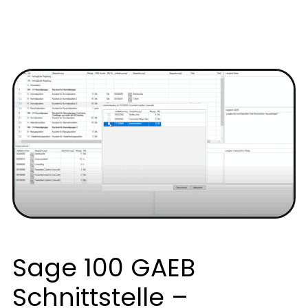
Sage 100 GAEB
Schnittstelle –