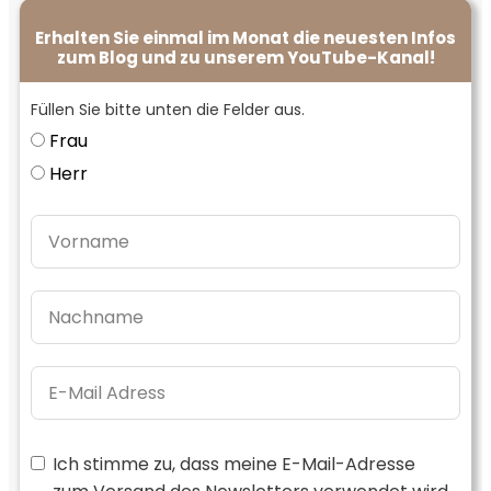
Erhalten Sie einmal im Monat die neuesten Infos
zum Blog und zu unserem YouTube-Kanal!
Füllen Sie bitte unten die Felder aus.
Frau
Herr
Ich stimme zu, dass meine E-Mail-Adresse