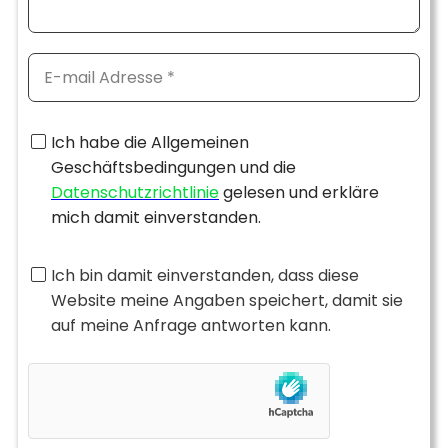
Ich habe die Allgemeinen
Geschäftsbedingungen und die
Datenschutzrichtlinie
gelesen und erkläre
mich damit einverstanden.
Ich bin damit einverstanden, dass diese
Website meine Angaben speichert, damit sie
auf meine Anfrage antworten kann.