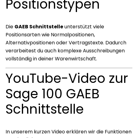
Positionstypen
Die
GAEB Schnittstelle
unterstützt viele
Positionsarten wie Normalpositionen,
Alternativpositionen oder Vertragstexte. Dadurch
verarbeitest du auch komplexe Ausschreibungen
vollständig in deiner Warenwirtschaft.
YouTube-Video zur
Sage 100 GAEB
Schnittstelle
In unserem kurzen Video erklären wir die Funktionen