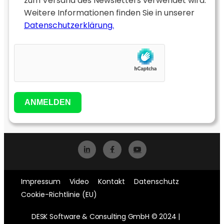
zum Versand des Newsletters verwendet wird.
Weitere Informationen finden Sie in unserer
Datenschutzerklärung.
ANMELDEN
Impressum
Video
Kontakt
Datenschutz
Cookie-Richtlinie (EU)
DESK Software & Consulting GmbH © 2024 |