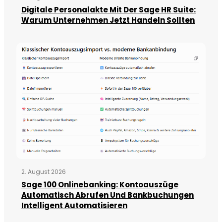
Digitale Personalakte Mit Der Sage HR Suite:
Warum Unternehmen Jetzt Handeln Sollten
2. August 2026
Sage 100 Onlinebanking: Kontoauszüge
Automatisch Abrufen Und Bankbuchungen
Intelligent Automatisieren