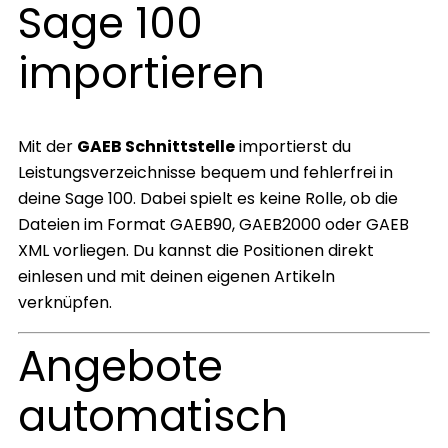
Sage 100
importieren
Mit der
GAEB Schnittstelle
importierst du
Leistungsverzeichnisse bequem und fehlerfrei in
deine Sage 100. Dabei spielt es keine Rolle, ob die
Dateien im Format GAEB90, GAEB2000 oder GAEB
XML vorliegen. Du kannst die Positionen direkt
einlesen und mit deinen eigenen Artikeln
verknüpfen.
Angebote
automatisch