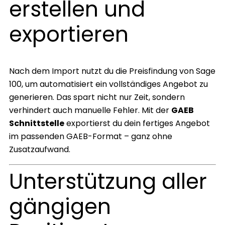
erstellen und
exportieren
Nach dem Import nutzt du die Preisfindung von Sage
100, um automatisiert ein vollständiges Angebot zu
generieren. Das spart nicht nur Zeit, sondern
verhindert auch manuelle Fehler. Mit der
GAEB
Schnittstelle
exportierst du dein fertiges Angebot
im passenden GAEB-Format – ganz ohne
Zusatzaufwand.
Unterstützung aller
gängigen