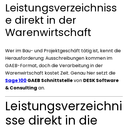
Leistungsverzeichniss
e direkt in der
Warenwirtschaft
Wer im Bau- und Projektgeschäft tätig ist, kennt die
Herausforderung: Ausschreibungen kommen im
GAEB-Format, doch die Verarbeitung in der
Warenwirtschaft kostet Zeit. Genau hier setzt die
Sage 100
GAEB Schnittstelle
von
DESK Software
& Consulting
an.
Leistungsverzeichni
sse direkt in die