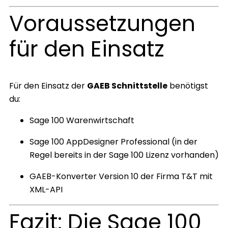
Voraussetzungen
für den Einsatz
Für den Einsatz der
GAEB Schnittstelle
benötigst
du:
Sage 100 Warenwirtschaft
Sage 100 AppDesigner Professional (in der
Regel bereits in der Sage 100 Lizenz vorhanden)
GAEB-Konverter Version 10 der Firma T&T mit
XML-API
Fazit: Die Sage 100