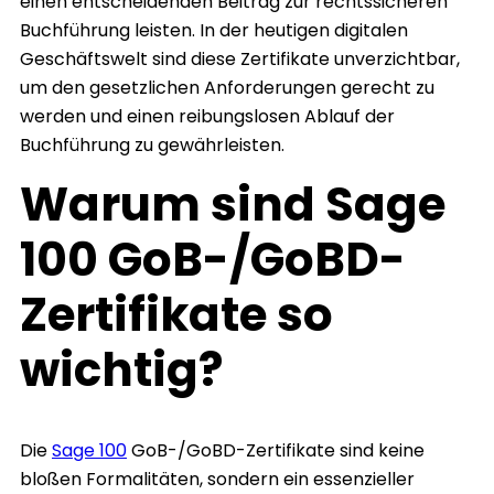
einen entscheidenden Beitrag zur rechtssicheren
Buchführung leisten. In der heutigen digitalen
Geschäftswelt sind diese Zertifikate unverzichtbar,
um den gesetzlichen Anforderungen gerecht zu
werden und einen reibungslosen Ablauf der
Buchführung zu gewährleisten.
Warum sind Sage
100 GoB-/GoBD-
Zertifikate so
wichtig?
Die
Sage 100
GoB-/GoBD-Zertifikate sind keine
bloßen Formalitäten, sondern ein essenzieller