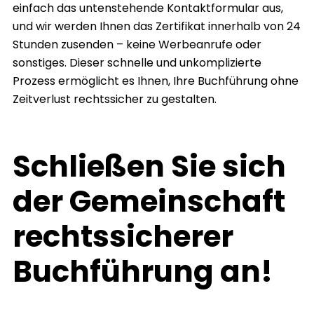
einfach das untenstehende Kontaktformular aus,
und wir werden Ihnen das Zertifikat innerhalb von 24
Stunden zusenden – keine Werbeanrufe oder
sonstiges. Dieser schnelle und unkomplizierte
Prozess ermöglicht es Ihnen, Ihre Buchführung ohne
Zeitverlust rechtssicher zu gestalten.
Schließen Sie sich
der Gemeinschaft
rechtssicherer
Buchführung an!