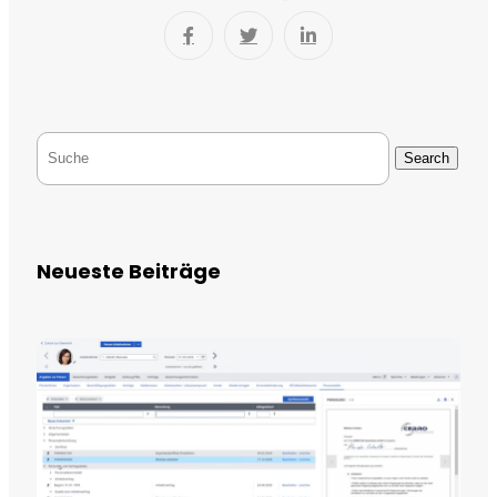
Search
Neueste Beiträge