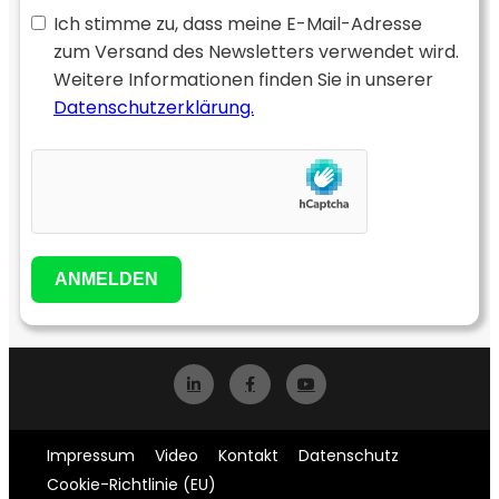
Ich stimme zu, dass meine E-Mail-Adresse
zum Versand des Newsletters verwendet wird.
Weitere Informationen finden Sie in unserer
Datenschutzerklärung.
ANMELDEN
Impressum
Video
Kontakt
Datenschutz
Cookie-Richtlinie (EU)