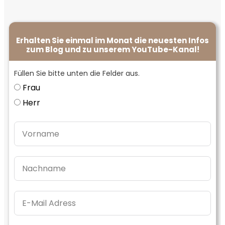
Erhalten Sie einmal im Monat die neuesten Infos
zum Blog und zu unserem YouTube-Kanal!
Füllen Sie bitte unten die Felder aus.
Frau
Herr