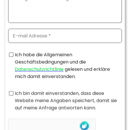
Ich habe die Allgemeinen
Geschäftsbedingungen und die
Datenschutzrichtlinie
gelesen und erkläre
mich damit einverstanden.
Ich bin damit einverstanden, dass diese
Website meine Angaben speichert, damit sie
auf meine Anfrage antworten kann.