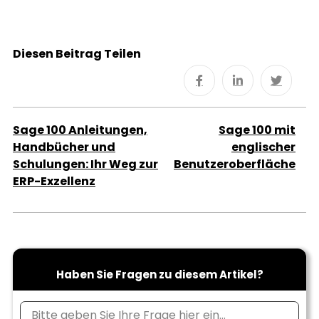
Diesen Beitrag Teilen
Sage 100 Anleitungen,
Sage 100 mit
Handbücher und
englischer
Schulungen: Ihr Weg zur
Benutzeroberfläche
ERP-Exzellenz
Haben Sie Fragen zu diesem Artikel?