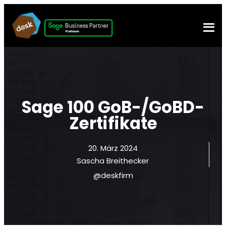
Sage 100 GoB-/GoBD-
Zertifikate
20. März 2024
Sascha Breithecker
@deskfirm