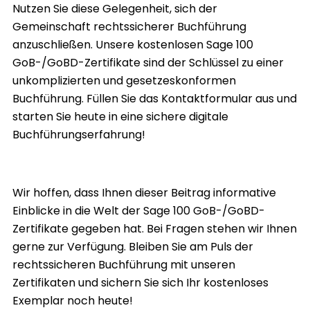
Nutzen Sie diese Gelegenheit, sich der
Gemeinschaft rechtssicherer Buchführung
anzuschließen. Unsere kostenlosen Sage 100
GoB-/GoBD-Zertifikate sind der Schlüssel zu einer
unkomplizierten und gesetzeskonformen
Buchführung. Füllen Sie das Kontaktformular aus und
starten Sie heute in eine sichere digitale
Buchführungserfahrung!
Wir hoffen, dass Ihnen dieser Beitrag informative
Einblicke in die Welt der Sage 100 GoB-/GoBD-
Zertifikate gegeben hat. Bei Fragen stehen wir Ihnen
gerne zur Verfügung. Bleiben Sie am Puls der
rechtssicheren Buchführung mit unseren
Zertifikaten und sichern Sie sich Ihr kostenloses
Exemplar noch heute!