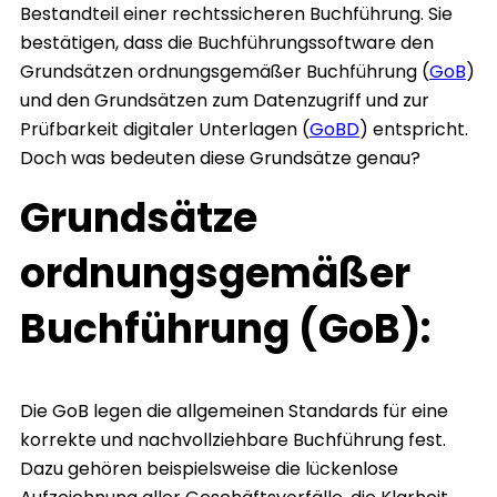
Bestandteil einer rechtssicheren Buchführung. Sie
bestätigen, dass die Buchführungssoftware den
Grundsätzen ordnungsgemäßer Buchführung (
GoB
)
und den Grundsätzen zum Datenzugriff und zur
Prüfbarkeit digitaler Unterlagen (
GoBD
) entspricht.
Doch was bedeuten diese Grundsätze genau?
Grundsätze
ordnungsgemäßer
Buchführung (GoB):
Die GoB legen die allgemeinen Standards für eine
korrekte und nachvollziehbare Buchführung fest.
Dazu gehören beispielsweise die lückenlose