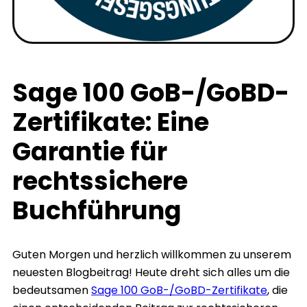
Sage 100 GoB-/GoBD-
Zertifikate: Eine
Garantie für
rechtssichere
Buchführung
Guten Morgen und herzlich willkommen zu unserem
neuesten Blogbeitrag! Heute dreht sich alles um die
bedeutsamen
Sage 100 GoB-/GoBD-Zertifikate
, die