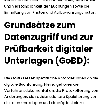
Aufzeichnung aller Geschäftsvorfälle, die Klarheit
und Verständlichkeit der Buchungen sowie die
Einhaltung von Fristen und Aufbewahrungsfristen.
Grundsätze zum
Datenzugriff und zur
Prüfbarkeit digitaler
Unterlagen (GoBD):
Die GoBD setzen spezifische Anforderungen an die
digitale Buchführung. Hierzu gehören die
Verfahrensdokumentation, die Protokollierung von
Änderungen, die revisionssichere Speicherung von
digitalen Unterlagen und die Möglichkeit zur