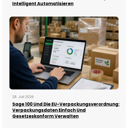
Intelligent Automatisieren
28. Juli 2026
Sage 100 Und Die EU-Verpackungsverordnung:
Verpackungsdaten Einfach Und
Gesetzeskonform Verwalten