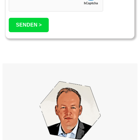
SENDEN >