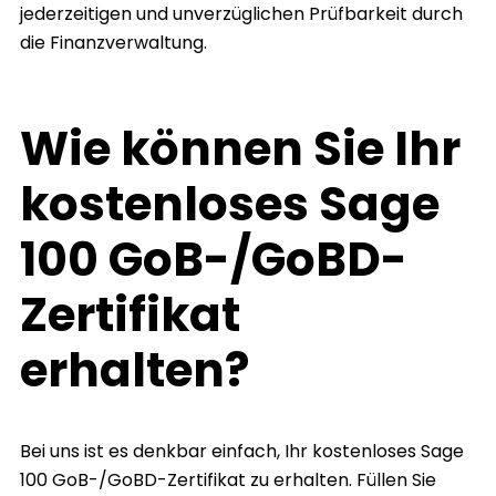
jederzeitigen und unverzüglichen Prüfbarkeit durch
die Finanzverwaltung.
Wie können Sie Ihr
kostenloses Sage
100 GoB-/GoBD-
Zertifikat
erhalten?
Bei uns ist es denkbar einfach, Ihr kostenloses Sage
100 GoB-/GoBD-Zertifikat zu erhalten. Füllen Sie