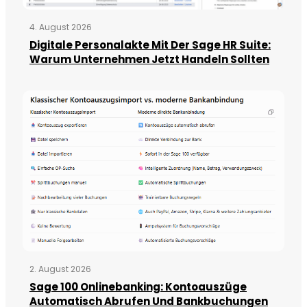
4. August 2026
Digitale Personalakte Mit Der Sage HR Suite:
Warum Unternehmen Jetzt Handeln Sollten
2. August 2026
Sage 100 Onlinebanking: Kontoauszüge
Automatisch Abrufen Und Bankbuchungen