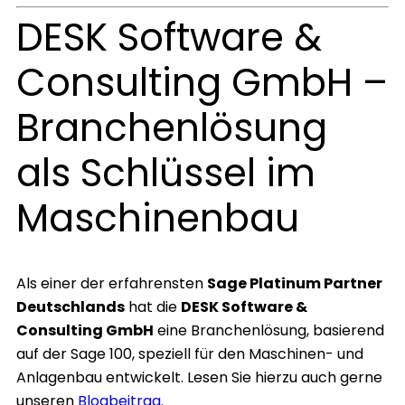
DESK Software &
Consulting GmbH –
Branchenlösung
als Schlüssel im
Maschinenbau
Als einer der erfahrensten
Sage Platinum Partner
Deutschlands
hat die
DESK Software &
Consulting GmbH
eine Branchenlösung, basierend
auf der Sage 100, speziell für den Maschinen- und
Anlagenbau entwickelt. Lesen Sie hierzu auch gerne
unseren
Blogbeitrag
.