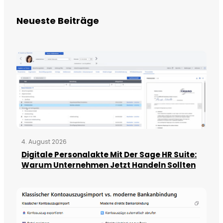
Neueste Beiträge
4. August 2026
Digitale Personalakte Mit Der Sage HR Suite:
Warum Unternehmen Jetzt Handeln Sollten