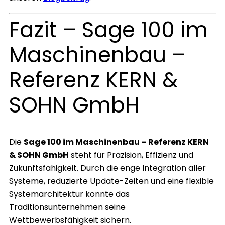
Fazit – Sage 100 im
Maschinenbau –
Referenz KERN &
SOHN GmbH
Die
Sage 100 im Maschinenbau – Referenz KERN
& SOHN GmbH
steht für Präzision, Effizienz und
Zukunftsfähigkeit. Durch die enge Integration aller
Systeme, reduzierte Update-Zeiten und eine flexible
Systemarchitektur konnte das
Traditionsunternehmen seine
Wettbewerbsfähigkeit sichern.