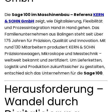
Die
Sage 100 im Maschinenbau – Referenz
KERN
& SOHN GmbH
zeigt, wie Digitalisierung, Flexibilität
und Prozessintegration Hand in Hand gehen. Das
Familienunternehmen aus Balingen steht seit über
175 Jahren für Präzision, Qualität und Innovation. Mit
rund 130 Mitarbeitern produziert KERN & SOHN
Präzisionswaagen, Mikroskope und Messtechnik –
weltweit bekannt und zertifiziert. Um Lieferketten,
Logistik und Produktion zukunftssicher zu gestalten,
entschied sich das Unternehmen für die
Sage 100
.
Herausforderung –
Wandel durch