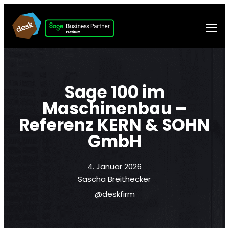
Sage 100 im
Maschinenbau –
Referenz KERN & SOHN
GmbH
4. Januar 2026
Sascha Breithecker
@deskfirm