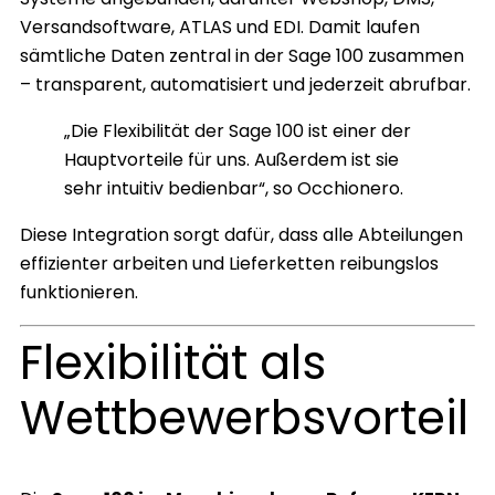
Versandsoftware, ATLAS und EDI. Damit laufen
sämtliche Daten zentral in der Sage 100 zusammen
– transparent, automatisiert und jederzeit abrufbar.
„Die Flexibilität der Sage 100 ist einer der
Hauptvorteile für uns. Außerdem ist sie
sehr intuitiv bedienbar“, so Occhionero.
Diese Integration sorgt dafür, dass alle Abteilungen
effizienter arbeiten und Lieferketten reibungslos
funktionieren.
Flexibilität als
Wettbewerbsvorteil