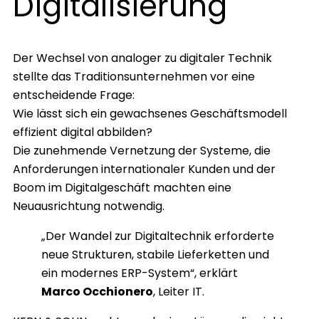
Digitalisierung
Der Wechsel von analoger zu digitaler Technik
stellte das Traditionsunternehmen vor eine
entscheidende Frage:
Wie lässt sich ein gewachsenes Geschäftsmodell
effizient digital abbilden?
Die zunehmende Vernetzung der Systeme, die
Anforderungen internationaler Kunden und der
Boom im Digitalgeschäft machten eine
Neuausrichtung notwendig.
„Der Wandel zur Digitaltechnik erforderte
neue Strukturen, stabile Lieferketten und
ein modernes ERP-System“, erklärt
Marco Occhionero
, Leiter IT.