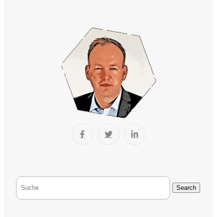
Search