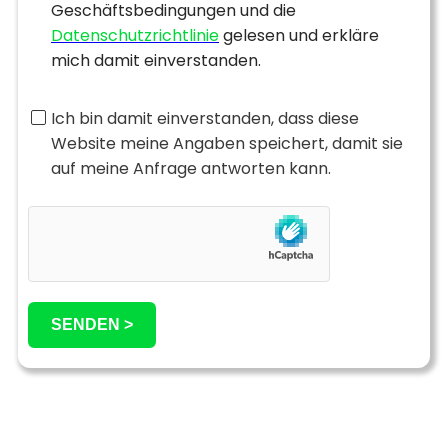
Geschäftsbedingungen und die
Datenschutzrichtlinie
gelesen und erkläre
mich damit einverstanden.
Ich bin damit einverstanden, dass diese
Website meine Angaben speichert, damit sie
auf meine Anfrage antworten kann.
SENDEN >