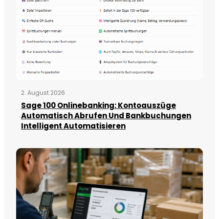
2. August 2026
Sage 100 Onlinebanking: Kontoauszüge
Automatisch Abrufen Und Bankbuchungen
Intelligent Automatisieren