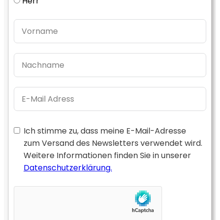
Herr
Ich stimme zu, dass meine E-Mail-Adresse
zum Versand des Newsletters verwendet wird.
Weitere Informationen finden Sie in unserer
Datenschutzerklärung.