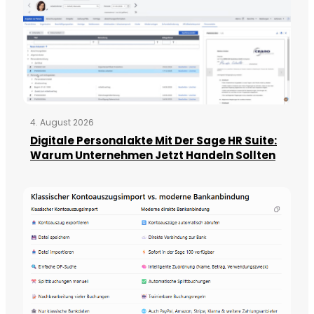
4. August 2026
Digitale Personalakte Mit Der Sage HR Suite:
Warum Unternehmen Jetzt Handeln Sollten