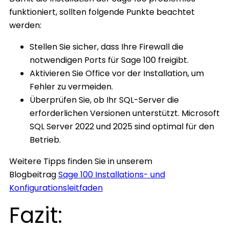
funktioniert, sollten folgende Punkte beachtet
werden:
Stellen Sie sicher, dass Ihre Firewall die
notwendigen Ports für Sage 100 freigibt.
Aktivieren Sie Office vor der Installation, um
Fehler zu vermeiden.
Überprüfen Sie, ob Ihr SQL-Server die
erforderlichen Versionen unterstützt. Microsoft
SQL Server 2022 und 2025 sind optimal für den
Betrieb.
Weitere Tipps finden Sie in unserem
Blogbeitrag
Sage 100 Installations- und
Konfigurationsleitfaden
Fazit: