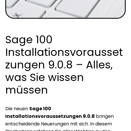
Sage 100
Installationsvorausset
zungen 9.0.8 – Alles,
was Sie wissen
müssen
Die neuen
Sage 100
Installationsvoraussetzungen 9.0.8
bringen
entscheidende Neuerungen mit sich. In diesem