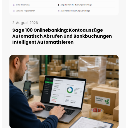
2. August 2026
Sage 100 Onlinebanking: Kontoauszüge
Automatisch Abrufen Und Bankbuchungen
Intelligent Automatisieren