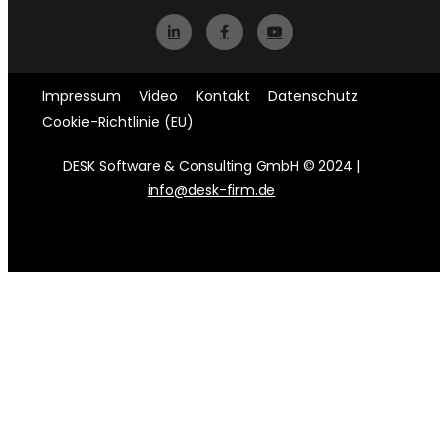
Impressum
Video
Kontakt
Datenschutz
Cookie-Richtlinie (EU)
DESK Software & Consulting GmbH © 2024 |
info@desk-firm.de