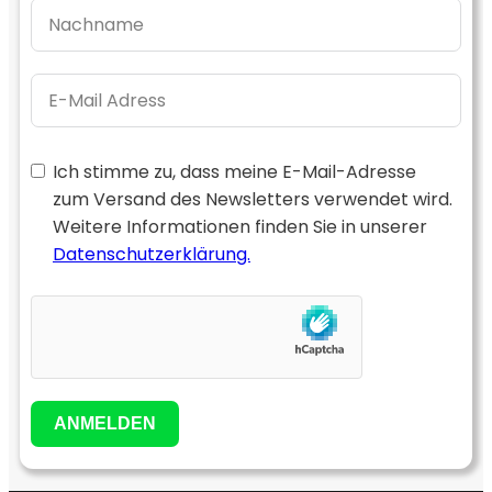
Ich stimme zu, dass meine E-Mail-Adresse
zum Versand des Newsletters verwendet wird.
Weitere Informationen finden Sie in unserer
Datenschutzerklärung.
ANMELDEN