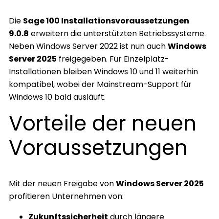
Die
Sage 100 Installationsvoraussetzungen
9.0.8
erweitern die unterstützten Betriebssysteme.
Neben Windows Server 2022 ist nun auch
Windows
Server 2025
freigegeben. Für Einzelplatz-
Installationen bleiben Windows 10 und 11 weiterhin
kompatibel, wobei der Mainstream-Support für
Windows 10 bald ausläuft.
Vorteile der neuen
Voraussetzungen
Mit der neuen Freigabe von
Windows Server 2025
profitieren Unternehmen von:
Zukunftssicherheit
durch längere