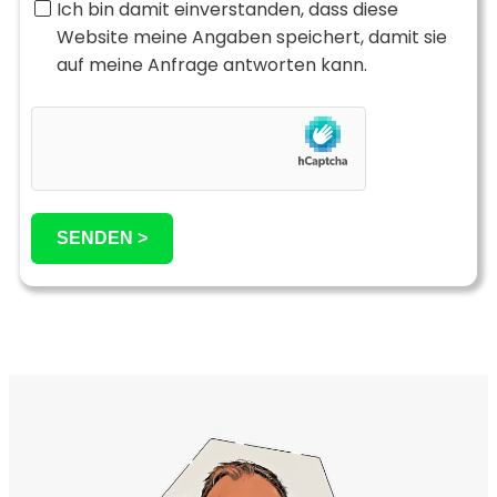
Ich bin damit einverstanden, dass diese
Website meine Angaben speichert, damit sie
auf meine Anfrage antworten kann.
SENDEN >