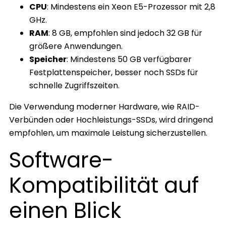
CPU
: Mindestens ein Xeon E5-Prozessor mit 2,8
GHz.
RAM
: 8 GB, empfohlen sind jedoch 32 GB für
größere Anwendungen.
Speicher
: Mindestens 50 GB verfügbarer
Festplattenspeicher, besser noch SSDs für
schnelle Zugriffszeiten.
Die Verwendung moderner Hardware, wie RAID-
Verbünden oder Hochleistungs-SSDs, wird dringend
empfohlen, um maximale Leistung sicherzustellen.
Software-
Kompatibilität auf
einen Blick