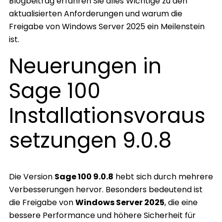
Blogbeitrag erfahren Sie alles Wichtige zu den
aktualisierten Anforderungen und warum die
Freigabe von Windows Server 2025 ein Meilenstein
ist.
Neuerungen in
Sage 100
Installationsvoraus
setzungen 9.0.8
Die Version
Sage 100 9.0.8
hebt sich durch mehrere
Verbesserungen hervor. Besonders bedeutend ist
die Freigabe von
Windows Server 2025
, die eine
bessere Performance und höhere Sicherheit für