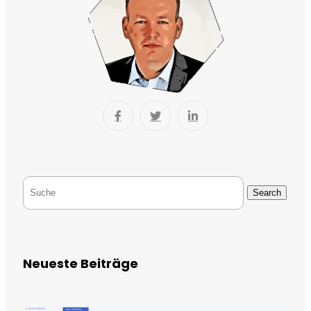
Search
Neueste Beiträge