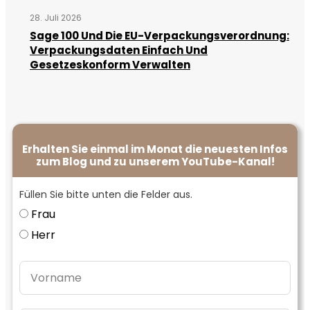
28. Juli 2026
Sage 100 Und Die EU-Verpackungsverordnung:
Verpackungsdaten Einfach Und
Gesetzeskonform Verwalten
Erhalten Sie einmal im Monat die neuesten Infos
zum Blog und zu unserem YouTube-Kanal!
Füllen Sie bitte unten die Felder aus.
Frau
Herr