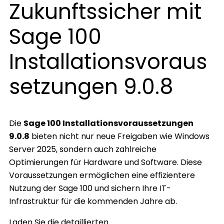
Zukunftssicher mit
Sage 100
Installationsvoraus
setzungen 9.0.8
Die
Sage 100 Installationsvoraussetzungen
9.0.8
bieten nicht nur neue Freigaben wie Windows
Server 2025, sondern auch zahlreiche
Optimierungen für Hardware und Software. Diese
Voraussetzungen ermöglichen eine effizientere
Nutzung der Sage 100 und sichern Ihre IT-
Infrastruktur für die kommenden Jahre ab.
Laden Sie die detaillierten