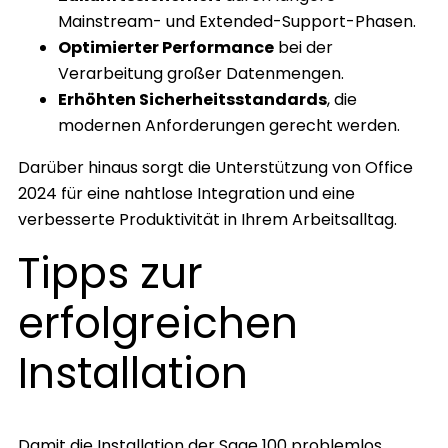
Mainstream- und Extended-Support-Phasen.
Optimierter Performance
bei der
Verarbeitung großer Datenmengen.
Erhöhten Sicherheitsstandards
, die
modernen Anforderungen gerecht werden.
Darüber hinaus sorgt die Unterstützung von Office
2024 für eine nahtlose Integration und eine
verbesserte Produktivität in Ihrem Arbeitsalltag.
Tipps zur
erfolgreichen
Installation
Damit die Installation der Sage 100 problemlos