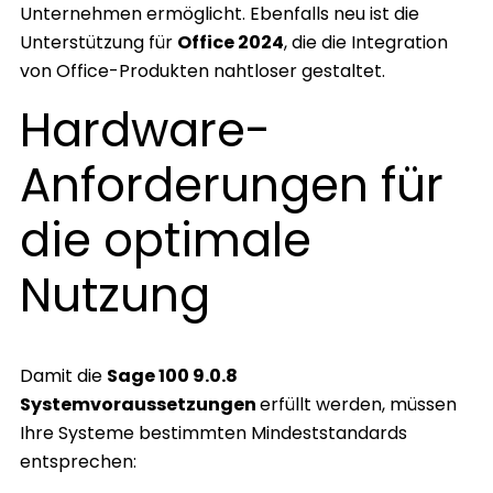
Unternehmen ermöglicht. Ebenfalls neu ist die
Unterstützung für
Office 2024
, die die Integration
von Office-Produkten nahtloser gestaltet.
Hardware-
Anforderungen für
die optimale
Nutzung
Damit die
Sage 100 9.0.8
Systemvoraussetzungen
erfüllt werden, müssen
Ihre Systeme bestimmten Mindeststandards
entsprechen: