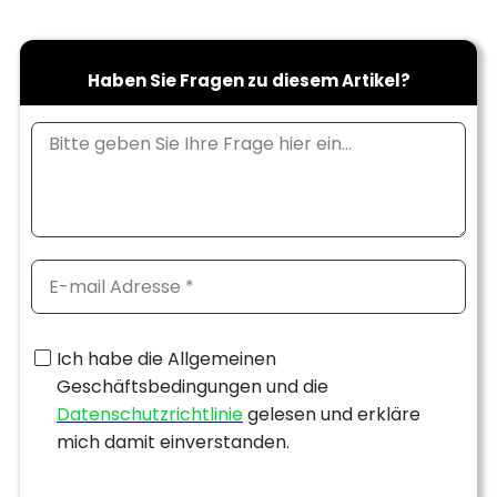
Haben Sie Fragen zu diesem Artikel?
Ich habe die Allgemeinen
Geschäftsbedingungen und die
Datenschutzrichtlinie
gelesen und erkläre
mich damit einverstanden.