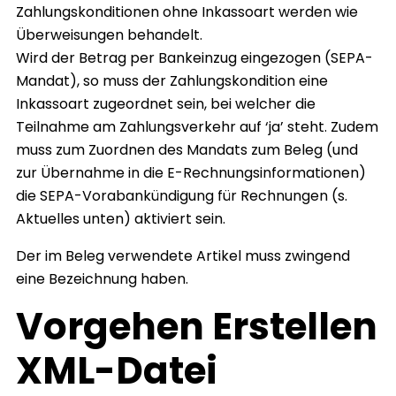
Zahlungskonditionen ohne Inkassoart werden wie
Überweisungen behandelt.
Wird der Betrag per Bankeinzug eingezogen (SEPA-
Mandat), so muss der Zahlungskondition eine
Inkassoart zugeordnet sein, bei welcher die
Teilnahme am Zahlungsverkehr auf ‘ja’ steht. Zudem
muss zum Zuordnen des Mandats zum Beleg (und
zur Übernahme in die E-Rechnungsinformationen)
die SEPA-Vorabankündigung für Rechnungen (s.
Aktuelles unten) aktiviert sein.
Der im Beleg verwendete Artikel muss zwingend
eine Bezeichnung haben.
Vorgehen Erstellen
XML-Datei