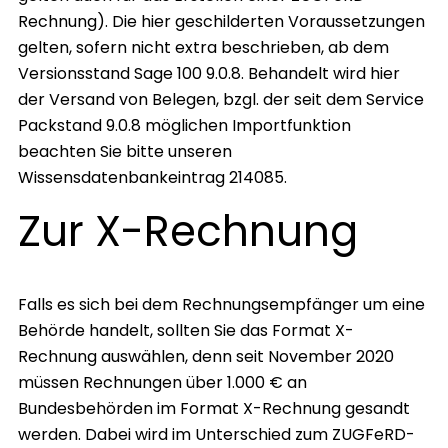
Rechnung). Die hier geschilderten Voraussetzungen
gelten, sofern nicht extra beschrieben, ab dem
Versionsstand Sage 100 9.0.8. Behandelt wird hier
der Versand von Belegen, bzgl. der seit dem Service
Packstand 9.0.8 möglichen Importfunktion
beachten Sie bitte unseren
Wissensdatenbankeintrag 214085.
Zur X-Rechnung
Falls es sich bei dem Rechnungsempfänger um eine
Behörde handelt, sollten Sie das Format X-
Rechnung auswählen, denn seit November 2020
müssen Rechnungen über 1.000 € an
Bundesbehörden im Format X-Rechnung gesandt
werden. Dabei wird im Unterschied zum ZUGFeRD-