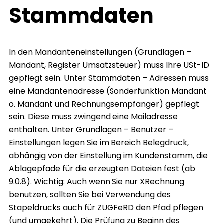
Stammdaten
In den Mandanteneinstellungen (Grundlagen –
Mandant, Register Umsatzsteuer) muss Ihre USt-ID
gepflegt sein. Unter Stammdaten – Adressen muss
eine Mandantenadresse (Sonderfunktion Mandant
o. Mandant und Rechnungsempfänger) gepflegt
sein. Diese muss zwingend eine Mailadresse
enthalten. Unter Grundlagen – Benutzer –
Einstellungen legen Sie im Bereich Belegdruck,
abhängig von der Einstellung im Kundenstamm, die
Ablagepfade für die erzeugten Dateien fest (ab
9.0.8). Wichtig: Auch wenn Sie nur XRechnung
benutzen, sollten Sie bei Verwendung des
Stapeldrucks auch für ZUGFeRD den Pfad pflegen
(und umgekehrt). Die Prüfung zu Beginn des