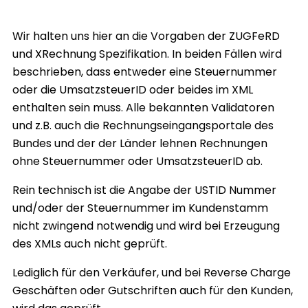
Wir halten uns hier an die Vorgaben der ZUGFeRD
und XRechnung Spezifikation. In beiden Fällen wird
beschrieben, dass entweder eine Steuernummer
oder die UmsatzsteuerID oder beides im XML
enthalten sein muss. Alle bekannten Validatoren
und z.B. auch die Rechnungseingangsportale des
Bundes und der der Länder lehnen Rechnungen
ohne Steuernummer oder UmsatzsteuerID ab.
Rein technisch ist die Angabe der USTID Nummer
und/oder der Steuernummer im Kundenstamm
nicht zwingend notwendig und wird bei Erzeugung
des XMLs auch nicht geprüft.
Lediglich für den Verkäufer, und bei Reverse Charge
Geschäften oder Gutschriften auch für den Kunden,