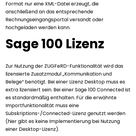
Format nur eine XML-Datei erzeugt, die
anschließend an das entsprechende
Rechnungseingangsportal versandt oder
hochgeladen werden kann.
Sage 100 Lizenz
Zur Nutzung der ZUGFeRD-Funktionalität wird das
lizensierte Zusatzmodul „Kommunikation und
Belege“ benötigt. Bei einer Lizenz Desktop muss es
extra lizensiert sein. Bei einer Sage 100 Connected ist
es standardmäßig enthalten. Für die erwähnte
Importfunktionalität muss eine
Subskriptions-/Connected-Lizenz genutzt werden
(hier gibt es keine Implementierung bei Nutzung
einer Desktop-Lizenz).