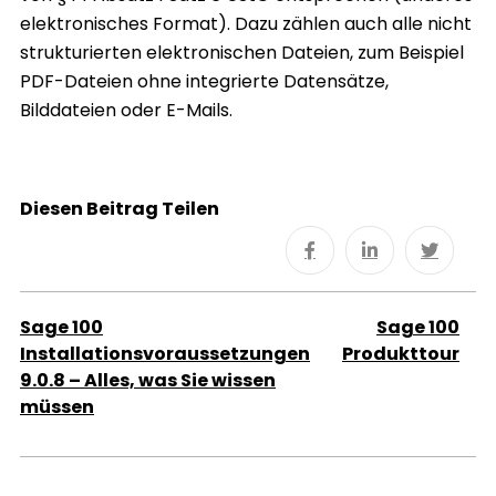
elektronisches Format). Dazu zählen auch alle nicht
strukturierten elektronischen Dateien, zum Beispiel
PDF-Dateien ohne integrierte Datensätze,
Bilddateien oder E-Mails.
Diesen Beitrag Teilen
Sage 100
Sage 100
Installationsvoraussetzungen
Produkttour
9.0.8 – Alles, was Sie wissen
müssen