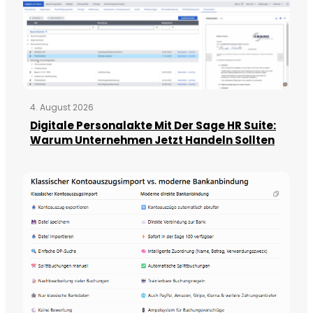
4. August 2026
Digitale Personalakte Mit Der Sage HR Suite:
Warum Unternehmen Jetzt Handeln Sollten