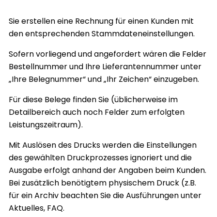
Sie erstellen eine Rechnung für einen Kunden mit
den entsprechenden Stammdateneinstellungen.
Sofern vorliegend und angefordert wären die Felder
Bestellnummer und Ihre Lieferantennummer unter
„Ihre Belegnummer“ und „Ihr Zeichen“ einzugeben.
Für diese Belege finden Sie (üblicherweise im
Detailbereich auch noch Felder zum erfolgten
Leistungszeitraum).
Mit Auslösen des Drucks werden die Einstellungen
des gewählten Druckprozesses ignoriert und die
Ausgabe erfolgt anhand der Angaben beim Kunden.
Bei zusätzlich benötigtem physischem Druck (z.B.
für ein Archiv beachten Sie die Ausführungen unter
Aktuelles, FAQ.