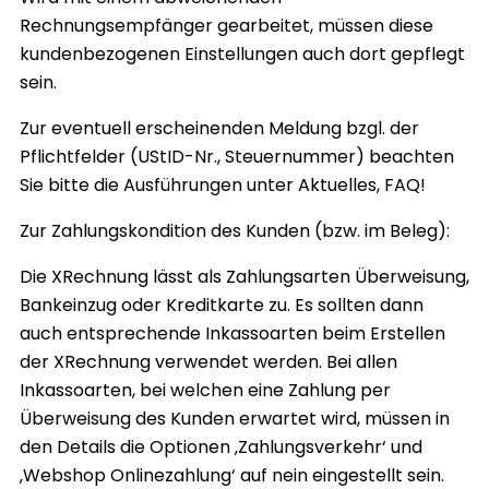
Rechnungsempfänger gearbeitet, müssen diese
kundenbezogenen Einstellungen auch dort gepflegt
sein.
Zur eventuell erscheinenden Meldung bzgl. der
Pflichtfelder (UStID-Nr., Steuernummer) beachten
Sie bitte die Ausführungen unter Aktuelles, FAQ!
Zur Zahlungskondition des Kunden (bzw. im Beleg):
Die XRechnung lässt als Zahlungsarten Überweisung,
Bankeinzug oder Kreditkarte zu. Es sollten dann
auch entsprechende Inkassoarten beim Erstellen
der XRechnung verwendet werden. Bei allen
Inkassoarten, bei welchen eine Zahlung per
Überweisung des Kunden erwartet wird, müssen in
den Details die Optionen ‚Zahlungsverkehr‘ und
‚Webshop Onlinezahlung‘ auf nein eingestellt sein.