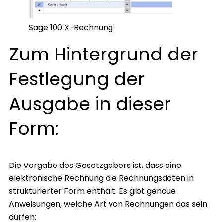
Sage 100 X-Rechnung
Zum Hintergrund der
Festlegung der
Ausgabe in dieser
Form:
Die Vorgabe des Gesetzgebers ist, dass eine
elektronische Rechnung die Rechnungsdaten in
strukturierter Form enthält. Es gibt genaue
Anweisungen, welche Art von Rechnungen das sein
dürfen: