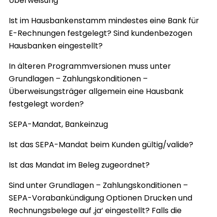
Überweisung
Ist im Hausbankenstamm mindestes eine Bank für
E-Rechnungen festgelegt? Sind kundenbezogen
Hausbanken eingestellt?
In älteren Programmversionen muss unter
Grundlagen – Zahlungskonditionen –
Überweisungsträger allgemein eine Hausbank
festgelegt worden?
SEPA-Mandat, Bankeinzug
Ist das SEPA-Mandat beim Kunden gültig/valide?
Ist das Mandat im Beleg zugeordnet?
Sind unter Grundlagen – Zahlungskonditionen –
SEPA-Vorabankündigung Optionen Drucken und
Rechnungsbelege auf ‚ja‘ eingestellt? Falls die