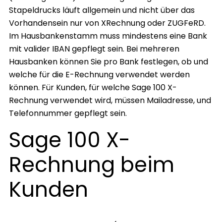
Stapeldrucks läuft allgemein und nicht über das
Vorhandensein nur von XRechnung oder ZUGFeRD.
Im Hausbankenstamm muss mindestens eine Bank
mit valider IBAN gepflegt sein. Bei mehreren
Hausbanken können Sie pro Bank festlegen, ob und
welche für die E-Rechnung verwendet werden
können. Für Kunden, für welche Sage 100 X-
Rechnung verwendet wird, müssen Mailadresse, und
Telefonnummer gepflegt sein.
Sage 100 X-
Rechnung beim
Kunden