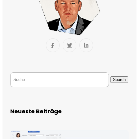
Search
Neueste Beiträge