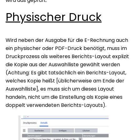
wird das geprüft.
Physischer Druck
Wird neben der Ausgabe für die E-Rechnung auch
ein physischer oder PDF-Druck benötigt, muss im
Druckprozess als weiteres Berichts-Layout explizit
die Kopie aus der Auswahlliste gewählt werden
(Achtung: Es gibt tatsächlich ein Berichts-Layout,
welches Kopie heißt [üblicherweise am Ende der
Auswahlliste], es muss sich um dieses Layout
handeln, nicht um die Einstellung als Kopie eines
doppelt verwendeten Berichts-Layouts).