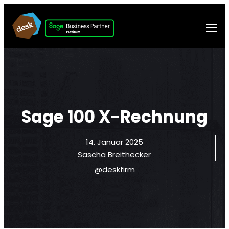
Sage 100 X-Rechnung
14. Januar 2025
Sascha Breithecker
@deskfirm