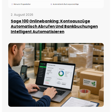
2. August 2026
Sage 100 Onlinebanking: Kontoauszüge
Automatisch Abrufen Und Bankbuchungen
Intelligent Automatisieren