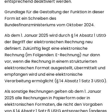
entsprechend deaktiviert werden.
Grundlage für die Gestaltung der Funktion in dieser
Form ist ein Schreiben des
Bundesfinanzministeriums vom Oktober 2024.
Ab dem 1. Januar 2025 wird durch § 14 Absatz 1 UStG
der Begriff der elektronischen Rechnung neu
definiert. Zukünftig liegt eine elektronische
Rechnung (im Folgenden: E-Rechnung) nur dann
vor, wenn die Rechnung in einem strukturierten
elektronischen Format ausgestellt, übermittelt und
empfangen wird und eine elektronische
Verarbeitung ermöglicht (§ 14 Absatz 1 Satz 3 UStG).
Als sonstige Rechnungen gelten ab dem 1. Januar
2025 alle Rechnungen in Papierform oder in
elektronischen Formaten, die nicht den Vorgaben
von § 14 Absatz 1 Satz 6 UStG entsprechen (anderes