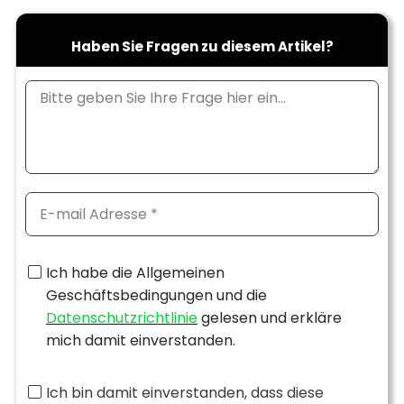
Haben Sie Fragen zu diesem Artikel?
Ich habe die Allgemeinen
Geschäftsbedingungen und die
Datenschutzrichtlinie
gelesen und erkläre
mich damit einverstanden.
Ich bin damit einverstanden, dass diese