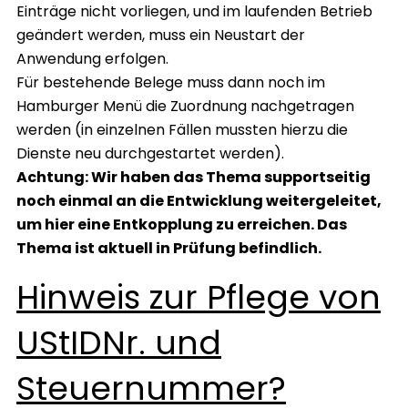
Einträge nicht vorliegen, und im laufenden Betrieb
geändert werden, muss ein Neustart der
Anwendung erfolgen.
Für bestehende Belege muss dann noch im
Hamburger Menü die Zuordnung nachgetragen
werden (in einzelnen Fällen mussten hierzu die
Dienste neu durchgestartet werden).
Achtung: Wir haben das Thema supportseitig
noch einmal an die Entwicklung weitergeleitet,
um hier eine Entkopplung zu erreichen. Das
Thema ist aktuell in Prüfung befindlich.
Hinweis zur Pflege von
UStIDNr. und
Steuernummer?