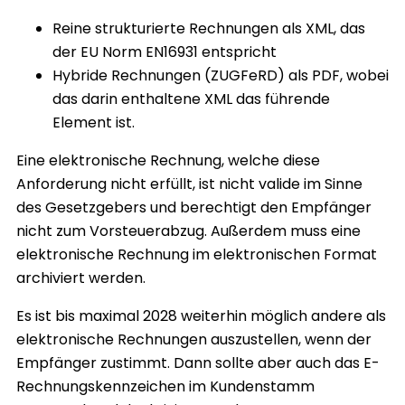
Reine strukturierte Rechnungen als XML, das
der EU Norm EN16931 entspricht
Hybride Rechnungen (ZUGFeRD) als PDF, wobei
das darin enthaltene XML das führende
Element ist.
Eine elektronische Rechnung, welche diese
Anforderung nicht erfüllt, ist nicht valide im Sinne
des Gesetzgebers und berechtigt den Empfänger
nicht zum Vorsteuerabzug. Außerdem muss eine
elektronische Rechnung im elektronischen Format
archiviert werden.
Es ist bis maximal 2028 weiterhin möglich andere als
elektronische Rechnungen auszustellen, wenn der
Empfänger zustimmt. Dann sollte aber auch das E-
Rechnungskennzeichen im Kundenstamm