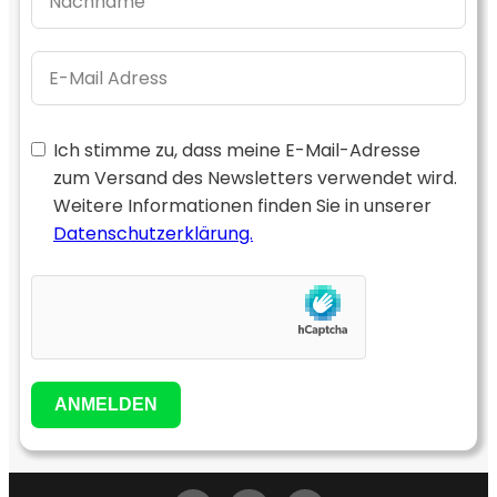
Ich stimme zu, dass meine E-Mail-Adresse
zum Versand des Newsletters verwendet wird.
Weitere Informationen finden Sie in unserer
Datenschutzerklärung.
ANMELDEN