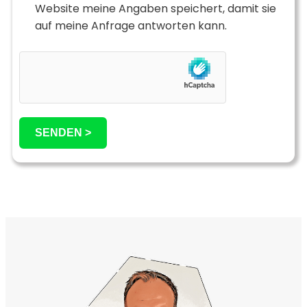
Website meine Angaben speichert, damit sie
auf meine Anfrage antworten kann.
SENDEN >