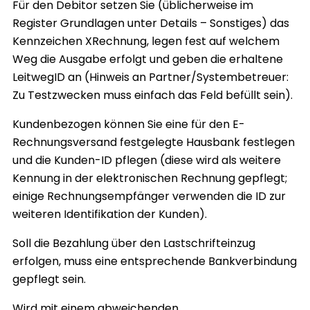
Für den Debitor setzen Sie (üblicherweise im
Register Grundlagen unter Details – Sonstiges) das
Kennzeichen XRechnung, legen fest auf welchem
Weg die Ausgabe erfolgt und geben die erhaltene
LeitwegID an (Hinweis an Partner/Systembetreuer:
Zu Testzwecken muss einfach das Feld befüllt sein).
Kundenbezogen können Sie eine für den E-
Rechnungsversand festgelegte Hausbank festlegen
und die Kunden-ID pflegen (diese wird als weitere
Kennung in der elektronischen Rechnung gepflegt;
einige Rechnungsempfänger verwenden die ID zur
weiteren Identifikation der Kunden).
Soll die Bezahlung über den Lastschrifteinzug
erfolgen, muss eine entsprechende Bankverbindung
gepflegt sein.
Wird mit einem abweichenden