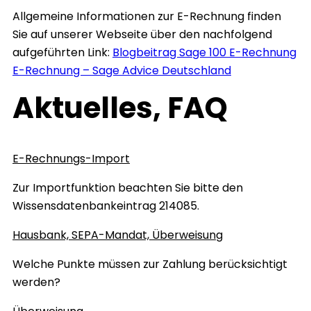
Allgemeine Informationen zur E-Rechnung finden
Sie auf unserer Webseite über den nachfolgend
aufgeführten Link:
Blogbeitrag Sage 100 E-Rechnung
E-Rechnung – Sage Advice Deutschland
Aktuelles, FAQ
E-Rechnungs-Import
Zur Importfunktion beachten Sie bitte den
Wissensdatenbankeintrag 214085.
Hausbank, SEPA-Mandat, Überweisung
Welche Punkte müssen zur Zahlung berücksichtigt
werden?