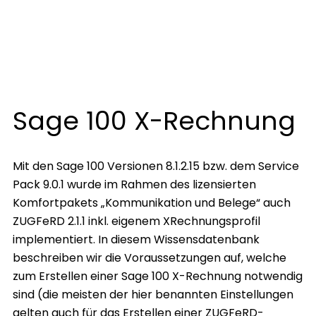
Sage 100 X-Rechnung
Mit den Sage 100 Versionen 8.1.2.15 bzw. dem Service
Pack 9.0.1 wurde im Rahmen des lizensierten
Komfortpakets „Kommunikation und Belege“ auch
ZUGFeRD 2.1.1 inkl. eigenem XRechnungsprofil
implementiert. In diesem Wissensdatenbank
beschreiben wir die Voraussetzungen auf, welche
zum Erstellen einer Sage 100 X-Rechnung notwendig
sind (die meisten der hier benannten Einstellungen
gelten auch für das Erstellen einer ZUGFeRD-