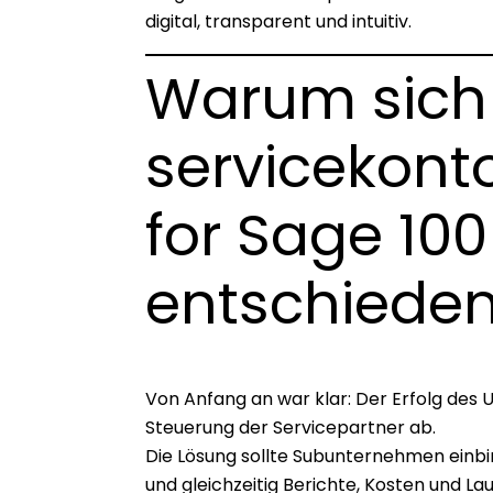
digital, transparent und intuitiv.
Warum sich
servicekonto
for Sage 100
entschieden
Von Anfang an war klar: Der Erfolg des
Steuerung der Servicepartner ab.
Die Lösung sollte Subunternehmen einbin
und gleichzeitig Berichte, Kosten und Lau