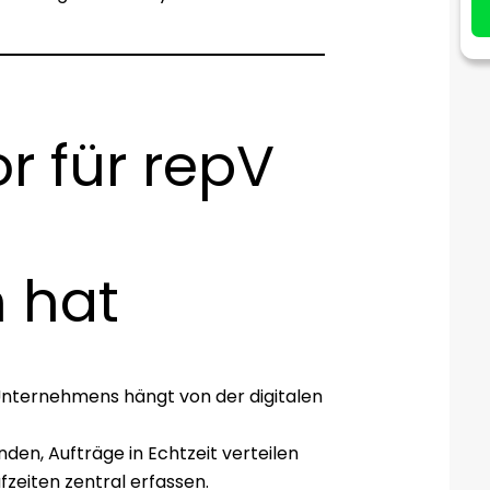
r für repV
 hat
 Unternehmens hängt von der digitalen
den, Aufträge in Echtzeit verteilen
fzeiten zentral erfassen.