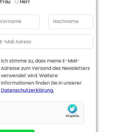
Frau
Herr
Ich stimme zu, dass meine E-Mail-
Adresse zum Versand des Newsletters
verwendet wird. Weitere
Informationen finden Sie in unserer
Datenschutzerklärung.