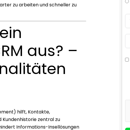
arter zu arbeiten und schneller zu
ein
RM aus? –
nalitäten
ent) hilft, Kontakte,
Kundenhistorie zentral zu
rhindert Informations-Insellösungen