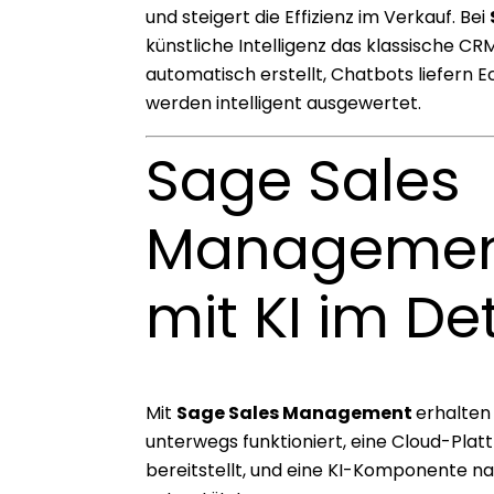
und steigert die Effizienz im Verkauf. Bei
künstliche Intelligenz das klassische 
automatisch erstellt, Chatbots liefern
werden intelligent ausgewertet.
Sage Sales
Managemen
mit KI im Det
Mit
Sage Sales Management
erhalten
unterwegs funktioniert, eine Cloud-Platt
bereitstellt, und eine KI-Komponente 