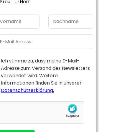
Frau
Herr
Ich stimme zu, dass meine E-Mail-
Adresse zum Versand des Newsletters
verwendet wird. Weitere
Informationen finden Sie in unserer
Datenschutzerklärung.