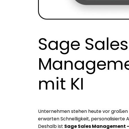
Sage Sales
Manageme
mit KI
Unternehmen stehen heute vor großen
erwarten Schnelligkeit, personalisierte
Deshalb ist
Sage Sales Management 