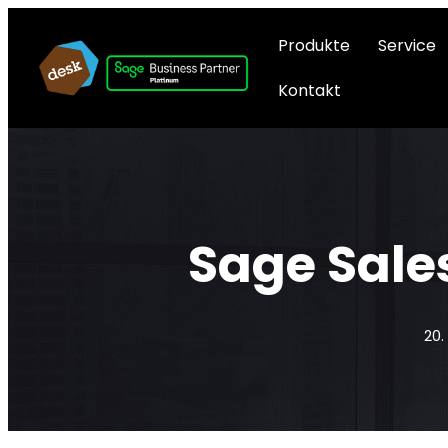
Produkte
Service
Kontakt
Sage Sale
20