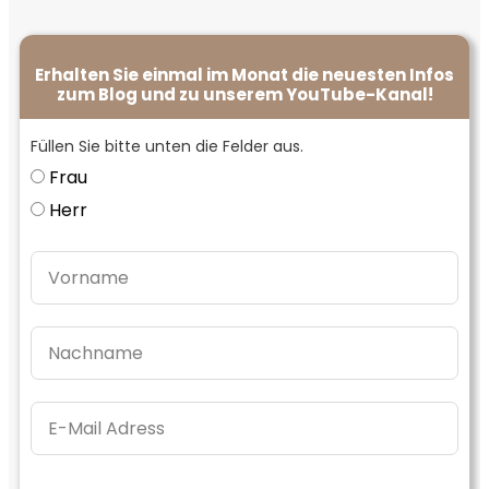
Erhalten Sie einmal im Monat die neuesten Infos
zum Blog und zu unserem YouTube-Kanal!
Füllen Sie bitte unten die Felder aus.
Frau
Herr