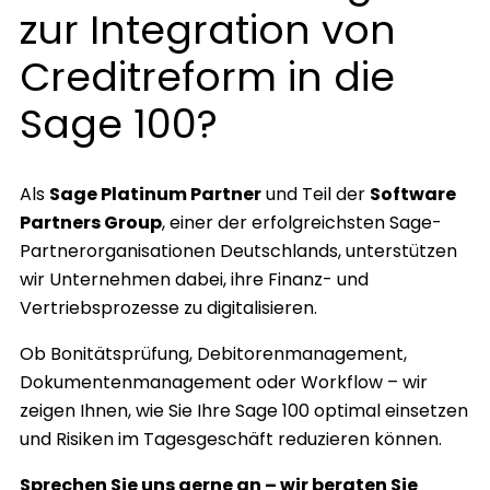
zur Integration von
Creditreform in die
Sage 100?
Als
Sage Platinum Partner
und Teil der
Software
Partners Group
, einer der erfolgreichsten Sage-
Partnerorganisationen Deutschlands, unterstützen
wir Unternehmen dabei, ihre Finanz- und
Vertriebsprozesse zu digitalisieren.
Ob Bonitätsprüfung, Debitorenmanagement,
Dokumentenmanagement oder Workflow – wir
zeigen Ihnen, wie Sie Ihre Sage 100 optimal einsetzen
und Risiken im Tagesgeschäft reduzieren können.
Sprechen Sie uns gerne an – wir beraten Sie