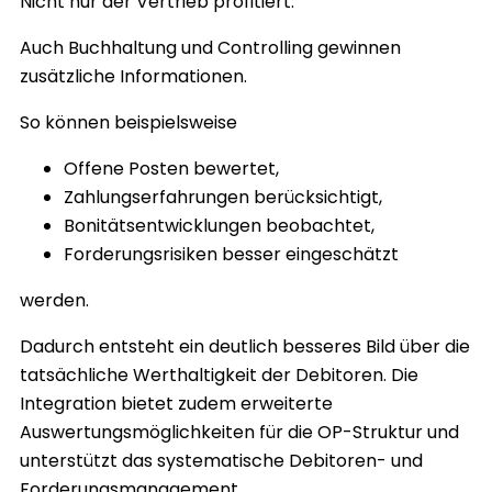
Nicht nur der Vertrieb profitiert.
Auch Buchhaltung und Controlling gewinnen
zusätzliche Informationen.
So können beispielsweise
Offene Posten bewertet,
Zahlungserfahrungen berücksichtigt,
Bonitätsentwicklungen beobachtet,
Forderungsrisiken besser eingeschätzt
werden.
Dadurch entsteht ein deutlich besseres Bild über die
tatsächliche Werthaltigkeit der Debitoren. Die
Integration bietet zudem erweiterte
Auswertungsmöglichkeiten für die OP-Struktur und
unterstützt das systematische Debitoren- und
Forderungsmanagement.