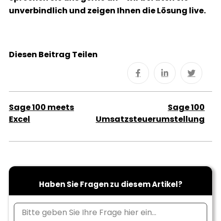
unverbindlich und zeigen Ihnen die Lösung live.
Diesen Beitrag Teilen
Sage 100 meets
Sage 100
Excel
Umsatzsteuerumstellung
Haben Sie Fragen zu diesem Artikel?