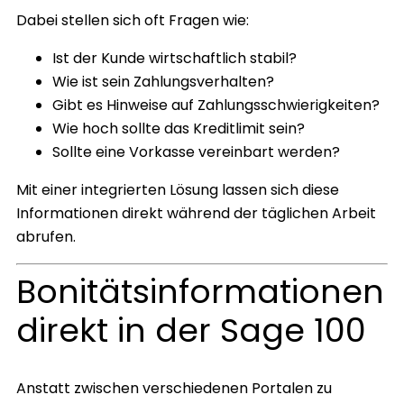
Dabei stellen sich oft Fragen wie:
Ist der Kunde wirtschaftlich stabil?
Wie ist sein Zahlungsverhalten?
Gibt es Hinweise auf Zahlungsschwierigkeiten?
Wie hoch sollte das Kreditlimit sein?
Sollte eine Vorkasse vereinbart werden?
Mit einer integrierten Lösung lassen sich diese
Informationen direkt während der täglichen Arbeit
abrufen.
Bonitätsinformationen
direkt in der Sage 100
Anstatt zwischen verschiedenen Portalen zu