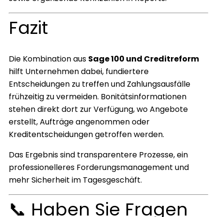
Fazit
Die Kombination aus
Sage 100 und Creditreform
hilft Unternehmen dabei, fundiertere
Entscheidungen zu treffen und Zahlungsausfälle
frühzeitig zu vermeiden. Bonitätsinformationen
stehen direkt dort zur Verfügung, wo Angebote
erstellt, Aufträge angenommen oder
Kreditentscheidungen getroffen werden.
Das Ergebnis sind transparentere Prozesse, ein
professionelleres Forderungsmanagement und
mehr Sicherheit im Tagesgeschäft.
📞 Haben Sie Fragen