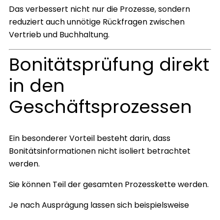
Das verbessert nicht nur die Prozesse, sondern
reduziert auch unnötige Rückfragen zwischen
Vertrieb und Buchhaltung.
Bonitätsprüfung direkt
in den
Geschäftsprozessen
Ein besonderer Vorteil besteht darin, dass
Bonitätsinformationen nicht isoliert betrachtet
werden.
Sie können Teil der gesamten Prozesskette werden.
Je nach Ausprägung lassen sich beispielsweise