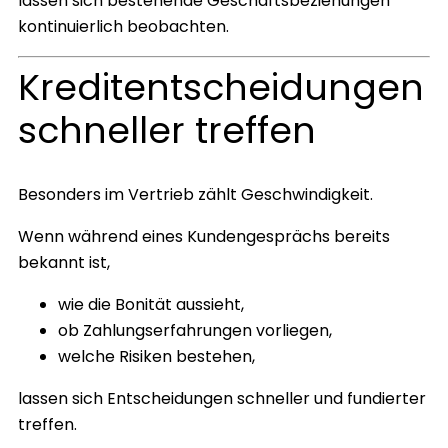
lassen sich bestehende Geschäftsbeziehungen
kontinuierlich beobachten.
Kreditentscheidungen
schneller treffen
Besonders im Vertrieb zählt Geschwindigkeit.
Wenn während eines Kundengesprächs bereits
bekannt ist,
wie die Bonität aussieht,
ob Zahlungserfahrungen vorliegen,
welche Risiken bestehen,
lassen sich Entscheidungen schneller und fundierter
treffen.