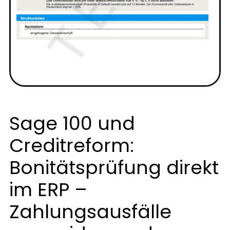
Sage 100 und
Creditreform:
Bonitätsprüfung direkt
im ERP –
Zahlungsausfälle