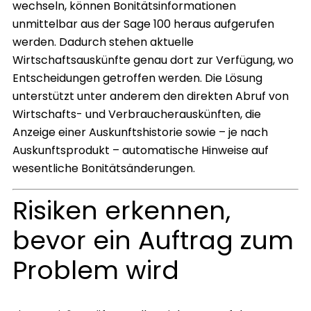
wechseln, können Bonitätsinformationen
unmittelbar aus der Sage 100 heraus aufgerufen
werden. Dadurch stehen aktuelle
Wirtschaftsauskünfte genau dort zur Verfügung, wo
Entscheidungen getroffen werden. Die Lösung
unterstützt unter anderem den direkten Abruf von
Wirtschafts- und Verbraucherauskünften, die
Anzeige einer Auskunftshistorie sowie – je nach
Auskunftsprodukt – automatische Hinweise auf
wesentliche Bonitätsänderungen.
Risiken erkennen,
bevor ein Auftrag zum
Problem wird