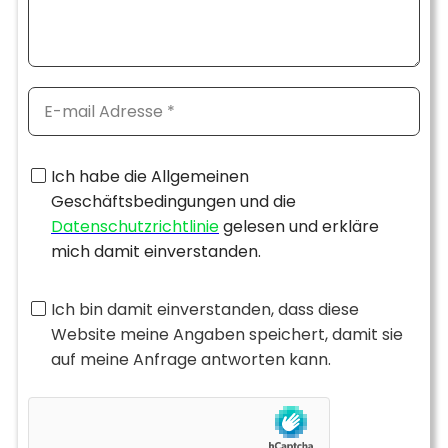
Ich habe die Allgemeinen
Geschäftsbedingungen und die
Datenschutzrichtlinie
gelesen und erkläre
mich damit einverstanden.
Ich bin damit einverstanden, dass diese
Website meine Angaben speichert, damit sie
auf meine Anfrage antworten kann.