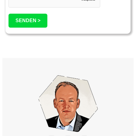
SENDEN >