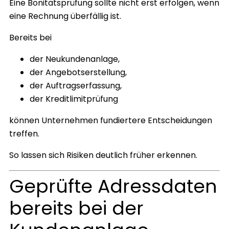
Eine Bonitätsprüfung sollte nicht erst erfolgen, wenn
eine Rechnung überfällig ist.
Bereits bei
der Neukundenanlage,
der Angebotserstellung,
der Auftragserfassung,
der Kreditlimitprüfung
können Unternehmen fundiertere Entscheidungen
treffen.
So lassen sich Risiken deutlich früher erkennen.
Geprüfte Adressdaten
bereits bei der