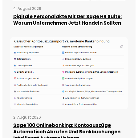
4. August 2026
Digitale Personalakte Mit Der Sage HR Suite:
Warum Unternehmen Jetzt Handeln Sollten
2. August 2026
Sage 100 Onlinebanking: Kontoauszüge
Automatisch Abrufen Und Bankbuchungen