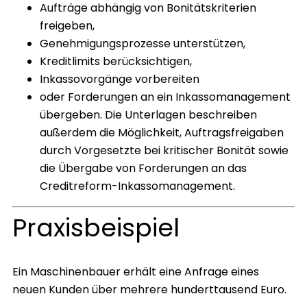
Aufträge abhängig von Bonitätskriterien
freigeben,
Genehmigungsprozesse unterstützen,
Kreditlimits berücksichtigen,
Inkassovorgänge vorbereiten
oder Forderungen an ein Inkassomanagement
übergeben. Die Unterlagen beschreiben
außerdem die Möglichkeit, Auftragsfreigaben
durch Vorgesetzte bei kritischer Bonität sowie
die Übergabe von Forderungen an das
Creditreform-Inkassomanagement.
Praxisbeispiel
Ein Maschinenbauer erhält eine Anfrage eines
neuen Kunden über mehrere hunderttausend Euro.