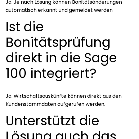
Ja. Je nach Lösung können Bonitätsänderungen
automatisch erkannt und gemeldet werden.
Ist die
Bonitätsprüfung
direkt in die Sage
100 integriert?
Ja. Wirtschaftsauskünfte können direkt aus den
Kundenstammdaten aufgerufen werden.
Unterstützt die
Lösung auch das