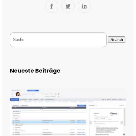
Search
Neueste Beiträge