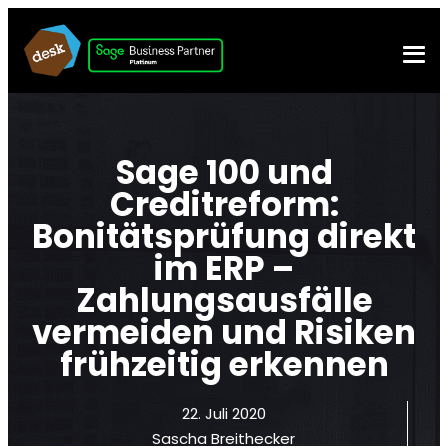
Sage 100 und
Creditreform:
Bonitätsprüfung direkt
im ERP –
Zahlungsausfälle
vermeiden und Risiken
frühzeitig erkennen
22. Juli 2020
Sascha Breithecker