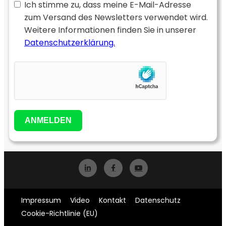
Ich stimme zu, dass meine E-Mail-Adresse
zum Versand des Newsletters verwendet wird.
Weitere Informationen finden Sie in unserer
Datenschutzerklärung.
ANMELDEN
Impressum
Video
Kontakt
Datenschutz
Cookie-Richtlinie (EU)