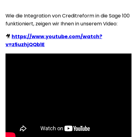
Wie die Integration von Creditreform in die Sage 100
funktioniert, zeigen wir Ihnen in unserem Video:
🎥
https://www.youtube.com/watch?
v=z5uzhjQQb1E