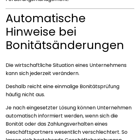
Automatische
Hinweise bei
Bonitätsänderungen
Die wirtschaftliche Situation eines Unternehmens
kann sich jederzeit verändern.
Deshalb reicht eine einmalige Bonitätsprüfung
häufig nicht aus.
Je nach eingesetzter Lösung können Unternehmen
automatisch informiert werden, wenn sich die
Bonität oder das Zahlungsverhalten eines
Geschäftspartners wesentlich verschlechtert. So