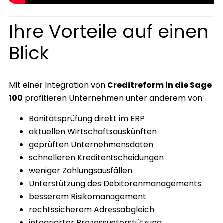
Ihre Vorteile auf einen
Blick
Mit einer Integration von
Creditreform in die Sage
100
profitieren Unternehmen unter anderem von:
Bonitätsprüfung direkt im ERP
aktuellen Wirtschaftsauskünften
geprüften Unternehmensdaten
schnelleren Kreditentscheidungen
weniger Zahlungsausfällen
Unterstützung des Debitorenmanagements
besserem Risikomanagement
rechtssicherem Adressabgleich
integrierter Prozessunterstützung