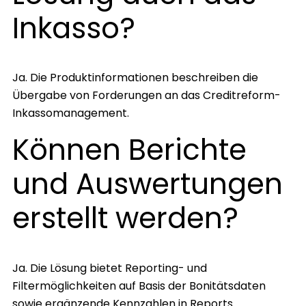
Inkasso?
Ja. Die Produktinformationen beschreiben die
Übergabe von Forderungen an das Creditreform-
Inkassomanagement.
Können Berichte
und Auswertungen
erstellt werden?
Ja. Die Lösung bietet Reporting- und
Filtermöglichkeiten auf Basis der Bonitätsdaten
sowie ergänzende Kennzahlen in Reports.