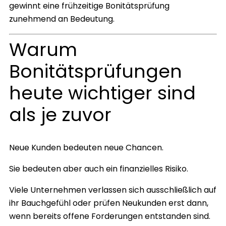
gewinnt eine frühzeitige Bonitätsprüfung
zunehmend an Bedeutung.
Warum
Bonitätsprüfungen
heute wichtiger sind
als je zuvor
Neue Kunden bedeuten neue Chancen.
Sie bedeuten aber auch ein finanzielles Risiko.
Viele Unternehmen verlassen sich ausschließlich auf
ihr Bauchgefühl oder prüfen Neukunden erst dann,
wenn bereits offene Forderungen entstanden sind.