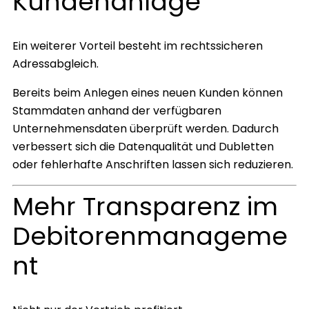
Kundenanlage
Ein weiterer Vorteil besteht im rechtssicheren
Adressabgleich.
Bereits beim Anlegen eines neuen Kunden können
Stammdaten anhand der verfügbaren
Unternehmensdaten überprüft werden. Dadurch
verbessert sich die Datenqualität und Dubletten
oder fehlerhafte Anschriften lassen sich reduzieren.
Mehr Transparenz im
Debitorenmanageme
nt