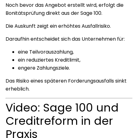
Noch bevor das Angebot erstellt wird, erfolgt die
Bonitätsprüfung direkt aus der Sage 100.
Die Auskunft zeigt ein erhöhtes Ausfallrisiko.
Daraufhin entscheidet sich das Unternehmen für:
eine Teilvorauszahlung,
ein reduziertes Kreditlimit,
engere Zahlungsziele.
Das Risiko eines späteren Forderungsausfalls sinkt
erheblich.
Video: Sage 100 und
Creditreform in der
Praxis