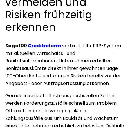
vermeiden und
Risiken frühzeitig
erkennen
Sage 100
Creditreform
verbindet Ihr ERP-System
mit aktuellen Wirtschafts- und
Bonitätsinformationen. Unternehmen erhalten
Bonitätsauskünfte direkt in ihrer gewohnten Sage-
100-Oberfläche und können Risiken bereits vor der
Angebots- oder Auftragserfassung erkennen.
Gerade in wirtschaftlich anspruchsvollen Zeiten
werden Forderungsausfälle schnell zum Problem.
Oft reichen bereits wenige größere
Zahlungsausfälle aus, um Liquidität und Wachstum
eines Unternehmens erheblich zu belasten. Deshalb