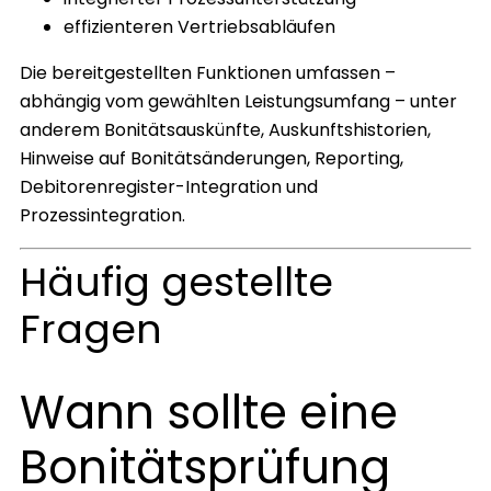
effizienteren Vertriebsabläufen
Die bereitgestellten Funktionen umfassen –
abhängig vom gewählten Leistungsumfang – unter
anderem Bonitätsauskünfte, Auskunftshistorien,
Hinweise auf Bonitätsänderungen, Reporting,
Debitorenregister-Integration und
Prozessintegration.
Häufig gestellte
Fragen
Wann sollte eine
Bonitätsprüfung