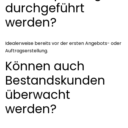
durchgeführt
werden?
Idealerweise bereits vor der ersten Angebots- oder
Auftragserstellung.
Können auch
Bestandskunden
überwacht
werden?