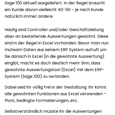
Sage 100 aktuell ausgeliefert. In der Regel braucht
ein Kunde davon vielleicht 40-50 – je nach Kunde
natürlich immer andere.
Häufig sind Controller und/oder Geschäftsleitung
aber an bestehende Auswertungen gewohnt. Diese
sind in der Regel in Excel vorhanden. Bevor man nun
mühsam Daten aus seinem ERP System aufruft um
Sie danach in Excel (in die gewohnte Auswertung)
eingibt, macht es doch deutlich mehr Sinn, dass
gewohnte Auswertungstool (Excel) mit dem ERP-
System (Sage 100) zu verbinden.
Dabei seid ihr völlig frei in der Gestaltung. Ihr könnt
alle gewohnten Funktionen aus Excel verwenden –
Pivot, bedingte Formatierungen, etc.
Selbstverständlich müsste ihr die Auswertungen