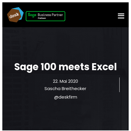
Sage 100 meets Excel
22. Mai 2020
Sascha Breithecker
@deskfirm