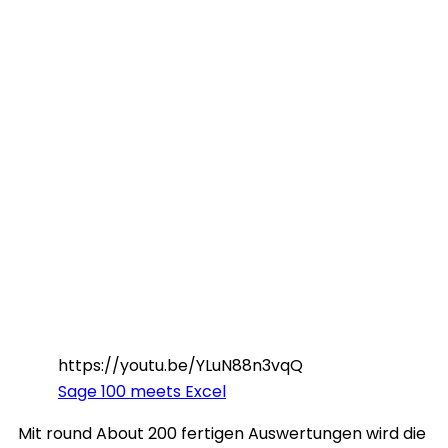
https://youtu.be/YLuN88n3vqQ
Sage 100 meets Excel
Mit round About 200 fertigen Auswertungen wird die