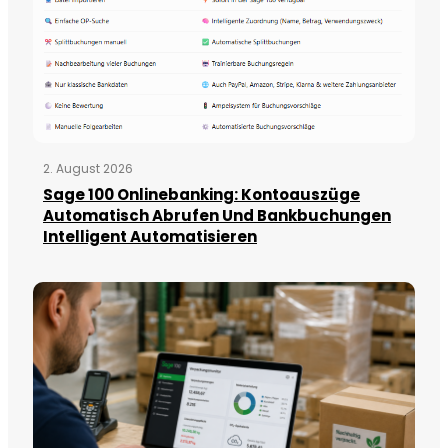
2. August 2026
Sage 100 Onlinebanking: Kontoauszüge
Automatisch Abrufen Und Bankbuchungen
Intelligent Automatisieren