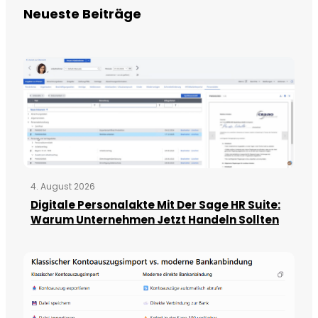
Neueste Beiträge
4. August 2026
Digitale Personalakte Mit Der Sage HR Suite:
Warum Unternehmen Jetzt Handeln Sollten