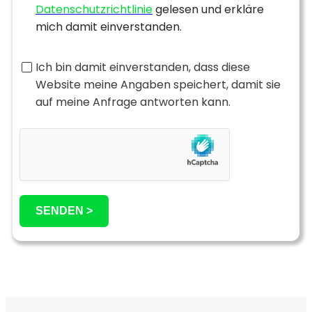
Datenschutzrichtlinie
gelesen und erkläre
mich damit einverstanden.
Ich bin damit einverstanden, dass diese
Website meine Angaben speichert, damit sie
auf meine Anfrage antworten kann.
SENDEN >