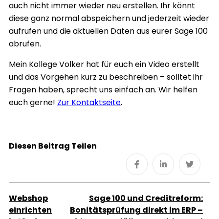
auch nicht immer wieder neu erstellen. Ihr könnt
diese ganz normal abspeichern und jederzeit wieder
aufrufen und die aktuellen Daten aus eurer Sage 100
abrufen.
Mein Kollege Volker hat für euch ein Video erstellt
und das Vorgehen kurz zu beschreiben – solltet ihr
Fragen haben, sprecht uns einfach an. Wir helfen
euch gerne!
Zur Kontaktseite
.
Diesen Beitrag Teilen
Webshop
Sage 100 und Creditreform:
einrichten
Bonitätsprüfung direkt im ERP –