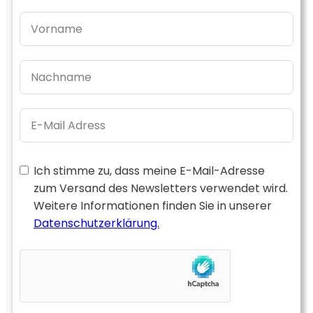
Ich stimme zu, dass meine E-Mail-Adresse
zum Versand des Newsletters verwendet wird.
Weitere Informationen finden Sie in unserer
Datenschutzerklärung.