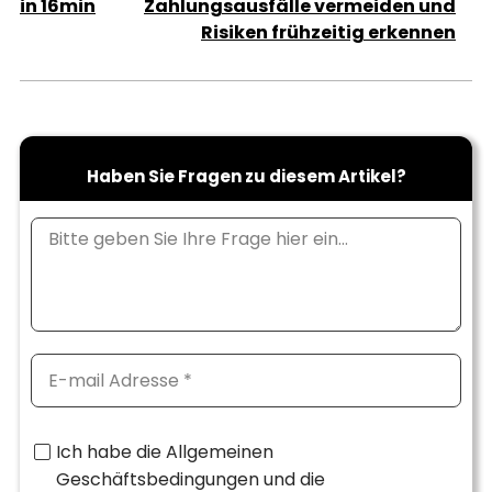
in 16min
Zahlungsausfälle vermeiden und
Risiken frühzeitig erkennen
Haben Sie Fragen zu diesem Artikel?
Ich habe die Allgemeinen
Geschäftsbedingungen und die