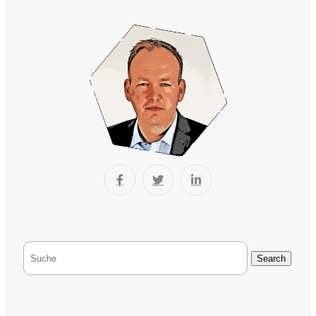
Search