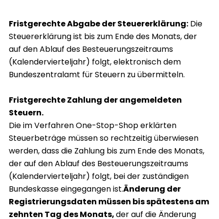
Fristgerechte Abgabe der Steuererklärung:
Die
Steuererklärung ist bis zum Ende des Monats, der
auf den Ablauf des Besteuerungszeitraums
(Kalendervierteljahr) folgt, elektronisch dem
Bundeszentralamt für Steuern zu übermitteln.
Fristgerechte Zahlung der angemeldeten
Steuern.
Die im Verfahren One-Stop-Shop erklärten
Steuerbeträge müssen so rechtzeitig überwiesen
werden, dass die Zahlung bis zum Ende des Monats,
der auf den Ablauf des Besteuerungszeitraums
(Kalendervierteljahr) folgt, bei der zuständigen
Bundeskasse eingegangen ist.
Änderung der
Registrierungsdaten müssen bis spätestens am
zehnten Tag des Monats,
der auf die Änderung