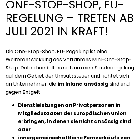
ONE-STOP-SHOP, EU-
REGELUNG – TRETEN AB
JULI 2021 IN KRAFT!
Die One-Stop-Shop, EU-Regelung ist eine
Weiterentwicklung des Verfahrens Mini-One-Stop-
Shop. Dabei handelt es sich um eine Sonderregelung
auf dem Gebiet der Umsatzsteuer und richtet sich
an Unternehmer, die
im Inland ansässig
sind und
gegen Entgelt
Dienstleistungen an Privatpersonen in
Mitgliedstaaten der Europäischen Union
erbringen, in denen sie nicht ansässig sind
oder
innergemeinschaftliche Fernverkäufe von