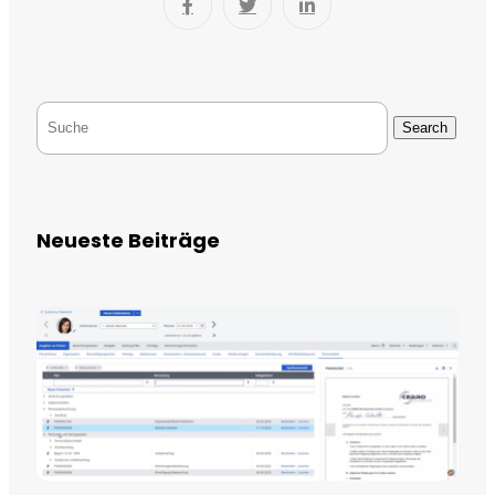
Search
Neueste Beiträge