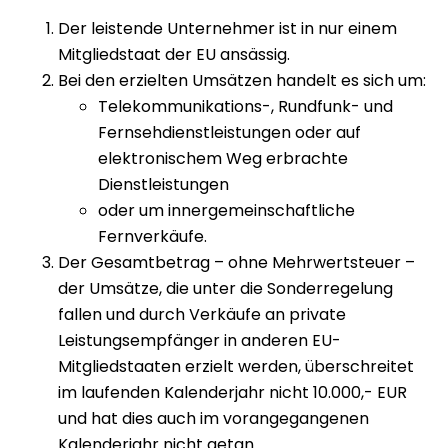
Der leistende Unternehmer ist in nur einem
Mitgliedstaat der EU ansässig.
Bei den erzielten Umsätzen handelt es sich um:
Telekommunikations-, Rundfunk- und
Fernsehdienstleistungen oder auf
elektronischem Weg erbrachte
Dienstleistungen
oder um innergemeinschaftliche
Fernverkäufe.
Der Gesamtbetrag – ohne Mehrwertsteuer –
der Umsätze, die unter die Sonderregelung
fallen und durch Verkäufe an private
Leistungsempfänger in anderen EU-
Mitgliedstaaten erzielt werden, überschreitet
im laufenden Kalenderjahr nicht 10.000,- EUR
und hat dies auch im vorangegangenen
Kalenderjahr nicht getan.