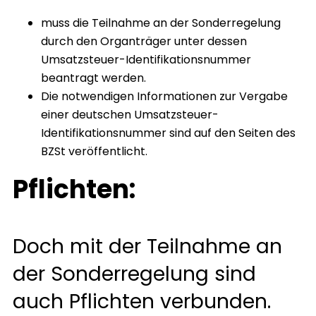
muss die Teilnahme an der Sonderregelung
durch den Organträger unter dessen
Umsatzsteuer-Identifikationsnummer
beantragt werden.
Die notwendigen Informationen zur Vergabe
einer deutschen Umsatzsteuer-
Identifikationsnummer sind auf den Seiten des
BZSt veröffentlicht.
Pflichten:
Doch mit der Teilnahme an
der Sonderregelung sind
auch Pflichten verbunden.