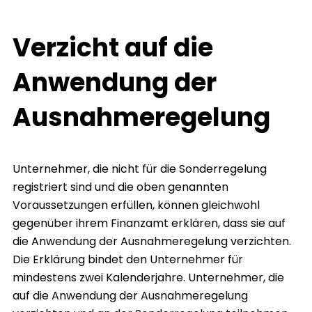
Verzicht auf die
Anwendung der
Ausnahmeregelung
Unternehmer, die nicht für die Sonderregelung
registriert sind und die oben genannten
Voraussetzungen erfüllen, können gleichwohl
gegenüber ihrem Finanzamt erklären, dass sie auf
die Anwendung der Ausnahmeregelung verzichten.
Die Erklärung bindet den Unternehmer für
mindestens zwei Kalenderjahre. Unternehmer, die
auf die Anwendung der Ausnahmeregelung