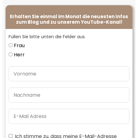
Erhalten Sie einmal im Monat die neuesten Infos
zum Blog und zu unserem YouTube-Kanal!
Füllen Sie bitte unten die Felder aus.
Frau
Herr
Ich stimme zu, dass meine E-Mail-Adresse