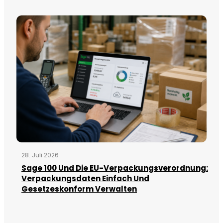
28. Juli 2026
Sage 100 Und Die EU-Verpackungsverordnung:
Verpackungsdaten Einfach Und
Gesetzeskonform Verwalten