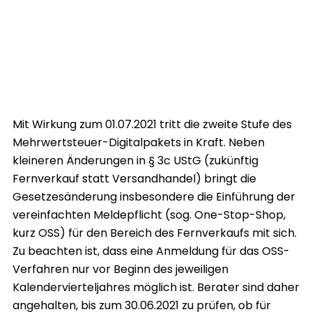
Mit Wirkung zum 01.07.2021 tritt die zweite Stufe des
Mehrwertsteuer-Digitalpakets in Kraft. Neben
kleineren Änderungen in § 3c UStG (zukünftig
Fernverkauf statt Versandhandel) bringt die
Gesetzesänderung insbesondere die Einführung der
vereinfachten Meldepflicht (sog. One-Stop-Shop,
kurz OSS) für den Bereich des Fernverkaufs mit sich.
Zu beachten ist, dass eine Anmeldung für das OSS-
Verfahren nur vor Beginn des jeweiligen
Kalendervierteljahres möglich ist. Berater sind daher
angehalten, bis zum 30.06.2021 zu prüfen, ob für