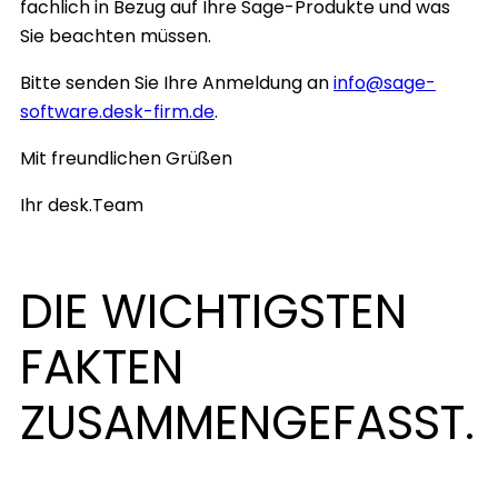
fachlich in Bezug auf Ihre Sage-Produkte und was
Sie beachten müssen.
Bitte senden Sie Ihre Anmeldung an
info@sage-
software.desk-firm.de
.
Mit freundlichen Grüßen
Ihr desk.Team
DIE WICHTIGSTEN
FAKTEN
ZUSAMMENGEFASST.