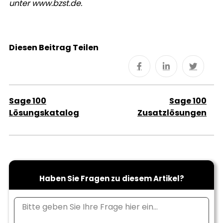
unter www.bzst.de.
Diesen Beitrag Teilen
Sage 100
Sage 100
Lösungskatalog
Zusatzlösungen
Haben Sie Fragen zu diesem Artikel?