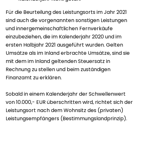
Für die Beurteilung des Leistungsorts im Jahr 2021
sind auch die vorgenannten sonstigen Leistungen
und innergemeinschaftlichen Fernverkäufe
einzubeziehen, die im Kalenderjahr 2020 und im
ersten Halbjahr 2021 ausgeführt wurden. Gelten
Umsätze als im Inland erbrachte Umsätze, sind sie
mit dem im Inland geltenden Steuersatz in
Rechnung zu stellen und beim zuständigen
Finanzamt zu erklären.
Sobald in einem Kalenderjahr der Schwellenwert
von 10.000,- EUR überschritten wird, richtet sich der
Leistungsort nach dem Wohnsitz des (privaten)
Leistungsempfängers (Bestimmungslandprinzip).