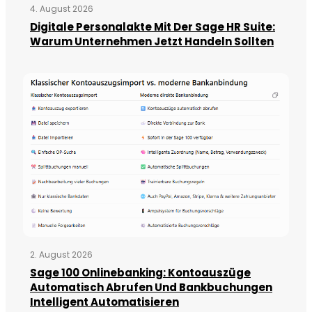
4. August 2026
Digitale Personalakte Mit Der Sage HR Suite:
Warum Unternehmen Jetzt Handeln Sollten
2. August 2026
Sage 100 Onlinebanking: Kontoauszüge
Automatisch Abrufen Und Bankbuchungen
Intelligent Automatisieren