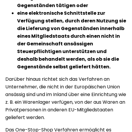
Gegenständen tätigen oder
eine elektronische Schnittstelle zur
Verfügung stellen, durch deren Nutzung sie
die Lieferung von Gegenständen innerhalb
eines Mitgliedstaats durch einen nicht in
der Gemeinschaft ansässigen
Steuerpflichtigen unterstützen und
deshalb behandelt werden, als ob sie die
Gegenstände selbst geliefert hätten.
Darüber hinaus richtet sich das Verfahren an
Unternehmer, die nicht in der Europäischen Union
ansässig sind und im Inland über eine Einrichtung wie
z. B. ein Warenlager verfügen, von der aus Waren an
Privatpersonen in anderen EU-Mitgliedstaaten
geliefert werden.
Das One-Stop-Shop Verfahren ermöglicht es