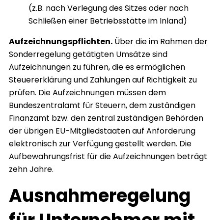
(z.B. nach Verlegung des Sitzes oder nach
Schließen einer Betriebsstätte im Inland)
Aufzeichnungspflichten.
Über die im Rahmen der
Sonderregelung getätigten Umsätze sind
Aufzeichnungen zu führen, die es ermöglichen
Steuererklärung und Zahlungen auf Richtigkeit zu
prüfen. Die Aufzeichnungen müssen dem
Bundeszentralamt für Steuern, dem zuständigen
Finanzamt bzw. den zentral zuständigen Behörden
der übrigen EU-Mitgliedstaaten auf Anforderung
elektronisch zur Verfügung gestellt werden. Die
Aufbewahrungsfrist für die Aufzeichnungen beträgt
zehn Jahre.
Ausnahmeregelung