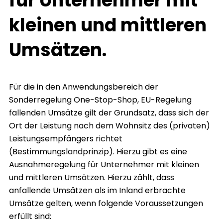
für Unternehmer mit
kleinen und mittleren
Umsätzen.
Für die in den Anwendungsbereich der
Sonderregelung One-Stop-Shop, EU-Regelung
fallenden Umsätze gilt der Grundsatz, dass sich der
Ort der Leistung nach dem Wohnsitz des (privaten)
Leistungsempfängers richtet
(Bestimmungslandprinzip). Hierzu gibt es eine
Ausnahmeregelung für Unternehmer mit kleinen
und mittleren Umsätzen. Hierzu zählt, dass
anfallende Umsätzen als im Inland erbrachte
Umsätze gelten, wenn folgende Voraussetzungen
erfüllt sind: