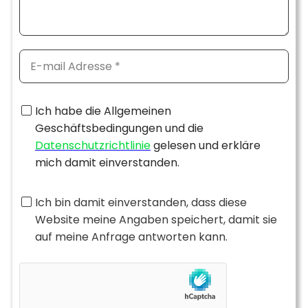
Ich habe die Allgemeinen
Geschäftsbedingungen und die
Datenschutzrichtlinie
gelesen und erkläre
mich damit einverstanden.
Ich bin damit einverstanden, dass diese
Website meine Angaben speichert, damit sie
auf meine Anfrage antworten kann.