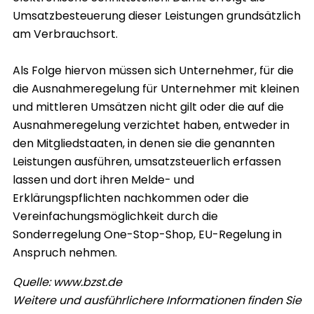
Umsatzbesteuerung dieser Leistungen grundsätzlich
am Verbrauchsort.
Als Folge hiervon müssen sich Unternehmer, für die
die Ausnahmeregelung für Unternehmer mit kleinen
und mittleren Umsätzen nicht gilt oder die auf die
Ausnahmeregelung verzichtet haben, entweder in
den Mitgliedstaaten, in denen sie die genannten
Leistungen ausführen, umsatzsteuerlich erfassen
lassen und dort ihren Melde- und
Erklärungspflichten nachkommen oder die
Vereinfachungsmöglichkeit durch die
Sonderregelung One-Stop-Shop, EU-Regelung in
Anspruch nehmen.
Quelle: www.bzst.de
Weitere und ausführlichere Informationen finden Sie