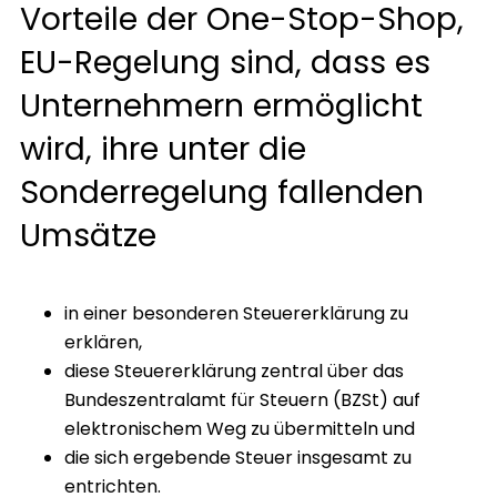
Vorteile der One-Stop-Shop,
EU-Regelung sind, dass es
Unternehmern ermöglicht
wird, ihre unter die
Sonderregelung fallenden
Umsätze
in einer besonderen Steuererklärung zu
erklären,
diese Steuererklärung zentral über das
Bundeszentralamt für Steuern (BZSt) auf
elektronischem Weg zu übermitteln und
die sich ergebende Steuer insgesamt zu
entrichten.