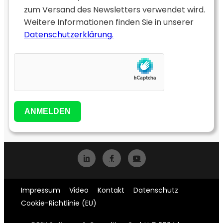
zum Versand des Newsletters verwendet wird.
Weitere Informationen finden Sie in unserer
Datenschutzerklärung.
ANMELDEN
Impressum
Video
Kontakt
Datenschutz
Cookie-Richtlinie (EU)