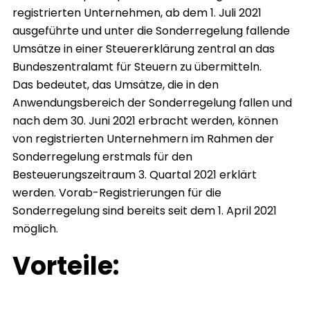
registrierten Unternehmen, ab dem 1. Juli 2021
ausgeführte und unter die Sonderregelung fallende
Umsätze in einer Steuererklärung zentral an das
Bundeszentralamt für Steuern zu übermitteln.
Das bedeutet, das Umsätze, die in den
Anwendungsbereich der Sonderregelung fallen und
nach dem 30. Juni 2021 erbracht werden, können
von registrierten Unternehmern im Rahmen der
Sonderregelung erstmals für den
Besteuerungszeitraum 3. Quartal 2021 erklärt
werden. Vorab-Registrierungen für die
Sonderregelung sind bereits seit dem 1. April 2021
möglich.
Vorteile: