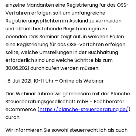
einzelne Mandanten eine Registrierung für das OSS-
Verfahren erfolgen soll, um umfangreiche
Registrierungspflichten im Ausland zu vermeiden
und aktuell bestehende Registrierungen zu
beenden. Das Seminar zeigt auf, in welchen Fällen
eine Registrierung für das OSS-Verfahren erfolgen
sollte, welche Umstellungen in der Buchhaltung
erforderlich sind und welche Schritte bis zum
30.06.2021 durchlaufen werden müssen.
: 8. Juli 2021, 10-11 Uhr – Online als Webinar
Das Webinar führen wir gemeinsam mit der Blanche
Steuerberatungsgesellschaft mbH – Fachberater
eCommerce (
https://blanche-steuerberatung.de/
)
durch.
Wir informieren Sie sowohl steuerrechtlich als auch