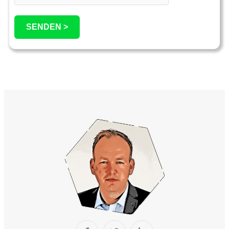
SENDEN >