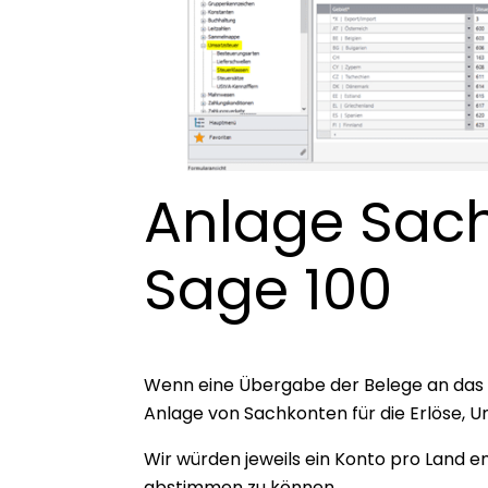
Anlage Sach
Sage 100
Wenn eine Übergabe der Belege an das
Anlage von Sachkonten für die Erlöse, 
Wir würden jeweils ein Konto pro Land 
abstimmen zu können.