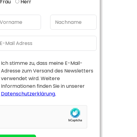
Frau
Herr
Ich stimme zu, dass meine E-Mail-
Adresse zum Versand des Newsletters
verwendet wird. Weitere
Informationen finden Sie in unserer
Datenschutzerklärung.