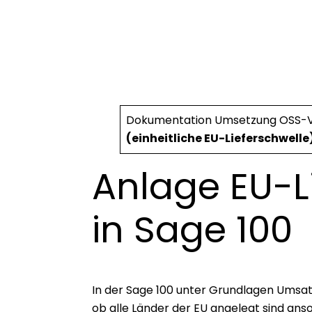
Dokumentation Umsetzung OSS-Ve
(einheitliche EU-Lieferschwelle
Anlage EU-L
in Sage 100
In der Sage 100 unter Grundlagen Umsat
ob alle Länder der EU angelegt sind an