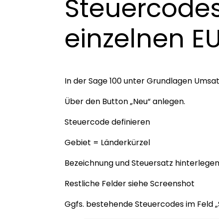
Steuercodes
einzelnen E
In der Sage 100 unter Grundlagen Umsat
Über den Button „Neu“ anlegen.
Steuercode definieren
Gebiet = Länderkürzel
Bezeichnung und Steuersatz hinterlegen
Restliche Felder siehe Screenshot
Ggfs. bestehende Steuercodes im Feld „