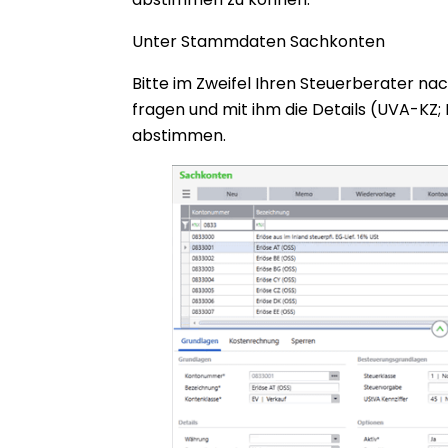
Unter Stammdaten Sachkonten
Bitte im Zweifel Ihren Steuerberater n
fragen und mit ihm die Details (UVA-K
abstimmen.