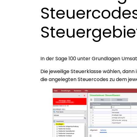
Steuercodes
Steuergebie
In der Sage 100 unter Grundlagen Umsat
Die jeweilige Steuerklasse wählen, dann
die angelegten Steuercodes zu dem jewe