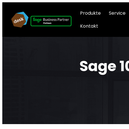
Produkte
Service
Kontakt
Sage 1