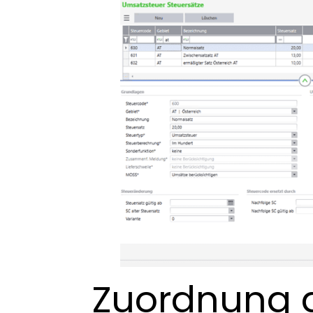
Zuordnung 