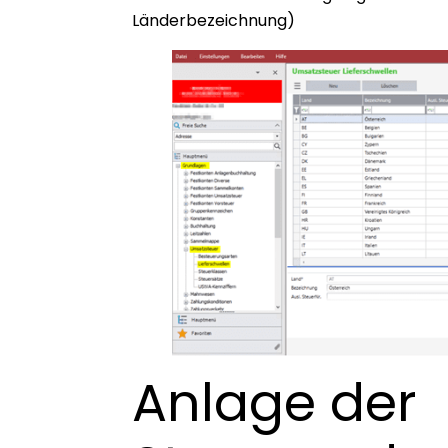
Länderbezeichnung)
Anlage der