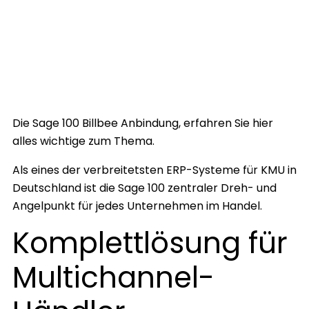
Die Sage 100 Billbee Anbindung, erfahren Sie hier
alles wichtige zum Thema.
Als eines der verbreitetsten ERP-Systeme für KMU in
Deutschland ist die Sage 100 zentraler Dreh- und
Angelpunkt für jedes Unternehmen im Handel.
Komplettlösung für
Multichannel-