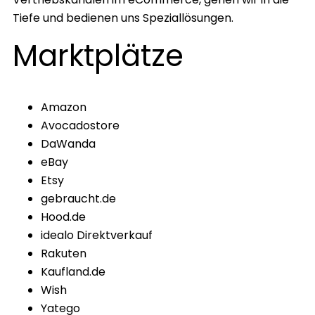
Tiefe und bedienen uns Speziallösungen.
Marktplätze
Amazon
Avocadostore
DaWanda
eBay
Etsy
gebraucht.de
Hood.de
idealo Direktverkauf
Rakuten
Kaufland.de
Wish
Yatego