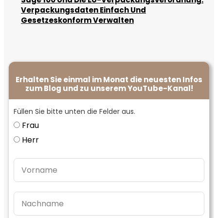
Verpackungsdaten Einfach Und
Gesetzeskonform Verwalten
Erhalten Sie einmal im Monat die neuesten Infos
zum Blog und zu unserem YouTube-Kanal!
Füllen Sie bitte unten die Felder aus.
Frau
Herr