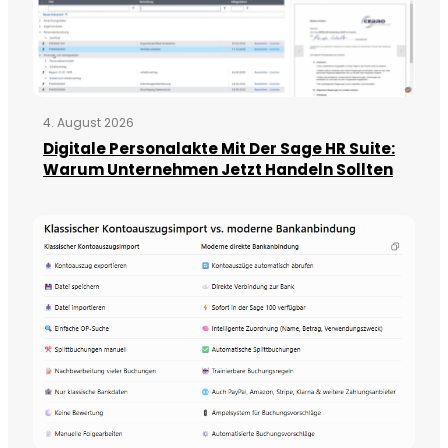
4. August 2026
Digitale Personalakte Mit Der Sage HR Suite:
Warum Unternehmen Jetzt Handeln Sollten