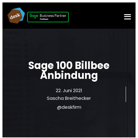
Sage 100 Billbee
Anbindung
22. Juni 2021
Sascha Breithecker
@deskfirm