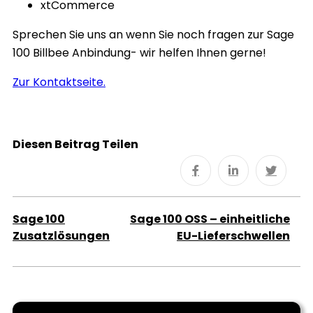
xtCommerce
Sprechen Sie uns an wenn Sie noch fragen zur Sage
100 Billbee Anbindung- wir helfen Ihnen gerne!
Zur Kontaktseite.
Diesen Beitrag Teilen
Sage 100
Sage 100 OSS – einheitliche
Zusatzlösungen
EU-Lieferschwellen