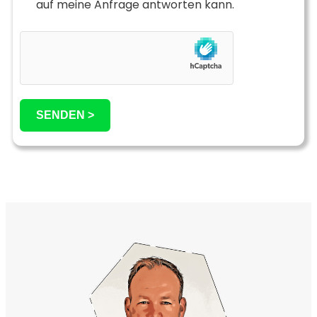
auf meine Anfrage antworten kann.
SENDEN >