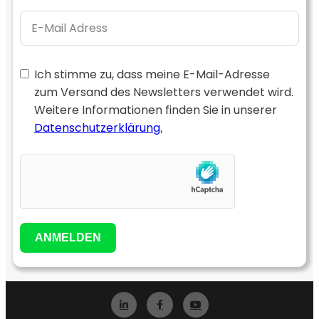
Ich stimme zu, dass meine E-Mail-Adresse
zum Versand des Newsletters verwendet wird.
Weitere Informationen finden Sie in unserer
Datenschutzerklärung.
ANMELDEN