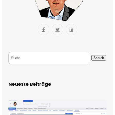
Search
Neueste Beiträge