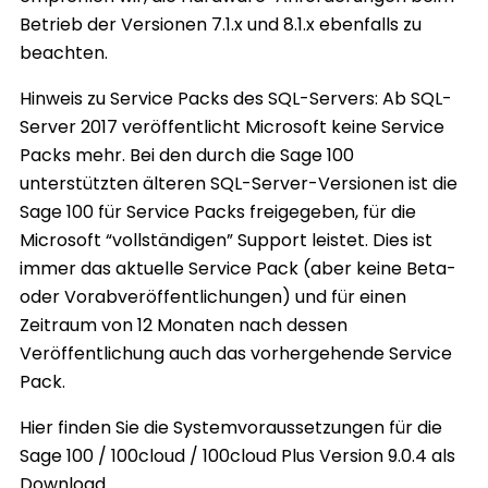
Betrieb der Versionen 7.1.x und 8.1.x ebenfalls zu
beachten.
Hinweis zu Service Packs des SQL-Servers: Ab SQL-
Server 2017 veröffentlicht Microsoft keine Service
Packs mehr. Bei den durch die Sage 100
unterstützten älteren SQL-Server-Versionen ist die
Sage 100 für Service Packs freigegeben, für die
Microsoft “vollständigen” Support leistet. Dies ist
immer das aktuelle Service Pack (aber keine Beta-
oder Vorabveröffentlichungen) und für einen
Zeitraum von 12 Monaten nach dessen
Veröffentlichung auch das vorhergehende Service
Pack.
Hier finden Sie die Systemvoraussetzungen für die
Sage 100 / 100cloud / 100cloud Plus Version 9.0.4 als
Download.