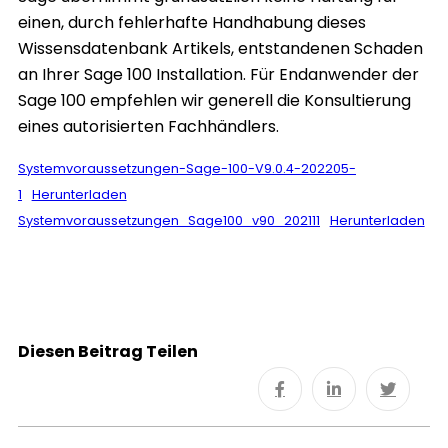
einen, durch fehlerhafte Handhabung dieses
Wissensdatenbank Artikels, entstandenen Schaden
an Ihrer Sage 100 Installation. Für Endanwender der
Sage 100 empfehlen wir generell die Konsultierung
eines autorisierten Fachhändlers.
Systemvoraussetzungen-Sage-100-V9.0.4-202205-
1
Herunterladen
Systemvoraussetzungen_Sage100_v90_202111
Herunterladen
Diesen Beitrag Teilen