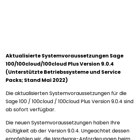
Aktualisierte Systemvoraussetzungen Sage
100/100cloud/100cloud Plus Version 9.0.4
(Unterstützte Betriebssysteme und Service
Packs; Stand Mai 2022)
Die aktualisierten Systemvoraussetzungen für die
Sage 100 / 100cloud / 100cloud Plus Version 9.0.4 sind
ab sofort verfügbar.
Die neuen Systemvoraussetzungen haben Ihre
Gültigkeit ab der Version 9.0.4. Ungeachtet dessen
empfehlen wir, die Hardware-Anforderungen beim