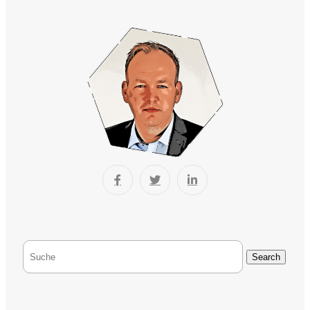
Search