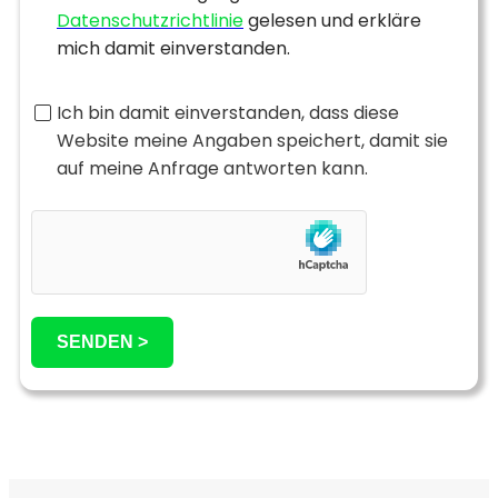
Datenschutzrichtlinie
gelesen und erkläre
mich damit einverstanden.
Ich bin damit einverstanden, dass diese
Website meine Angaben speichert, damit sie
auf meine Anfrage antworten kann.
SENDEN >