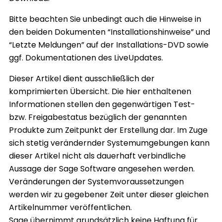
Bitte beachten Sie unbedingt auch die Hinweise in
den beiden Dokumenten “Installationshinweise” und
“Letzte Meldungen” auf der Installations-DVD sowie
ggf. Dokumentationen des LiveUpdates.
Dieser Artikel dient ausschließlich der
komprimierten Übersicht. Die hier enthaltenen
Informationen stellen den gegenwärtigen Test-
bzw. Freigabestatus bezüglich der genannten
Produkte zum Zeitpunkt der Erstellung dar. Im Zuge
sich stetig verändernder Systemumgebungen kann
dieser Artikel nicht als dauerhaft verbindliche
Aussage der Sage Software angesehen werden.
Veränderungen der Systemvoraussetzungen
werden wir zu gegebener Zeit unter dieser gleichen
Artikelnummer veröffentlichen.
Sage übernimmt grundsätzlich keine Haftung für