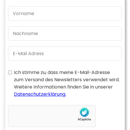
Ich stimme zu, dass meine E-Mail-Adresse
zum Versand des Newsletters verwendet wird.
Weitere Informationen finden Sie in unserer
Datenschutzerklärung.