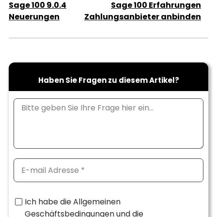
Sage 100 9.0.4
Sage 100 Erfahrungen
Neuerungen
Zahlungsanbieter anbinden
Haben Sie Fragen zu diesem Artikel?
Ich habe die Allgemeinen
Geschäftsbedingungen und die