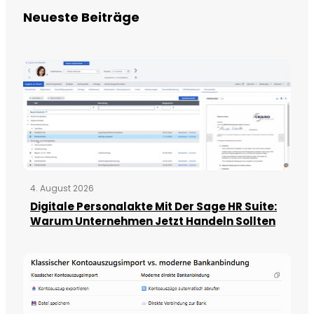
Neueste Beiträge
4. August 2026
Digitale Personalakte Mit Der Sage HR Suite:
Warum Unternehmen Jetzt Handeln Sollten