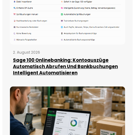
2. August 2026
Sage 100 Onlinebanking: Kontoauszüge
Automatisch Abrufen Und Bankbuchungen
Intelligent Automatisieren