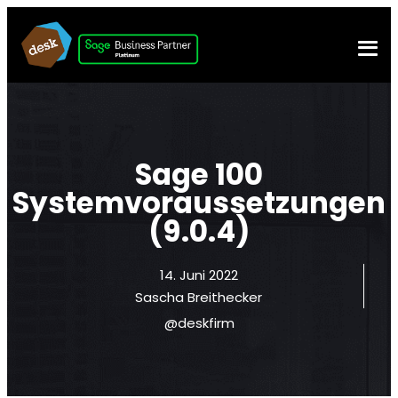
Sage 100
Systemvoraussetzungen
(9.0.4)
14. Juni 2022
Sascha Breithecker
@deskfirm