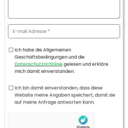
Ich habe die Allgemeinen
Geschäftsbedingungen und die
Datenschutzrichtlinie
gelesen und erkläre
mich damit einverstanden.
Ich bin damit einverstanden, dass diese
Website meine Angaben speichert, damit sie
auf meine Anfrage antworten kann.