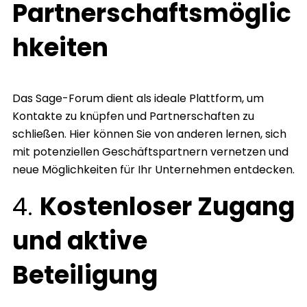
Partnerschaftsmöglic
hkeiten
Das Sage-Forum dient als ideale Plattform, um
Kontakte zu knüpfen und Partnerschaften zu
schließen. Hier können Sie von anderen lernen, sich
mit potenziellen Geschäftspartnern vernetzen und
neue Möglichkeiten für Ihr Unternehmen entdecken.
4.
Kostenloser Zugang
und aktive
Beteiligung