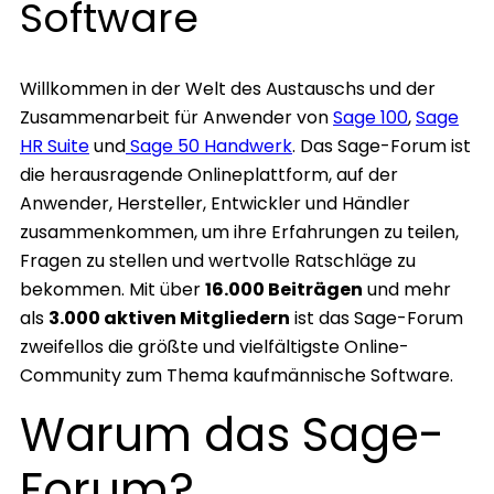
Software
Willkommen in der Welt des Austauschs und der
Zusammenarbeit für Anwender von
Sage 100
,
Sage
HR Suite
und
Sage 50 Handwerk
. Das Sage-Forum ist
die herausragende Onlineplattform, auf der
Anwender, Hersteller, Entwickler und Händler
zusammenkommen, um ihre Erfahrungen zu teilen,
Fragen zu stellen und wertvolle Ratschläge zu
bekommen. Mit über
16.000 Beiträgen
und mehr
als
3.000 aktiven Mitgliedern
ist das Sage-Forum
zweifellos die größte und vielfältigste Online-
Community zum Thema kaufmännische Software.
Warum das Sage-
Forum?