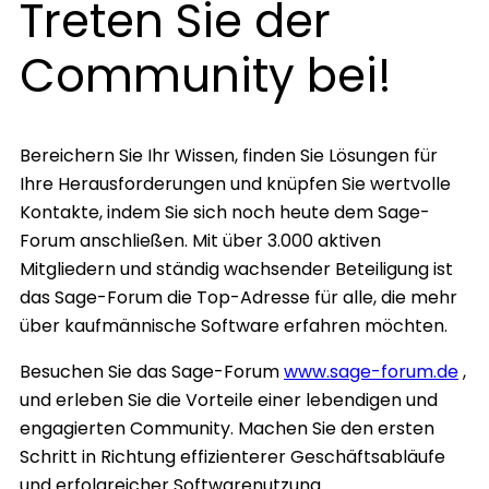
Treten Sie der
Community bei!
Bereichern Sie Ihr Wissen, finden Sie Lösungen für
Ihre Herausforderungen und knüpfen Sie wertvolle
Kontakte, indem Sie sich noch heute dem Sage-
Forum anschließen. Mit über 3.000 aktiven
Mitgliedern und ständig wachsender Beteiligung ist
das Sage-Forum die Top-Adresse für alle, die mehr
über kaufmännische Software erfahren möchten.
Besuchen Sie das Sage-Forum
www.sage-forum.de
,
und erleben Sie die Vorteile einer lebendigen und
engagierten Community. Machen Sie den ersten
Schritt in Richtung effizienterer Geschäftsabläufe
und erfolgreicher Softwarenutzung.