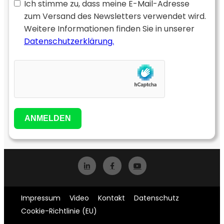
Ich stimme zu, dass meine E-Mail-Adresse
zum Versand des Newsletters verwendet wird.
Weitere Informationen finden Sie in unserer
Datenschutzerklärung.
ANMELDEN
Impressum
Video
Kontakt
Datenschutz
Cookie-Richtlinie (EU)