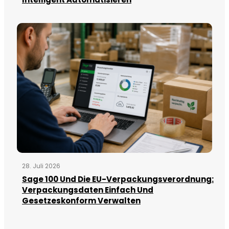
28. Juli 2026
Sage 100 Und Die EU-Verpackungsverordnung:
Verpackungsdaten Einfach Und
Gesetzeskonform Verwalten