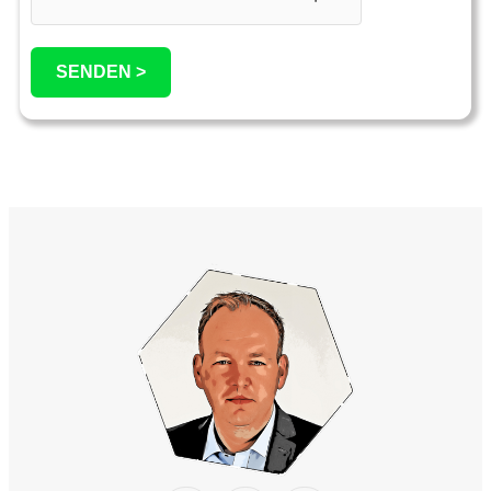
SENDEN >