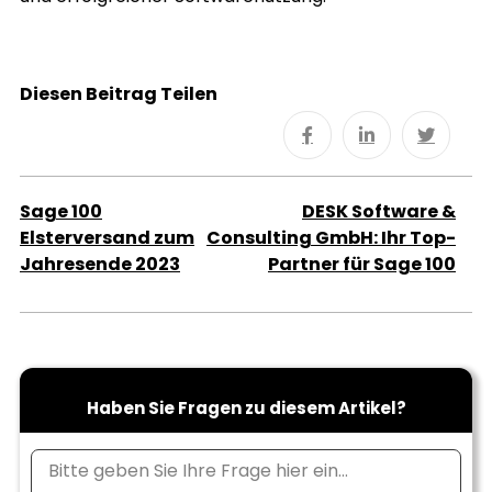
Diesen Beitrag Teilen
Sage 100
DESK Software &
Elsterversand zum
Consulting GmbH: Ihr Top-
Jahresende 2023
Partner für Sage 100
Haben Sie Fragen zu diesem Artikel?