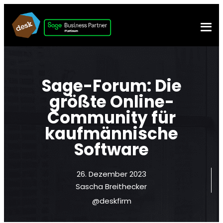
Sage-Forum: Die
größte Online-
Community für
kaufmännische
Software
26. Dezember 2023
Sascha Breithecker
@deskfirm