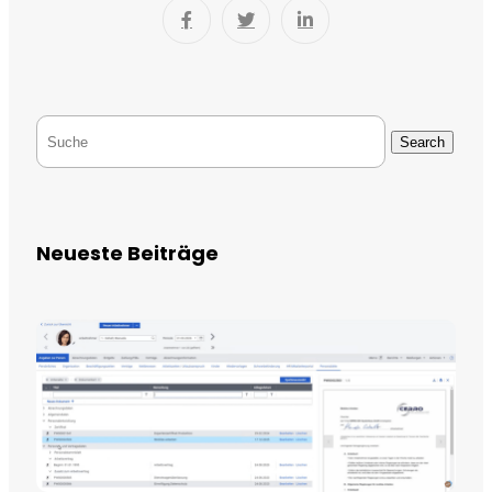
Search
Neueste Beiträge