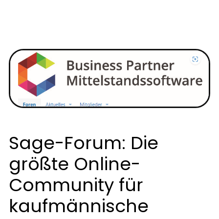
Sage-Forum: Die
größte Online-
Community für
kaufmännische