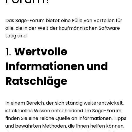
Das Sage-Forum bietet eine Fülle von Vorteilen für
alle, die in der Welt der kaufmännischen Software
tätig sind:
1.
Wertvolle
Informationen und
Ratschläge
In einem Bereich, der sich ständig weiterentwickelt,
ist aktuelles Wissen entscheidend. Im Sage-Forum
finden Sie eine reiche Quelle an Informationen, Tipps
und bewährten Methoden, die Ihnen helfen können,