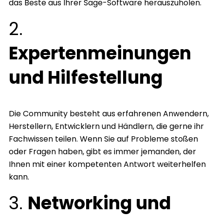
das Beste aus Ihrer Sage-Software herauszuholen.
2.
Expertenmeinungen
und Hilfestellung
Die Community besteht aus erfahrenen Anwendern,
Herstellern, Entwicklern und Händlern, die gerne ihr
Fachwissen teilen. Wenn Sie auf Probleme stoßen
oder Fragen haben, gibt es immer jemanden, der
Ihnen mit einer kompetenten Antwort weiterhelfen
kann.
3.
Networking und