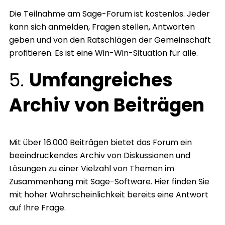
Die Teilnahme am Sage-Forum ist kostenlos. Jeder
kann sich anmelden, Fragen stellen, Antworten
geben und von den Ratschlägen der Gemeinschaft
profitieren. Es ist eine Win-Win-Situation für alle.
5.
Umfangreiches
Archiv von Beiträgen
Mit über 16.000 Beiträgen bietet das Forum ein
beeindruckendes Archiv von Diskussionen und
Lösungen zu einer Vielzahl von Themen im
Zusammenhang mit Sage-Software. Hier finden Sie
mit hoher Wahrscheinlichkeit bereits eine Antwort
auf Ihre Frage.