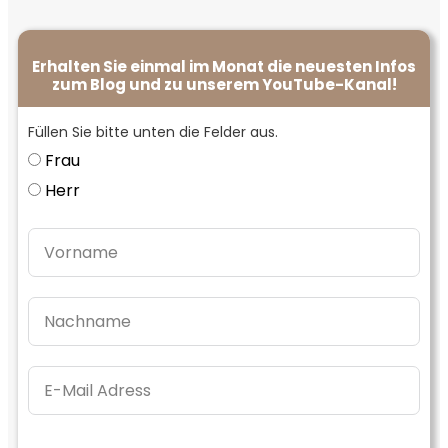
Erhalten Sie einmal im Monat die neuesten Infos
zum Blog und zu unserem YouTube-Kanal!
Füllen Sie bitte unten die Felder aus.
Frau
Herr