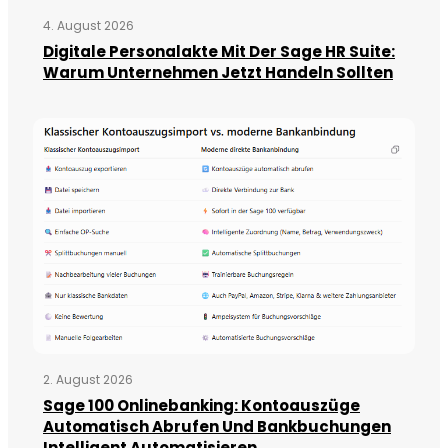
4. August 2026
Digitale Personalakte Mit Der Sage HR Suite:
Warum Unternehmen Jetzt Handeln Sollten
2. August 2026
Sage 100 Onlinebanking: Kontoauszüge
Automatisch Abrufen Und Bankbuchungen
Intelligent Automatisieren