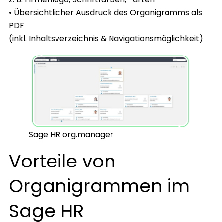
• Übersichtlicher Ausdruck des Organigramms als
PDF
(inkl. Inhaltsverzeichnis & Navigationsmöglichkeit)
Sage HR org.manager
Vorteile von
Organigrammen im
Sage HR