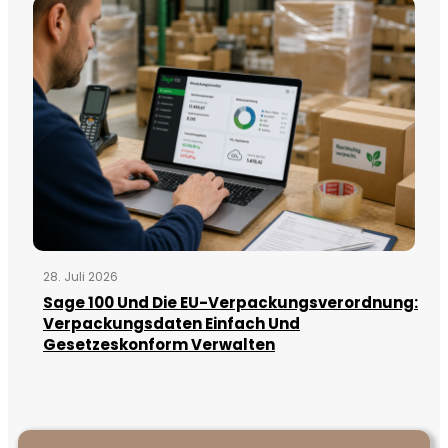
28. Juli 2026
Sage 100 Und Die EU-Verpackungsverordnung:
Verpackungsdaten Einfach Und
Gesetzeskonform Verwalten