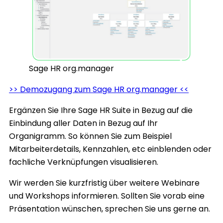
Sage HR org.manager
>> Demozugang zum Sage HR org.manager <<
Ergänzen Sie Ihre Sage HR Suite in Bezug auf die
Einbindung aller Daten in Bezug auf Ihr
Organigramm. So können Sie zum Beispiel
Mitarbeiterdetails, Kennzahlen, etc einblenden oder
fachliche Verknüpfungen visualisieren.
Wir werden Sie kurzfristig über weitere Webinare
und Workshops informieren. Sollten Sie vorab eine
Präsentation wünschen, sprechen Sie uns gerne an.