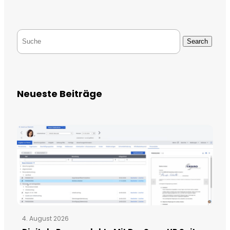
Search
Neueste Beiträge
4. August 2026