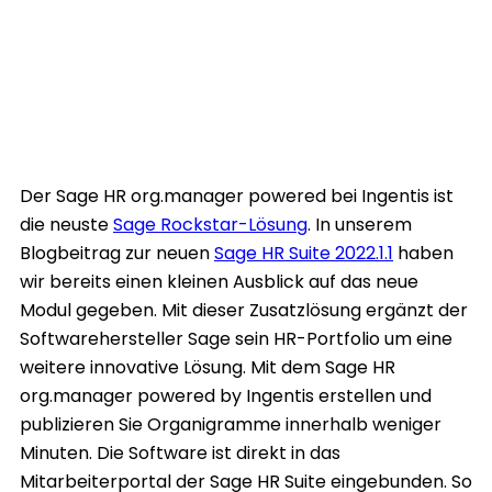
Der Sage HR org.manager powered bei Ingentis ist
die neuste
Sage Rockstar-Lösung
. In unserem
Blogbeitrag zur neuen
Sage HR Suite 2022.1.1
haben
wir bereits einen kleinen Ausblick auf das neue
Modul gegeben. Mit dieser Zusatzlösung ergänzt der
Softwarehersteller Sage sein HR-Portfolio um eine
weitere innovative Lösung. Mit dem Sage HR
org.manager powered by Ingentis erstellen und
publizieren Sie Organigramme innerhalb weniger
Minuten. Die Software ist direkt in das
Mitarbeiterportal der Sage HR Suite eingebunden. So