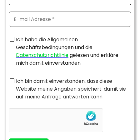
Ich habe die Allgemeinen
Geschäftsbedingungen und die
Datenschutzrichtlinie
gelesen und erkläre
mich damit einverstanden.
Ich bin damit einverstanden, dass diese
Website meine Angaben speichert, damit sie
auf meine Anfrage antworten kann.