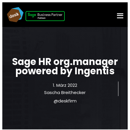
Sage HR org.manager
powered by Ingentis
1. März 2022
Sascha Breithecker
@deskfirm