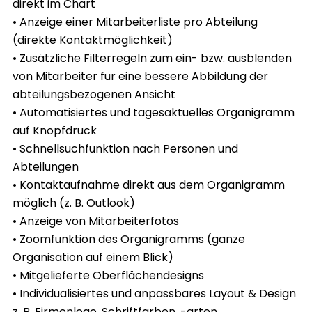
direkt im Chart
• Anzeige einer Mitarbeiterliste pro Abteilung
(direkte Kontaktmöglichkeit)
• Zusätzliche Filterregeln zum ein- bzw. ausblenden
von Mitarbeiter für eine bessere Abbildung der
abteilungsbezogenen Ansicht
• Automatisiertes und tagesaktuelles Organigramm
auf Knopfdruck
• Schnellsuchfunktion nach Personen und
Abteilungen
• Kontaktaufnahme direkt aus dem Organigramm
möglich (z. B. Outlook)
• Anzeige von Mitarbeiterfotos
• Zoomfunktion des Organigramms (ganze
Organisation auf einem Blick)
• Mitgelieferte Oberflächendesigns
• Individualisiertes und anpassbares Layout & Design
z. B. Firmenlogo, Schriftfarben, -arten