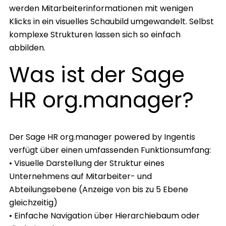
werden Mitarbeiterinformationen mit wenigen
Klicks in ein visuelles Schaubild umgewandelt. Selbst
komplexe Strukturen lassen sich so einfach
abbilden.
Was ist der Sage
HR org.manager?
Der Sage HR org.manager powered by Ingentis
verfügt über einen umfassenden Funktionsumfang:
• Visuelle Darstellung der Struktur eines
Unternehmens auf Mitarbeiter- und
Abteilungsebene (Anzeige von bis zu 5 Ebene
gleichzeitig)
• Einfache Navigation über Hierarchiebaum oder