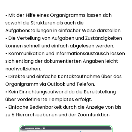
• Mit der Hilfe eines Organigramms lassen sich
sowohl die Strukturen als auch die
Aufgabenstellungen in einfacher Weise darstellen.
• Die Verteilung von Aufgaben und Zuständigkeiten
können schnell und einfach abgelesen werden.
• Kommunikation und Informationsaustausch lassen
sich entlang der dokumentierten Angaben leicht
nachvollziehen.
• Direkte und einfache Kontaktaufnahme über das
Organigramm via Outlook und Telefon.
• Kein Einrichtungsaufwand da die Bereitstellung
über vordefinierte Templates erfolgt.
• Einfache Bedienbarkeit durch die Anzeige von bis
zu 5 Hierarchieebenen und der Zoomfunktion