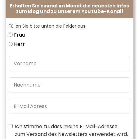
Erhalten Sie einmal im Monat die neuesten Infos
zum Blog und zu unserem YouTube-Kanal!
Füllen Sie bitte unten die Felder aus.
Frau
Herr
Ich stimme zu, dass meine E-Mail-Adresse
zum Versand des Newsletters verwendet wird.