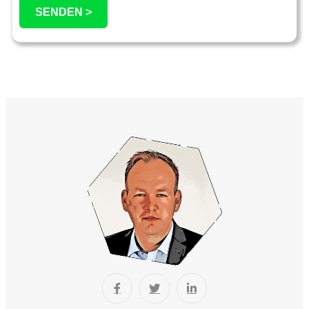
SENDEN >