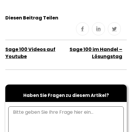
Diesen Beitrag Teilen
Sage 100 Videos auf
Sage 100 im Handel –
Youtube
Lösungstag
Haben Sie Fragen zu diesem Artikel?