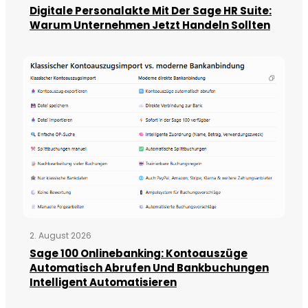
Digitale Personalakte Mit Der Sage HR Suite:
Warum Unternehmen Jetzt Handeln Sollten
2. August 2026
Sage 100 Onlinebanking: Kontoauszüge
Automatisch Abrufen Und Bankbuchungen
Intelligent Automatisieren