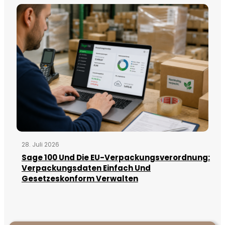
28. Juli 2026
Sage 100 Und Die EU-Verpackungsverordnung:
Verpackungsdaten Einfach Und
Gesetzeskonform Verwalten