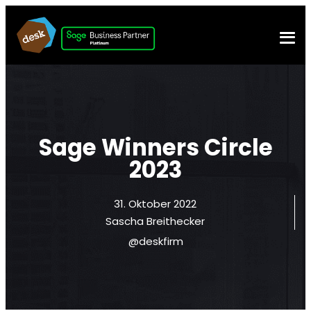
Sage Winners Circle
2023
31. Oktober 2022
Sascha Breithecker
@deskfirm