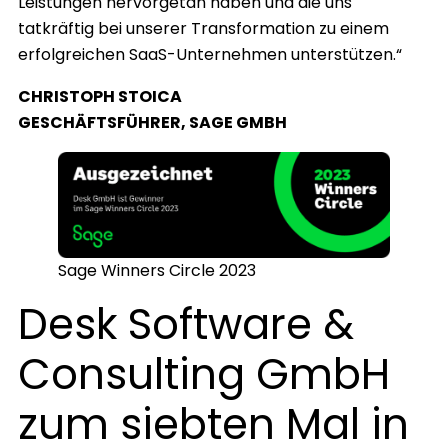
Leistungen hervorgetan haben und die uns
tatkräftig bei unserer Transformation zu einem
erfolgreichen SaaS-Unternehmen unterstützen.“
CHRISTOPH STOICA
GESCHÄFTSFÜHRER, SAGE GMBH
Sage Winners Circle 2023
Desk Software &
Consulting GmbH
zum siebten Mal in