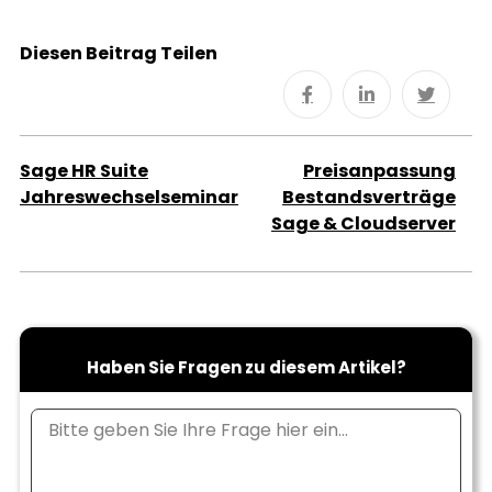
Diesen Beitrag Teilen
Sage HR Suite
Preisanpassung
Jahreswechselseminar
Bestandsverträge
Sage & Cloudserver
Haben Sie Fragen zu diesem Artikel?