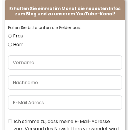
Erhalten Sie einmal im Monat die neuesten Infos
zum Blog und zu unserem YouTube-Kanal!
Füllen Sie bitte unten die Felder aus.
Frau
Herr
Ich stimme zu, dass meine E-Mail-Adresse
zum Versand des Newsletters verwendet wird.