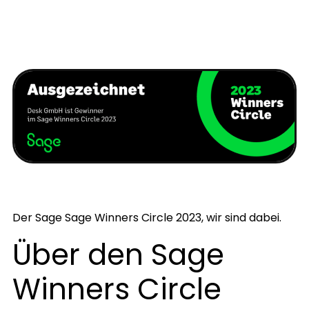
Der Sage Sage Winners Circle 2023, wir sind dabei.
Über den Sage
Winners Circle