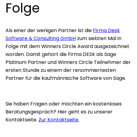
Folge
Als einer der wenigen Partner ist die
Firma Desk
Software & Consulting GmbH
zum siebten Mal in
Folge mit dem Winners Circle Award ausgezeichnet
worden. Damit gehört die Firma DESK als Sage
Platinum Partner und Winners Circle Teilnehmer der
ersten Stunde zu einem der renommiertesten
Partner für die kaufmännische Software von Sage.
Sie haben Fragen oder möchten ein kostenloses
Beratungsgespräch? Hier geht es zu unserer
Kontaktseite.
Zur Kontaktseite.