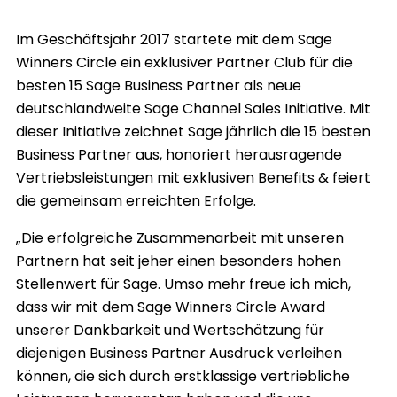
Im Geschäftsjahr 2017 startete mit dem Sage
Winners Circle ein exklusiver Partner Club für die
besten 15 Sage Business Partner als neue
deutschlandweite Sage Channel Sales Initiative. Mit
dieser Initiative zeichnet Sage jährlich die 15 besten
Business Partner aus, honoriert herausragende
Vertriebsleistungen mit exklusiven Benefits & feiert
die gemeinsam erreichten Erfolge.
„Die erfolgreiche Zusammenarbeit mit unseren
Partnern hat seit jeher einen besonders hohen
Stellenwert für Sage. Umso mehr freue ich mich,
dass wir mit dem Sage Winners Circle Award
unserer Dankbarkeit und Wertschätzung für
diejenigen Business Partner Ausdruck verleihen
können, die sich durch erstklassige vertriebliche