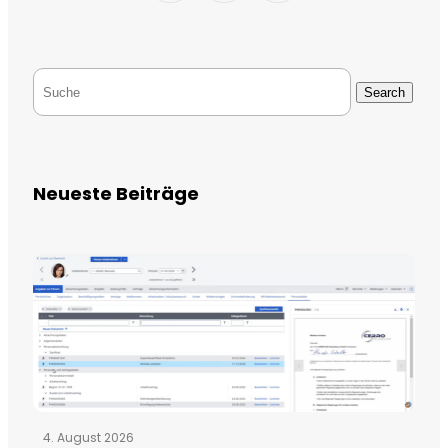
Search
Neueste Beiträge
4. August 2026