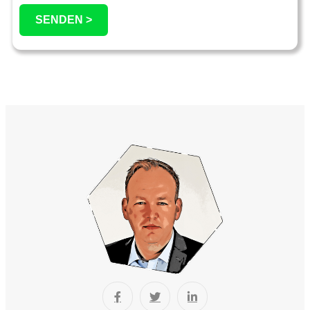
SENDEN >