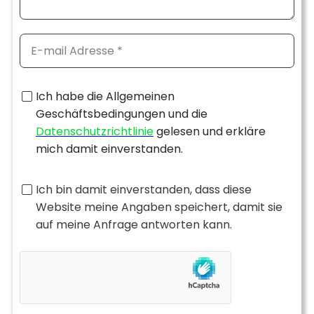
Ich habe die Allgemeinen
Geschäftsbedingungen und die
Datenschutzrichtlinie
gelesen und erkläre
mich damit einverstanden.
Ich bin damit einverstanden, dass diese
Website meine Angaben speichert, damit sie
auf meine Anfrage antworten kann.