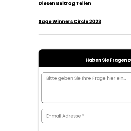
Diesen Beitrag Teilen
Sage Winners Circle 2023
Haben Sie Fragen z