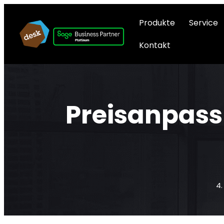
Produkte
Service
Kontakt
Preisanpass
4