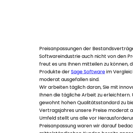
Preisanpassungen der Bestandsverträge 
Softwareindustrie auch nicht von den P
freut es uns Ihnen mitteilen zu können, 
Produkte der
Sage Software
im Verglei
moderat ausgefallen sind.
Wir arbeiten täglich daran, Sie mit inno
Ihnen die tägliche Arbeit zu erleichtern
gewohnt hohen Qualitätsstandard zu bie
Vertragsjahres unsere Preise moderat a
Umfeld stellt uns alle vor Herausforder
Preisanpassung waren wir darauf bedacht