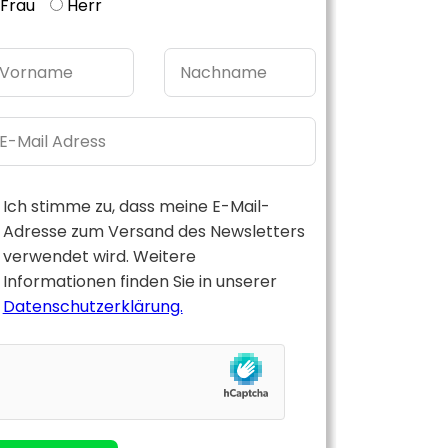
Frau
Herr
Ich stimme zu, dass meine E-Mail-
Adresse zum Versand des Newsletters
verwendet wird. Weitere
Informationen finden Sie in unserer
Datenschutzerklärung.