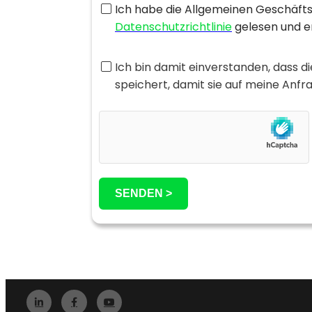
Ich habe die Allgemeinen Geschäft
Datenschutzrichtlinie
gelesen und e
Ich bin damit einverstanden, dass 
speichert, damit sie auf meine Anf
SENDEN >