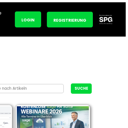
e
LOGIN
REGISTRIERUNG
SUCHE