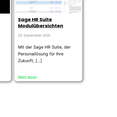
Sage HR Suite
Modulübersichten
20. Dezember 2021
e
Mit der Sage HR Suite, der
Personallösung für Ihre
Zukunft, […]
Mehr lesen