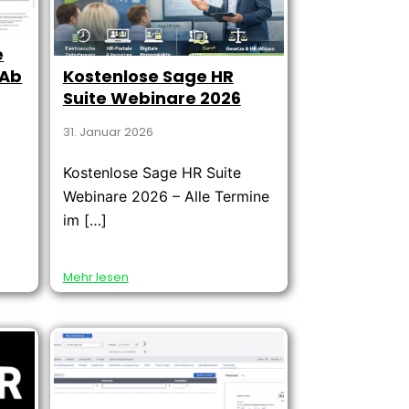
e
 Ab
Kostenlose Sage HR
Suite Webinare 2026
31. Januar 2026
Kostenlose Sage HR Suite
Webinare 2026 – Alle Termine
im […]
Mehr lesen