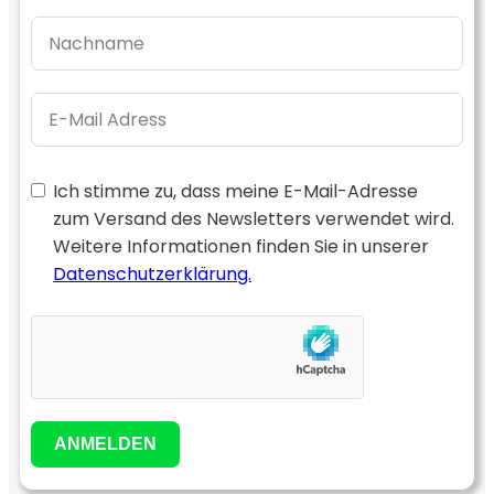
Ich stimme zu, dass meine E-Mail-Adresse
zum Versand des Newsletters verwendet wird.
Weitere Informationen finden Sie in unserer
Datenschutzerklärung.
ANMELDEN