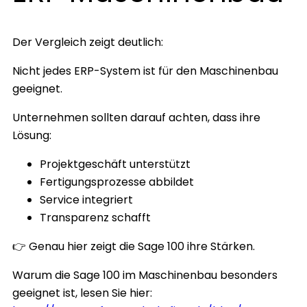
Der Vergleich zeigt deutlich:
Nicht jedes ERP-System ist für den Maschinenbau
geeignet.
Unternehmen sollten darauf achten, dass ihre
Lösung:
Projektgeschäft unterstützt
Fertigungsprozesse abbildet
Service integriert
Transparenz schafft
👉 Genau hier zeigt die Sage 100 ihre Stärken.
Warum die Sage 100 im Maschinenbau besonders
geeignet ist, lesen Sie hier: