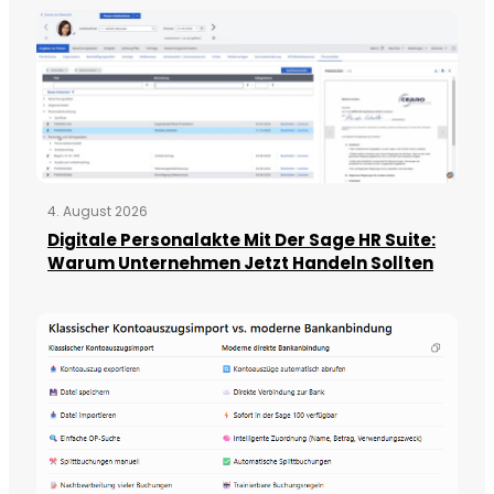
4. August 2026
Digitale Personalakte Mit Der Sage HR Suite:
Warum Unternehmen Jetzt Handeln Sollten