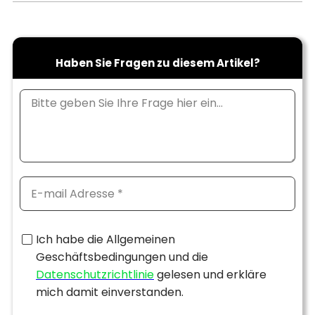
Haben Sie Fragen zu diesem Artikel?
Ich habe die Allgemeinen
Geschäftsbedingungen und die
Datenschutzrichtlinie
gelesen und erkläre
mich damit einverstanden.