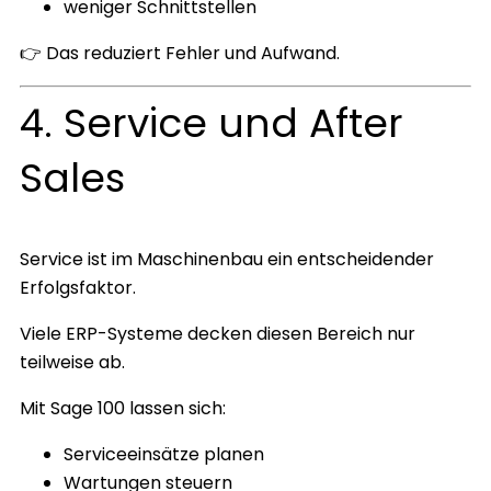
weniger Schnittstellen
👉 Das reduziert Fehler und Aufwand.
4. Service und After
Sales
Service ist im Maschinenbau ein entscheidender
Erfolgsfaktor.
Viele ERP-Systeme decken diesen Bereich nur
teilweise ab.
Mit Sage 100 lassen sich:
Serviceeinsätze planen
Wartungen steuern