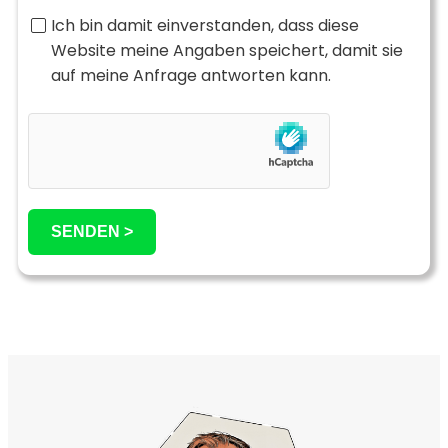
Ich bin damit einverstanden, dass diese
Website meine Angaben speichert, damit sie
auf meine Anfrage antworten kann.
SENDEN >