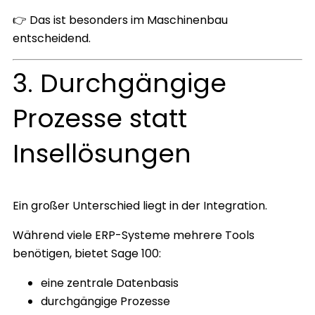
👉 Das ist besonders im Maschinenbau
entscheidend.
3. Durchgängige
Prozesse statt
Insellösungen
Ein großer Unterschied liegt in der Integration.
Während viele ERP-Systeme mehrere Tools
benötigen, bietet Sage 100:
eine zentrale Datenbasis
durchgängige Prozesse