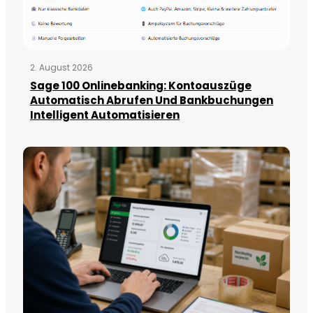
2. August 2026
Sage 100 Onlinebanking: Kontoauszüge
Automatisch Abrufen Und Bankbuchungen
Intelligent Automatisieren