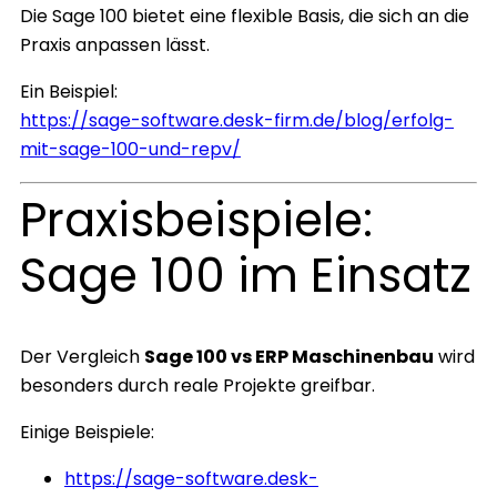
Die Sage 100 bietet eine flexible Basis, die sich an die
Praxis anpassen lässt.
Ein Beispiel:
https://sage-software.desk-firm.de/blog/erfolg-
mit-sage-100-und-repv/
Praxisbeispiele:
Sage 100 im Einsatz
Der Vergleich
Sage 100 vs ERP Maschinenbau
wird
besonders durch reale Projekte greifbar.
Einige Beispiele:
https://sage-software.desk-