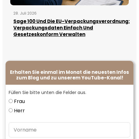
28. Juli 2026
Sage 100 Und Die EU-Verpackungsverordnung:
Verpackungsdaten Einfach Und
Gesetzeskonform Verwalten
Erhalten Sie einmal im Monat die neuesten Infos
zum Blog und zu unserem YouTube-Kanal!
Füllen Sie bitte unten die Felder aus.
Frau
Herr