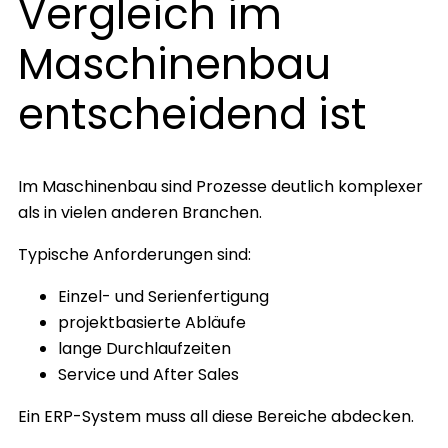
Vergleich im
Maschinenbau
entscheidend ist
Im Maschinenbau sind Prozesse deutlich komplexer
als in vielen anderen Branchen.
Typische Anforderungen sind:
Einzel- und Serienfertigung
projektbasierte Abläufe
lange Durchlaufzeiten
Service und After Sales
Ein ERP-System muss all diese Bereiche abdecken.