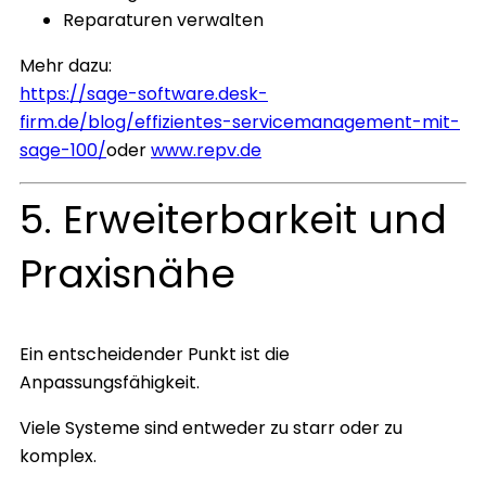
Reparaturen verwalten
Mehr dazu:
https://sage-software.desk-
firm.de/blog/effizientes-servicemanagement-mit-
sage-100/
oder
www.repv.de
5. Erweiterbarkeit und
Praxisnähe
Ein entscheidender Punkt ist die
Anpassungsfähigkeit.
Viele Systeme sind entweder zu starr oder zu
komplex.