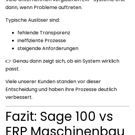
dann, wenn Probleme auftreten.
Typische Auslöser sind:
fehlende Transparenz
ineffiziente Prozesse
steigende Anforderungen
👉 Genau dann zeigt sich, ob ein System wirklich
passt.
Viele unserer Kunden standen vor dieser
Entscheidung und haben ihre Prozesse deutlich
verbessert.
Fazit: Sage 100 vs
ERP Maschinenbau