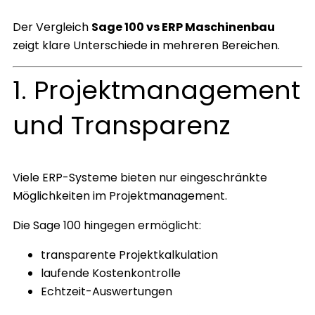
Der Vergleich
Sage 100 vs ERP Maschinenbau
zeigt klare Unterschiede in mehreren Bereichen.
1. Projektmanagement
und Transparenz
Viele ERP-Systeme bieten nur eingeschränkte
Möglichkeiten im Projektmanagement.
Die Sage 100 hingegen ermöglicht:
transparente Projektkalkulation
laufende Kostenkontrolle
Echtzeit-Auswertungen