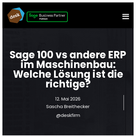
Sage 100 vs andere ERP
im Maschinenbau:
Welche Lösung ist die
richtige?
12. Mai 2026
Sascha Breithecker
@deskfirm