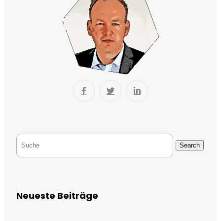
Search
Neueste Beiträge