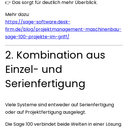
👉 Das sorgt für deutlich mehr Überblick.
Mehr dazu:
https://sage-software.desk-
firm.de/blog/projektmanagement-maschinenbau-
sage-100-projekte-im-griff/
2. Kombination aus
Einzel- und
Serienfertigung
Viele Systeme sind entweder auf Serienfertigung
oder auf Projektfertigung ausgelegt.
Die Sage 100 verbindet beide Welten in einer Lösung.