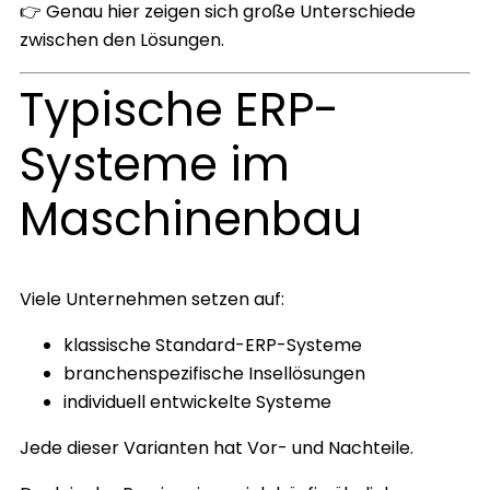
👉 Genau hier zeigen sich große Unterschiede
zwischen den Lösungen.
Typische ERP-
Systeme im
Maschinenbau
Viele Unternehmen setzen auf:
klassische Standard-ERP-Systeme
branchenspezifische Insellösungen
individuell entwickelte Systeme
Jede dieser Varianten hat Vor- und Nachteile.