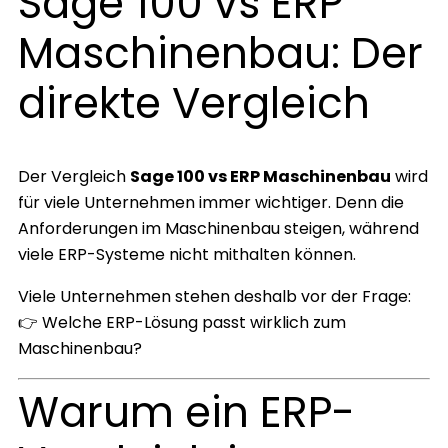
Sage 100 vs ERP
Maschinenbau: Der
direkte Vergleich
Der Vergleich
Sage 100 vs ERP Maschinenbau
wird
für viele Unternehmen immer wichtiger. Denn die
Anforderungen im Maschinenbau steigen, während
viele ERP-Systeme nicht mithalten können.
Viele Unternehmen stehen deshalb vor der Frage:
👉 Welche ERP-Lösung passt wirklich zum
Maschinenbau?
Warum ein ERP-