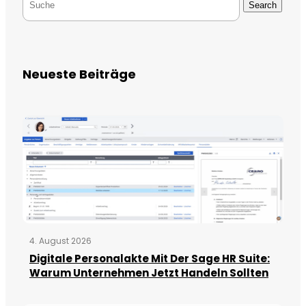
Search
Neueste Beiträge
4. August 2026
Digitale Personalakte Mit Der Sage HR Suite:
Warum Unternehmen Jetzt Handeln Sollten