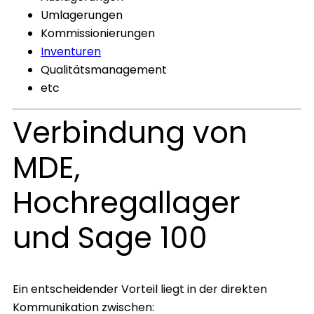
Umlagerungen
Kommissionierungen
Inventuren
Qualitätsmanagement
etc
Verbindung von
MDE,
Hochregallager
und Sage 100
Ein entscheidender Vorteil liegt in der direkten
Kommunikation zwischen: