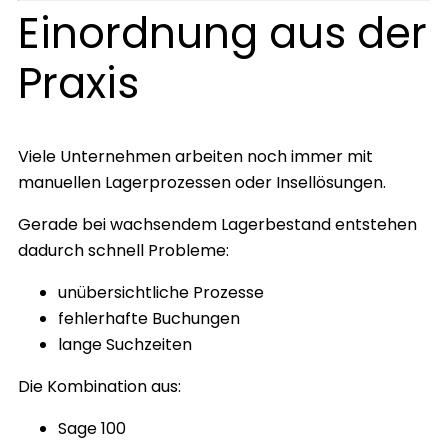
Einordnung aus der
Praxis
Viele Unternehmen arbeiten noch immer mit
manuellen Lagerprozessen oder Insellösungen.
Gerade bei wachsendem Lagerbestand entstehen
dadurch schnell Probleme:
unübersichtliche Prozesse
fehlerhafte Buchungen
lange Suchzeiten
Die Kombination aus:
Sage 100