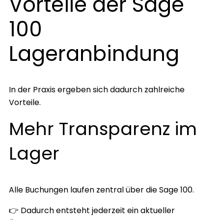
Vorteile der Sage
100
Lageranbindung
In der Praxis ergeben sich dadurch zahlreiche
Vorteile.
Mehr Transparenz im
Lager
Alle Buchungen laufen zentral über die Sage 100.
👉 Dadurch entsteht jederzeit ein aktueller