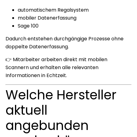
automatischem Regalsystem
mobiler Datenerfassung
Sage 100
Dadurch entstehen durchgängige Prozesse ohne
doppelte Datenerfassung.
👉 Mitarbeiter arbeiten direkt mit mobilen
Scannern und erhalten alle relevanten
Informationen in Echtzeit.
Welche Hersteller
aktuell
angebunden