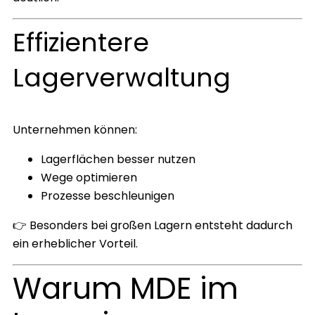
Effizientere
Lagerverwaltung
Unternehmen können:
Lagerflächen besser nutzen
Wege optimieren
Prozesse beschleunigen
👉 Besonders bei großen Lagern entsteht dadurch
ein erheblicher Vorteil.
Warum MDE im