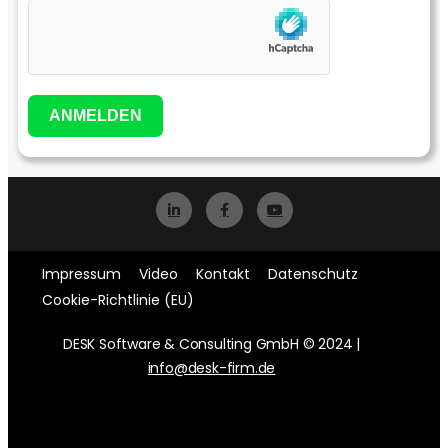
ANMELDEN
Impressum
Video
Kontakt
Datenschutz
Cookie-Richtlinie (EU)
DESK Software & Consulting GmbH © 2024 |
info@desk-firm.de