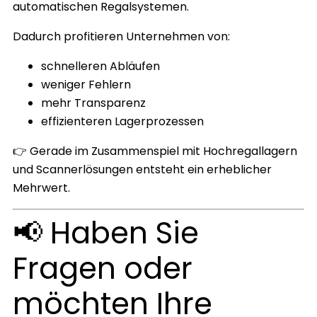
automatischen Regalsystemen.
Dadurch profitieren Unternehmen von:
schnelleren Abläufen
weniger Fehlern
mehr Transparenz
effizienteren Lagerprozessen
👉 Gerade im Zusammenspiel mit Hochregallagern
und Scannerlösungen entsteht ein erheblicher
Mehrwert.
📢 Haben Sie
Fragen oder
möchten Ihre