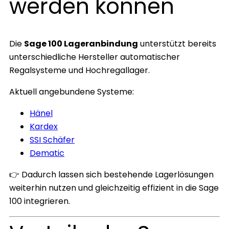
werden können
Die
Sage 100 Lageranbindung
unterstützt bereits
unterschiedliche Hersteller automatischer
Regalsysteme und Hochregallager.
Aktuell angebundene Systeme:
Hänel
Kardex
SSI Schäfer
Dematic
👉 Dadurch lassen sich bestehende Lagerlösungen
weiterhin nutzen und gleichzeitig effizient in die Sage
100 integrieren.