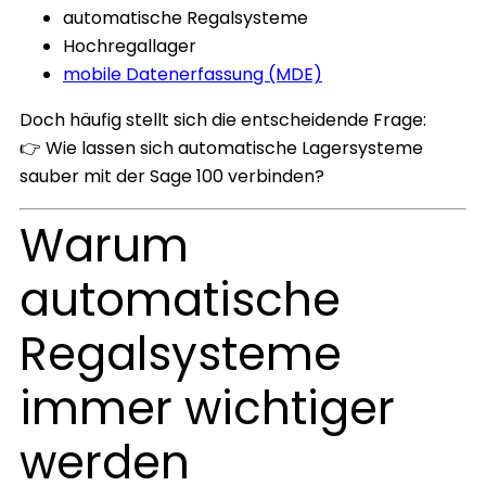
automatische Regalsysteme
Hochregallager
mobile Datenerfassung (MDE)
Doch häufig stellt sich die entscheidende Frage:
👉 Wie lassen sich automatische Lagersysteme
sauber mit der Sage 100 verbinden?
Warum
automatische
Regalsysteme
immer wichtiger
werden