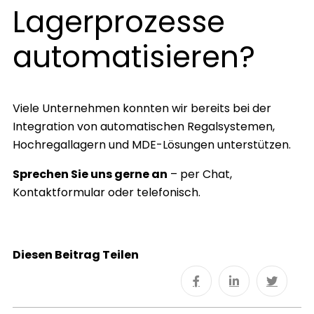
Lagerprozesse
automatisieren?
Viele Unternehmen konnten wir bereits bei der
Integration von automatischen Regalsystemen,
Hochregallagern und MDE-Lösungen unterstützen.
Sprechen Sie uns gerne an
– per Chat,
Kontaktformular oder telefonisch.
Diesen Beitrag Teilen