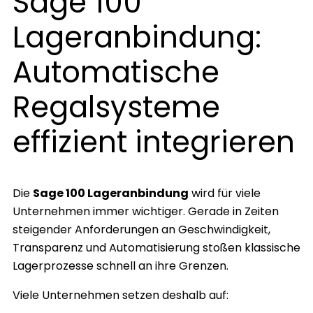
Sage 100
Lageranbindung:
Automatische
Regalsysteme
effizient integrieren
Die
Sage 100 Lageranbindung
wird für viele
Unternehmen immer wichtiger. Gerade in Zeiten
steigender Anforderungen an Geschwindigkeit,
Transparenz und Automatisierung stoßen klassische
Lagerprozesse schnell an ihre Grenzen.
Viele Unternehmen setzen deshalb auf: