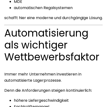
MDE
automatischen Regalsystemen
schafft hier eine moderne und durchgängige Lösung.
Automatisierung
als wichtiger
Wettbewerbsfaktor
Immer mehr Unternehmen investieren in
automatisierte Lagerprozesse.
Denn die Anforderungen steigen kontinuierlich:
höhere Liefergeschwindigkeit
Fachkräftemangel