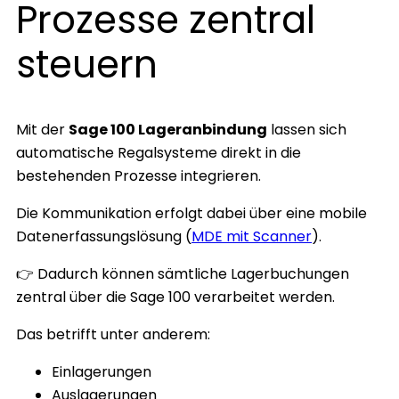
Prozesse zentral
steuern
Mit der
Sage 100 Lageranbindung
lassen sich
automatische Regalsysteme direkt in die
bestehenden Prozesse integrieren.
Die Kommunikation erfolgt dabei über eine mobile
Datenerfassungslösung (
MDE mit Scanner
).
👉 Dadurch können sämtliche Lagerbuchungen
zentral über die Sage 100 verarbeitet werden.
Das betrifft unter anderem:
Einlagerungen
Auslagerungen