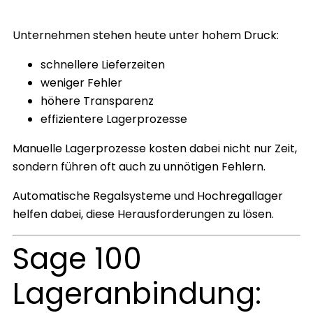
Unternehmen stehen heute unter hohem Druck:
schnellere Lieferzeiten
weniger Fehler
höhere Transparenz
effizientere Lagerprozesse
Manuelle Lagerprozesse kosten dabei nicht nur Zeit,
sondern führen oft auch zu unnötigen Fehlern.
Automatische Regalsysteme und Hochregallager
helfen dabei, diese Herausforderungen zu lösen.
Sage 100
Lageranbindung: