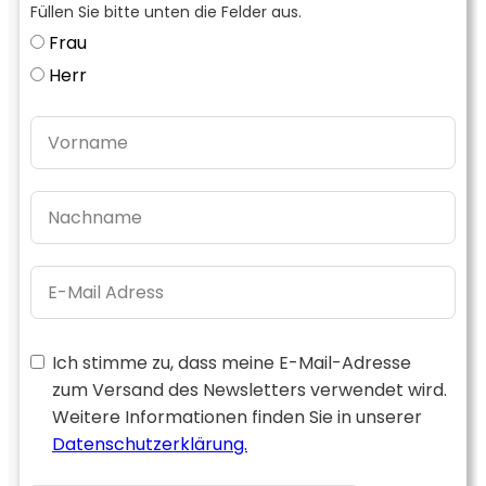
Füllen Sie bitte unten die Felder aus.
Frau
Herr
Ich stimme zu, dass meine E-Mail-Adresse
zum Versand des Newsletters verwendet wird.
Weitere Informationen finden Sie in unserer
Datenschutzerklärung.