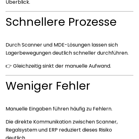
Überblick.
Schnellere Prozesse
Durch Scanner und MDE-Lösungen lassen sich
Lagerbewegungen deutlich schneller durchführen.
👉 Gleichzeitig sinkt der manuelle Aufwand.
Weniger Fehler
Manuelle Eingaben führen häufig zu Fehlern.
Die direkte Kommunikation zwischen Scanner,
Regalsystem und ERP reduziert dieses Risiko
deutlich.