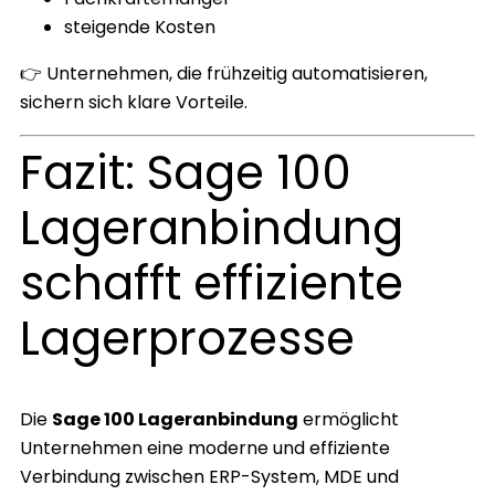
steigende Kosten
👉 Unternehmen, die frühzeitig automatisieren,
sichern sich klare Vorteile.
Fazit: Sage 100
Lageranbindung
schafft effiziente
Lagerprozesse
Die
Sage 100 Lageranbindung
ermöglicht
Unternehmen eine moderne und effiziente
Verbindung zwischen ERP-System, MDE und