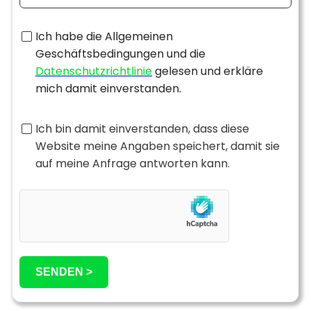
Ich habe die Allgemeinen
Geschäftsbedingungen und die
Datenschutzrichtlinie
gelesen und erkläre
mich damit einverstanden.
Ich bin damit einverstanden, dass diese
Website meine Angaben speichert, damit sie
auf meine Anfrage antworten kann.
SENDEN >