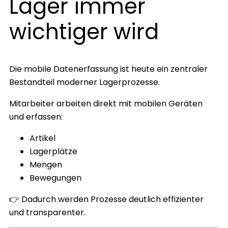
Lager immer
wichtiger wird
Die mobile Datenerfassung ist heute ein zentraler
Bestandteil moderner Lagerprozesse.
Mitarbeiter arbeiten direkt mit mobilen Geräten
und erfassen:
Artikel
Lagerplätze
Mengen
Bewegungen
👉 Dadurch werden Prozesse deutlich effizienter
und transparenter.