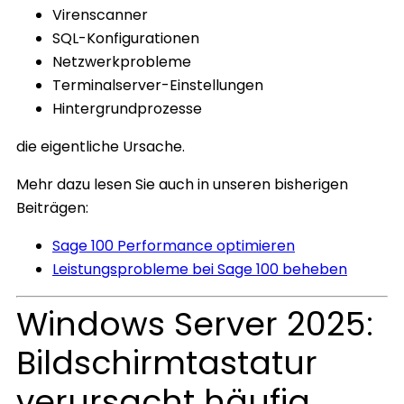
Virenscanner
SQL-Konfigurationen
Netzwerkprobleme
Terminalserver-Einstellungen
Hintergrundprozesse
die eigentliche Ursache.
Mehr dazu lesen Sie auch in unseren bisherigen
Beiträgen:
Sage 100 Performance optimieren
Leistungsprobleme bei Sage 100 beheben
Windows Server 2025:
Bildschirmtastatur
verursacht häufig