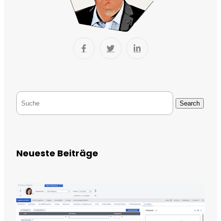
Search
Neueste Beiträge