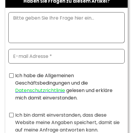
Haben Sie Fragen zu diesem Artikel?
Ich habe die Allgemeinen
Geschäftsbedingungen und die
Datenschutzrichtlinie
gelesen und erkläre
mich damit einverstanden.
Ich bin damit einverstanden, dass diese
Website meine Angaben speichert, damit sie
auf meine Anfrage antworten kann.