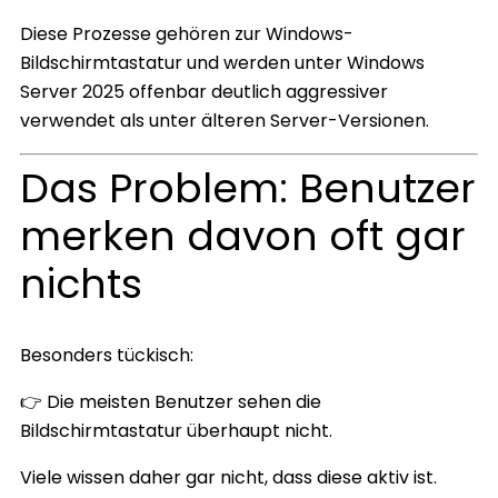
Diese Prozesse gehören zur Windows-
Bildschirmtastatur und werden unter Windows
Server 2025 offenbar deutlich aggressiver
verwendet als unter älteren Server-Versionen.
Das Problem: Benutzer
merken davon oft gar
nichts
Besonders tückisch:
👉 Die meisten Benutzer sehen die
Bildschirmtastatur überhaupt nicht.
Viele wissen daher gar nicht, dass diese aktiv ist.