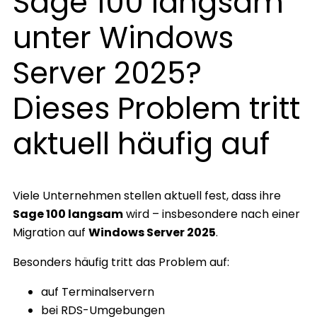
Sage 100 langsam
unter Windows
Server 2025?
Dieses Problem tritt
aktuell häufig auf
Viele Unternehmen stellen aktuell fest, dass ihre
Sage 100 langsam
wird – insbesondere nach einer
Migration auf
Windows Server 2025
.
Besonders häufig tritt das Problem auf:
auf Terminalservern
bei RDS-Umgebungen