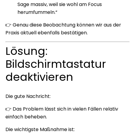
Sage massiv, weil sie wohl am Focus
herumfummeln.“
👉 Genau diese Beobachtung können wir aus der
Praxis aktuell ebenfalls bestätigen.
Lösung:
Bildschirmtastatur
deaktivieren
Die gute Nachricht:
👉 Das Problem lässt sich in vielen Fällen relativ
einfach beheben.
Die wichtigste Maßnahme ist: