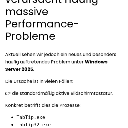
massive
Performance-
Probleme
Aktuell sehen wir jedoch ein neues und besonders
häufig auftretendes Problem unter
Windows
Server 2025
.
Die Ursache ist in vielen Fällen:
👉 die standardmäßig aktive Bildschirmtastatur.
Konkret betrifft dies die Prozesse:
TabTip.exe
TabTip32.exe