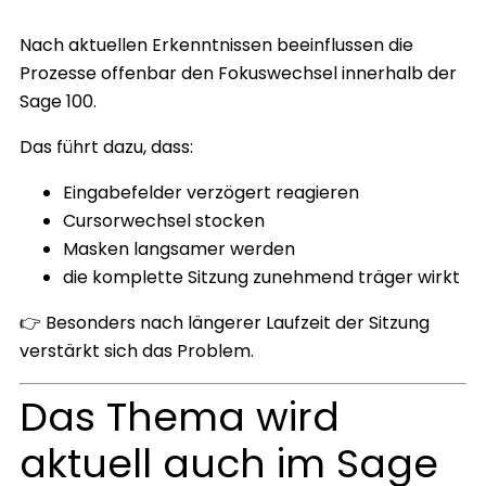
Nach aktuellen Erkenntnissen beeinflussen die
Prozesse offenbar den Fokuswechsel innerhalb der
Sage 100.
Das führt dazu, dass:
Eingabefelder verzögert reagieren
Cursorwechsel stocken
Masken langsamer werden
die komplette Sitzung zunehmend träger wirkt
👉 Besonders nach längerer Laufzeit der Sitzung
verstärkt sich das Problem.
Das Thema wird
aktuell auch im Sage