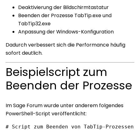
Deaktivierung der Bildschirmtastatur
Beenden der Prozesse TabTip.exe und
TabTip32.exe
Anpassung der Windows-Konfiguration
Dadurch verbessert sich die Performance häufig
sofort deutlich.
Beispielscript zum
Beenden der Prozesse
Im Sage Forum wurde unter anderem folgendes
PowerShell-Script veröffentlicht:
# Script zum Beenden von TabTip-Prozessen