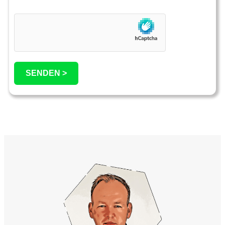
SENDEN >