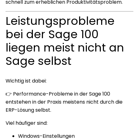
schnell zum erheblichen Produktivitätsproblem.
Leistungsprobleme
bei der Sage 100
liegen meist nicht an
Sage selbst
Wichtig ist dabei:
👉 Performance-Probleme in der Sage 100
entstehen in der Praxis meistens nicht durch die
ERP-Lösung selbst.
Viel häufiger sind:
Windows-Einstellungen