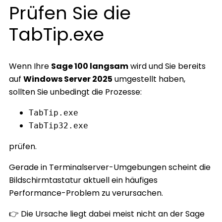
Prüfen Sie die
TabTip.exe
Wenn Ihre
Sage 100 langsam
wird und Sie bereits
auf
Windows Server 2025
umgestellt haben,
sollten Sie unbedingt die Prozesse:
TabTip.exe
TabTip32.exe
prüfen.
Gerade in Terminalserver-Umgebungen scheint die
Bildschirmtastatur aktuell ein häufiges
Performance-Problem zu verursachen.
👉 Die Ursache liegt dabei meist nicht an der Sage