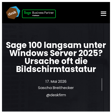
Sage 100 langsam unter
Windows Server 2025?
Ursache oft die
Bildschirmtastatur
17. Mai 2026
Sascha Breithecker
@deskfirm