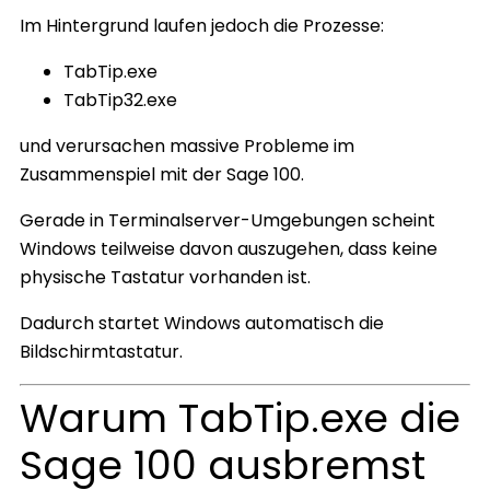
Im Hintergrund laufen jedoch die Prozesse:
TabTip.exe
TabTip32.exe
und verursachen massive Probleme im
Zusammenspiel mit der Sage 100.
Gerade in Terminalserver-Umgebungen scheint
Windows teilweise davon auszugehen, dass keine
physische Tastatur vorhanden ist.
Dadurch startet Windows automatisch die
Bildschirmtastatur.
Warum TabTip.exe die
Sage 100 ausbremst