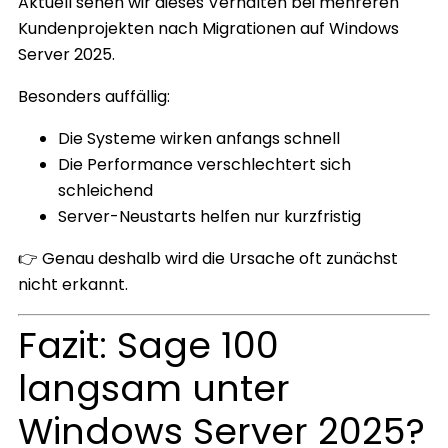
Aktuell sehen wir dieses Verhalten bei mehreren
Kundenprojekten nach Migrationen auf Windows
Server 2025.
Besonders auffällig:
Die Systeme wirken anfangs schnell
Die Performance verschlechtert sich
schleichend
Server-Neustarts helfen nur kurzfristig
👉 Genau deshalb wird die Ursache oft zunächst
nicht erkannt.
Fazit: Sage 100
langsam unter
Windows Server 2025?