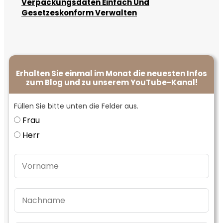
Verpackungsdaten Einfach Und
Gesetzeskonform Verwalten
Erhalten Sie einmal im Monat die neuesten Infos
zum Blog und zu unserem YouTube-Kanal!
Füllen Sie bitte unten die Felder aus.
Frau
Herr