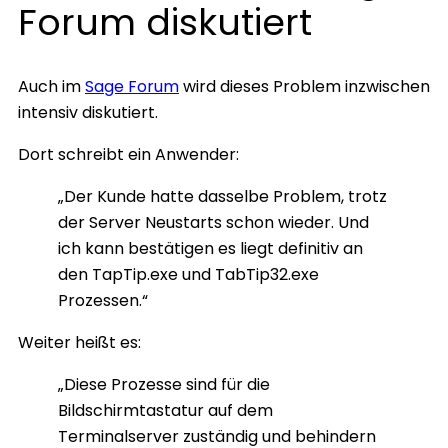
Forum diskutiert
Auch im
Sage Forum
wird dieses Problem inzwischen
intensiv diskutiert.
Dort schreibt ein Anwender:
„Der Kunde hatte dasselbe Problem, trotz
der Server Neustarts schon wieder. Und
ich kann bestätigen es liegt definitiv an
den TapTip.exe und TabTip32.exe
Prozessen.“
Weiter heißt es:
„Diese Prozesse sind für die
Bildschirmtastatur auf dem
Terminalserver zuständig und behindern