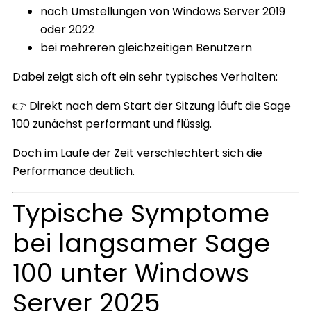
nach Umstellungen von Windows Server 2019
oder 2022
bei mehreren gleichzeitigen Benutzern
Dabei zeigt sich oft ein sehr typisches Verhalten:
👉 Direkt nach dem Start der Sitzung läuft die Sage
100 zunächst performant und flüssig.
Doch im Laufe der Zeit verschlechtert sich die
Performance deutlich.
Typische Symptome
bei langsamer Sage
100 unter Windows
Server 2025