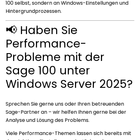
100 selbst, sondern an Windows-Einstellungen und
Hintergrundprozessen.
📢 Haben Sie
Performance-
Probleme mit der
Sage 100 unter
Windows Server 2025?
Sprechen Sie gerne uns oder Ihren betreuenden
Sage-Partner an – wir helfen Ihnen gerne bei der
Analyse und Lösung des Problems.
Viele Performance-Themen lassen sich bereits mit