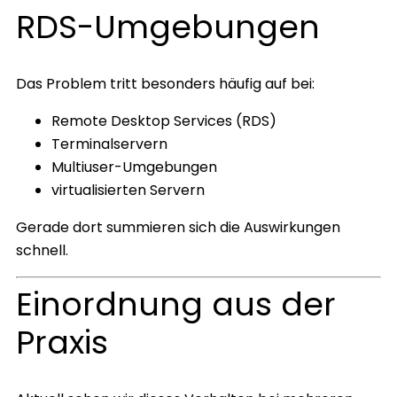
RDS-Umgebungen
Das Problem tritt besonders häufig auf bei:
Remote Desktop Services (RDS)
Terminalservern
Multiuser-Umgebungen
virtualisierten Servern
Gerade dort summieren sich die Auswirkungen
schnell.
Einordnung aus der
Praxis