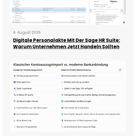
4. August 2026
Digitale Personalakte Mit Der Sage HR Suite:
Warum Unternehmen Jetzt Handeln Sollten