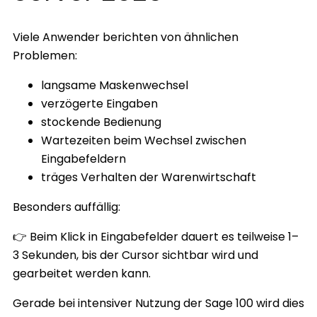
Viele Anwender berichten von ähnlichen
Problemen:
langsame Maskenwechsel
verzögerte Eingaben
stockende Bedienung
Wartezeiten beim Wechsel zwischen
Eingabefeldern
träges Verhalten der Warenwirtschaft
Besonders auffällig:
👉 Beim Klick in Eingabefelder dauert es teilweise 1–
3 Sekunden, bis der Cursor sichtbar wird und
gearbeitet werden kann.
Gerade bei intensiver Nutzung der Sage 100 wird dies