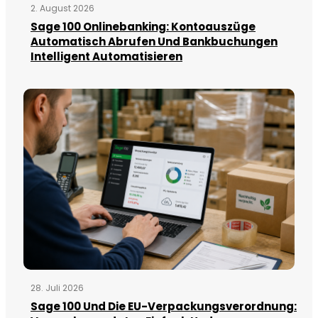
2. August 2026
Sage 100 Onlinebanking: Kontoauszüge
Automatisch Abrufen Und Bankbuchungen
Intelligent Automatisieren
28. Juli 2026
Sage 100 Und Die EU-Verpackungsverordnung: