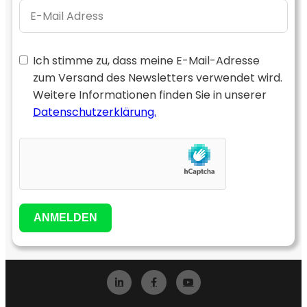
Ich stimme zu, dass meine E-Mail-Adresse
zum Versand des Newsletters verwendet wird.
Weitere Informationen finden Sie in unserer
Datenschutzerklärung.
ANMELDEN