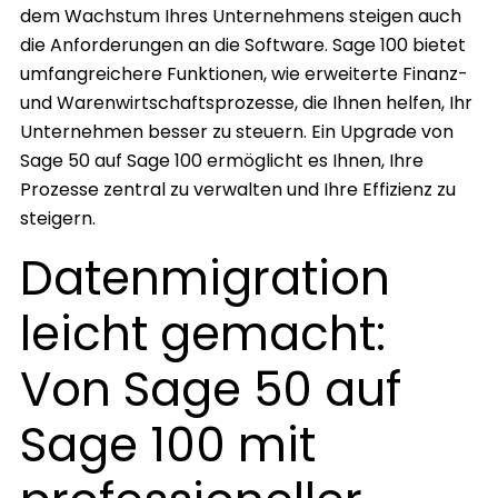
dem Wachstum Ihres Unternehmens steigen auch
die Anforderungen an die Software. Sage 100 bietet
umfangreichere Funktionen, wie erweiterte Finanz-
und Warenwirtschaftsprozesse, die Ihnen helfen, Ihr
Unternehmen besser zu steuern. Ein Upgrade von
Sage 50 auf Sage 100 ermöglicht es Ihnen, Ihre
Prozesse zentral zu verwalten und Ihre Effizienz zu
steigern.
Datenmigration
leicht gemacht:
Von Sage 50 auf
Sage 100 mit