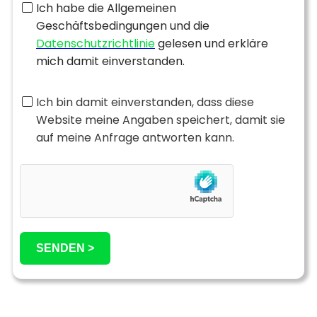
Ich habe die Allgemeinen
Geschäftsbedingungen und die
Datenschutzrichtlinie
gelesen und erkläre
mich damit einverstanden.
Ich bin damit einverstanden, dass diese
Website meine Angaben speichert, damit sie
auf meine Anfrage antworten kann.
SENDEN >