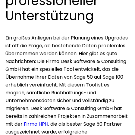
professioneller
Unterstützung
Ein großes Anliegen bei der Planung eines Upgrades
ist oft die Frage, ob bestehende Daten problemlos
übernommen werden können. Hier gibt es gute
Nachrichten: Die Firma Desk Software & Consulting
GmbH hat ein spezielles Tool entwickelt, das die
Übernahme Ihrer Daten von Sage 50 auf Sage 100
erheblich vereinfacht. Mit diesem Tool ist es
möglich, sämtliche Buchhaltungs- und
Unternehmensdaten sicher und vollständig zu
migrieren. Desk Software & Consulting GmbH hat
bereits in zahlreichen Projekten in Zusammenarbeit
mit der
Firma HPH
, die als bester Sage 50 Partner
ausgezeichnet wurde, erfolgreiche