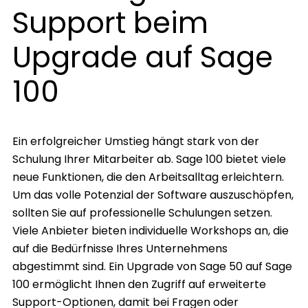
Support beim
Upgrade auf Sage
100
Ein erfolgreicher Umstieg hängt stark von der
Schulung Ihrer Mitarbeiter ab. Sage 100 bietet viele
neue Funktionen, die den Arbeitsalltag erleichtern.
Um das volle Potenzial der Software auszuschöpfen,
sollten Sie auf professionelle Schulungen setzen.
Viele Anbieter bieten individuelle Workshops an, die
auf die Bedürfnisse Ihres Unternehmens
abgestimmt sind. Ein Upgrade von Sage 50 auf Sage
100 ermöglicht Ihnen den Zugriff auf erweiterte
Support-Optionen, damit bei Fragen oder