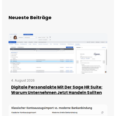
Neueste Beiträge
4. August 2026
Digitale Personalakte Mit Der Sage HR Suite:
Warum Unternehmen Jetzt Handeln Sollten