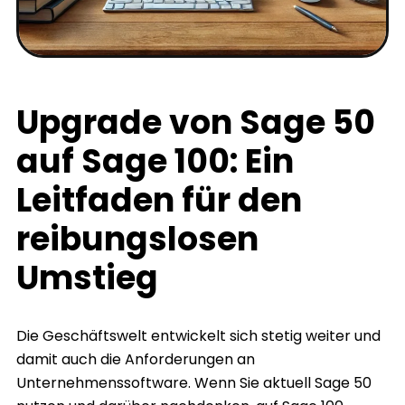
Upgrade von Sage 50
auf Sage 100: Ein
Leitfaden für den
reibungslosen
Umstieg
Die Geschäftswelt entwickelt sich stetig weiter und
damit auch die Anforderungen an
Unternehmenssoftware. Wenn Sie aktuell Sage 50