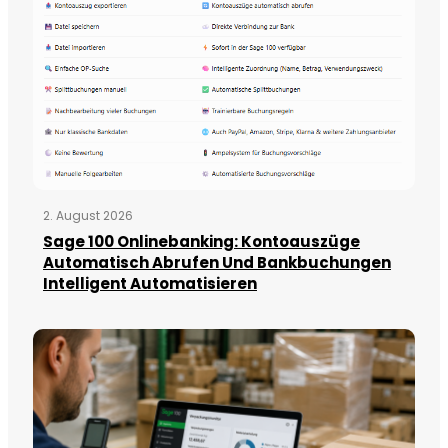
2. August 2026
Sage 100 Onlinebanking: Kontoauszüge
Automatisch Abrufen Und Bankbuchungen
Intelligent Automatisieren