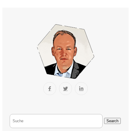
Search