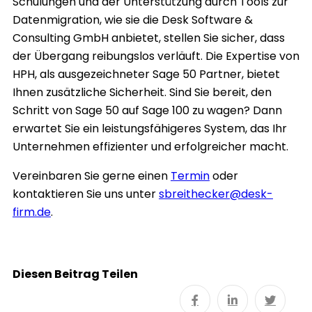
Schulungen und der Unterstützung durch Tools zur
Datenmigration, wie sie die Desk Software &
Consulting GmbH anbietet, stellen Sie sicher, dass
der Übergang reibungslos verläuft. Die Expertise von
HPH, als ausgezeichneter Sage 50 Partner, bietet
Ihnen zusätzliche Sicherheit. Sind Sie bereit, den
Schritt von Sage 50 auf Sage 100 zu wagen? Dann
erwartet Sie ein leistungsfähigeres System, das Ihr
Unternehmen effizienter und erfolgreicher macht.
Vereinbaren Sie gerne einen
Termin
oder
kontaktieren Sie uns unter
sbreithecker@desk-
firm.de
.
Diesen Beitrag Teilen