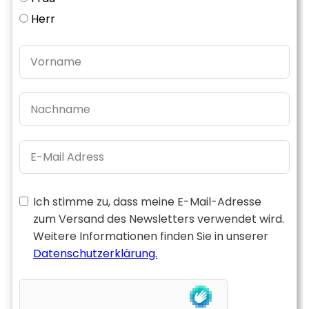
Herr
Ich stimme zu, dass meine E-Mail-Adresse
zum Versand des Newsletters verwendet wird.
Weitere Informationen finden Sie in unserer
Datenschutzerklärung.