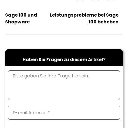
Sage 100 und
Leistungsprobleme bei Sage
Shopware
100 beheben
Haben Sie Fragen zu diesem Artikel?