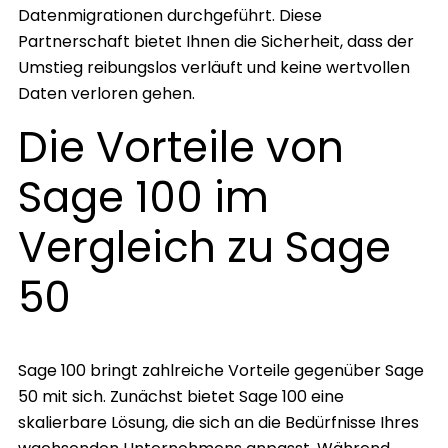
Datenmigrationen durchgeführt. Diese
Partnerschaft bietet Ihnen die Sicherheit, dass der
Umstieg reibungslos verläuft und keine wertvollen
Daten verloren gehen.
Die Vorteile von
Sage 100 im
Vergleich zu Sage
50
Sage 100 bringt zahlreiche Vorteile gegenüber Sage
50 mit sich. Zunächst bietet Sage 100 eine
skalierbare Lösung, die sich an die Bedürfnisse Ihres