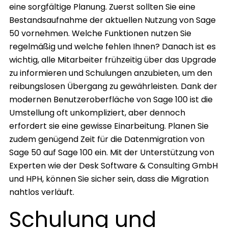
eine sorgfältige Planung. Zuerst sollten Sie eine
Bestandsaufnahme der aktuellen Nutzung von Sage
50 vornehmen. Welche Funktionen nutzen Sie
regelmäßig und welche fehlen Ihnen? Danach ist es
wichtig, alle Mitarbeiter frühzeitig über das Upgrade
zu informieren und Schulungen anzubieten, um den
reibungslosen Übergang zu gewährleisten. Dank der
modernen Benutzeroberfläche von Sage 100 ist die
Umstellung oft unkompliziert, aber dennoch
erfordert sie eine gewisse Einarbeitung. Planen Sie
zudem genügend Zeit für die Datenmigration von
Sage 50 auf Sage 100 ein. Mit der Unterstützung von
Experten wie der Desk Software & Consulting GmbH
und HPH, können Sie sicher sein, dass die Migration
nahtlos verläuft.
Schulung und