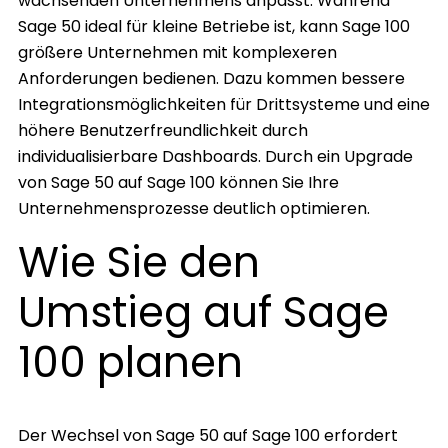
wachsenden Unternehmens anpasst. Während
Sage 50 ideal für kleine Betriebe ist, kann Sage 100
größere Unternehmen mit komplexeren
Anforderungen bedienen. Dazu kommen bessere
Integrationsmöglichkeiten für Drittsysteme und eine
höhere Benutzerfreundlichkeit durch
individualisierbare Dashboards. Durch ein Upgrade
von Sage 50 auf Sage 100 können Sie Ihre
Unternehmensprozesse deutlich optimieren.
Wie Sie den
Umstieg auf Sage
100 planen
Der Wechsel von Sage 50 auf Sage 100 erfordert