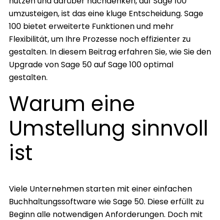
nutzen und darüber nachdenken, auf Sage 100
umzusteigen, ist das eine kluge Entscheidung. Sage
100 bietet erweiterte Funktionen und mehr
Flexibilität, um Ihre Prozesse noch effizienter zu
gestalten. In diesem Beitrag erfahren Sie, wie Sie den
Upgrade von Sage 50 auf Sage 100 optimal
gestalten.
Warum eine
Umstellung sinnvoll
ist
Viele Unternehmen starten mit einer einfachen
Buchhaltungssoftware wie Sage 50. Diese erfüllt zu
Beginn alle notwendigen Anforderungen. Doch mit