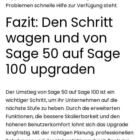
Problemen schnelle Hilfe zur Verfügung steht.
Fazit: Den Schritt
wagen und von
Sage 50 auf Sage
100 upgraden
Der Umstieg von Sage 50 auf Sage 100 ist ein
wichtiger Schritt, um Ihr Unternehmen auf die
nächste Stufe zu heben. Durch die erweiterten
Funktionen, die bessere Skalierbarkeit und den
höheren Benutzerkomfort lohnt sich das Upgrade
langfristig. Mit der richtigen Planung, professionellen