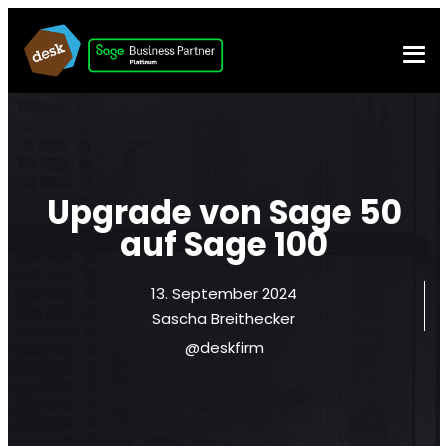
Upgrade von Sage 50
auf Sage 100
13. September 2024
Sascha Breithecker
@deskfirm