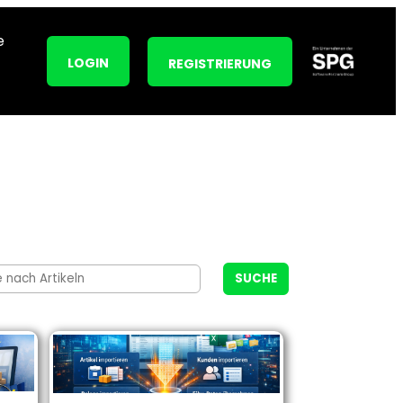
e
LOGIN
REGISTRIERUNG
SUCHE