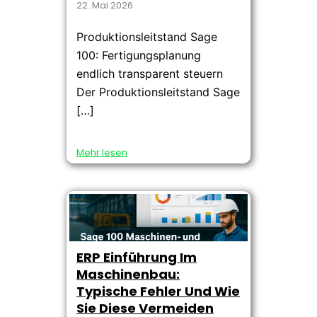
22. Mai 2026
Produktionsleitstand Sage
100: Fertigungsplanung
endlich transparent steuern
Der Produktionsleitstand Sage
[…]
Mehr lesen
ERP Einführung Im
Maschinenbau:
Typische Fehler Und Wie
Sie Diese Vermeiden