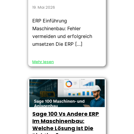
19. Mai 2026
ERP Einführung
Maschinenbau: Fehler
vermeiden und erfolgreich
umsetzen Die ERP […]
Mehr lesen
Sage 100 Vs Andere ERP
Im Maschinenbau:
Welche Lösung Ist Die