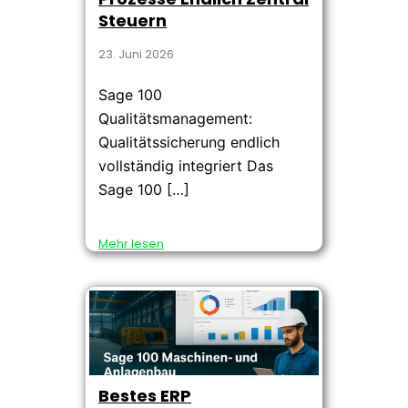
Steuern
23. Juni 2026
Sage 100
Qualitätsmanagement:
Qualitätssicherung endlich
vollständig integriert Das
Sage 100 […]
Mehr lesen
Bestes ERP