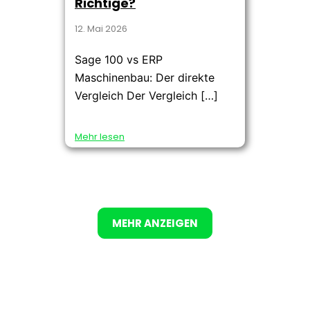
Richtige?
12. Mai 2026
Sage 100 vs ERP
Maschinenbau: Der direkte
Vergleich Der Vergleich […]
Mehr lesen
MEHR ANZEIGEN