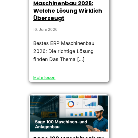
Maschinenbau 2026:
Welche Lösung Wirklich
Überzeugt
16. Juni 2026
Bestes ERP Maschinenbau
2026: Die richtige Lösung
finden Das Thema […]
Mehr lesen