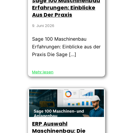
Sage 100 Maschinenbau
Erfahrungen: Einblicke
Aus Der Praxis
9. Juni 2026
Sage 100 Maschinenbau
Erfahrungen: Einblicke aus der
Praxis Die Sage […]
Mehr lesen
ERP Auswahl
Maschinenbau: Die