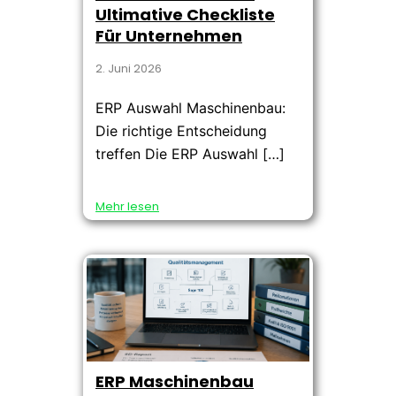
Ultimative Checkliste
Für Unternehmen
2. Juni 2026
ERP Auswahl Maschinenbau:
Die richtige Entscheidung
treffen Die ERP Auswahl […]
Mehr lesen
ERP Maschinenbau