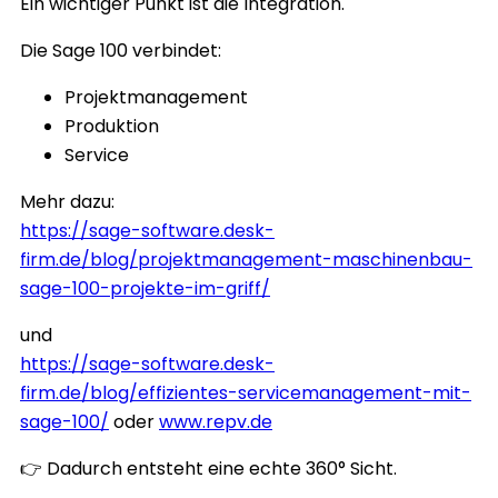
Ein wichtiger Punkt ist die Integration.
Die Sage 100 verbindet:
Projektmanagement
Produktion
Service
Mehr dazu:
https://sage-software.desk-
firm.de/blog/projektmanagement-maschinenbau-
sage-100-projekte-im-griff/
und
https://sage-software.desk-
firm.de/blog/effizientes-servicemanagement-mit-
sage-100/
oder
www.repv.de
👉 Dadurch entsteht eine echte 360° Sicht.