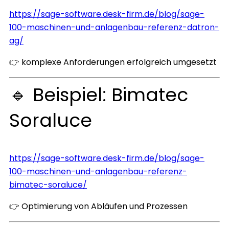
https://sage-software.desk-firm.de/blog/sage-
100-maschinen-und-anlagenbau-referenz-datron-
ag/
👉 komplexe Anforderungen erfolgreich umgesetzt
🔹 Beispiel: Bimatec
Soraluce
https://sage-software.desk-firm.de/blog/sage-
100-maschinen-und-anlagenbau-referenz-
bimatec-soraluce/
👉 Optimierung von Abläufen und Prozessen