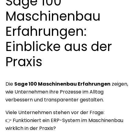
Sage 100
Maschinenbau
Erfahrungen:
Einblicke aus der
Praxis
Die
Sage 100 Maschinenbau Erfahrungen
zeigen,
wie Unternehmen ihre Prozesse im Alltag
verbessern und transparenter gestalten.
Viele Unternehmen stehen vor der Frage:
👉 Funktioniert ein ERP-System im Maschinenbau
wirklich in der Praxis?