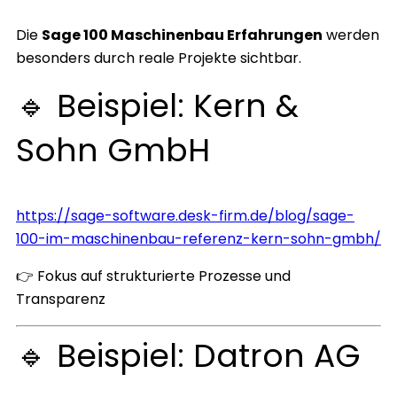
Die
Sage 100 Maschinenbau Erfahrungen
werden
besonders durch reale Projekte sichtbar.
🔹 Beispiel: Kern &
Sohn GmbH
https://sage-software.desk-firm.de/blog/sage-
100-im-maschinenbau-referenz-kern-sohn-gmbh/
👉 Fokus auf strukturierte Prozesse und
Transparenz
🔹 Beispiel: Datron AG