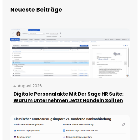
Neueste Beiträge
4. August 2026
Digitale Personalakte Mit Der Sage HR Suite:
Warum Unternehmen Jetzt Handeln Sollten