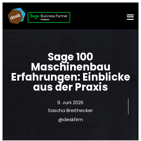
Sage 100
Maschinenbau
Erfahrungen: Einblicke
aus der Praxis
9. Juni 2026
Sascha Breithecker
@deskfirm