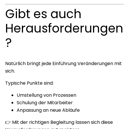
Gibt es auch
Herausforderungen
?
Natürlich bringt jede Einführung Veränderungen mit
sich.
Typische Punkte sind:
Umstellung von Prozessen
Schulung der Mitarbeiter
Anpassung an neue Abläufe
👉 Mit der richtigen Begleitung lassen sich diese