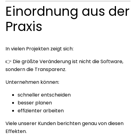
Einordnung aus der
Praxis
In vielen Projekten zeigt sich:
👉 Die größte Veränderung ist nicht die Software,
sondern die Transparenz.
Unternehmen können:
schneller entscheiden
besser planen
effizienter arbeiten
Viele unserer Kunden berichten genau von diesen
Effekten.