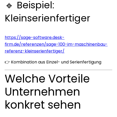
🔹 Beispiel:
Kleinserienfertiger
https://sage-software.desk-
firm.de/referenzen/sage-100-im-maschinenbau-
referenz-kleinserienfertiger/
👉 Kombination aus Einzel- und Serienfertigung
Welche Vorteile
Unternehmen
konkret sehen