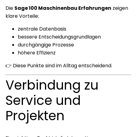
Die
Sage 100 Maschinenbau Erfahrungen
zeigen
klare Vorteile:
zentrale Datenbasis
bessere Entscheidungsgrundlagen
durchgängige Prozesse
höhere Effizienz
👉 Diese Punkte sind im Alltag entscheidend.
Verbindung zu
Service und
Projekten