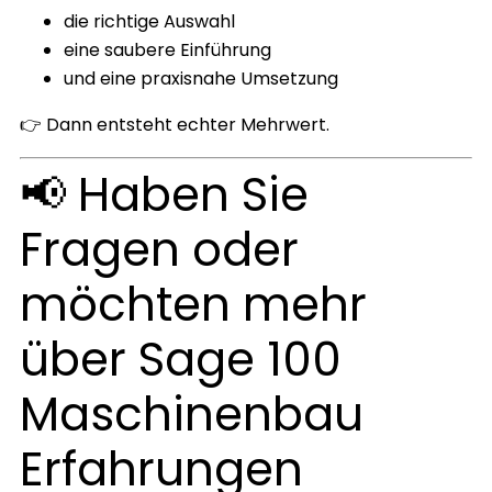
die richtige Auswahl
eine saubere Einführung
und eine praxisnahe Umsetzung
👉 Dann entsteht echter Mehrwert.
📢 Haben Sie
Fragen oder
möchten mehr
über Sage 100
Maschinenbau
Erfahrungen