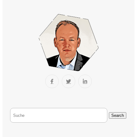
Search