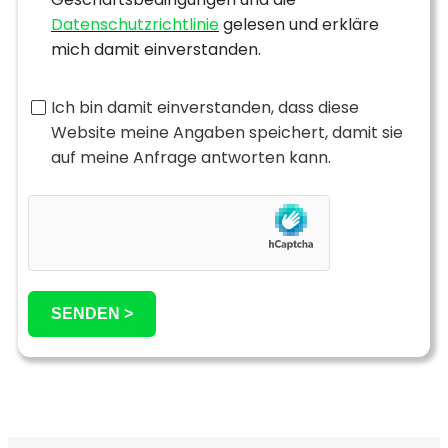
Datenschutzrichtlinie
gelesen und erkläre
mich damit einverstanden.
Ich bin damit einverstanden, dass diese
Website meine Angaben speichert, damit sie
auf meine Anfrage antworten kann.
SENDEN >