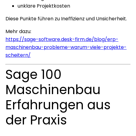
unklare Projektkosten
Diese Punkte führen zu Ineffizienz und Unsicherheit.
Mehr dazu:
https://sage-software.desk-firm.de/blog/erp-
maschinenbau-probleme-warum-viele-projekte-
scheitern/
Sage 100
Maschinenbau
Erfahrungen aus
der Praxis