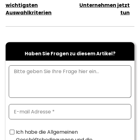
wichtigsten
Unternehmen jetzt
Auswahlkriterien
tun
Haben Sie Fragen zu diesem Artikel?
Ich habe die Allgemeinen
Geschäftsbedingungen und die