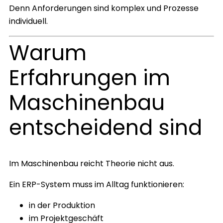
Denn Anforderungen sind komplex und Prozesse
individuell.
Warum
Erfahrungen im
Maschinenbau
entscheidend sind
Im Maschinenbau reicht Theorie nicht aus.
Ein ERP-System muss im Alltag funktionieren:
in der Produktion
im Projektgeschäft