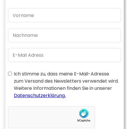
Ich stimme zu, dass meine E-Mail-Adresse
zum Versand des Newsletters verwendet wird.
Weitere Informationen finden Sie in unserer
Datenschutzerklärung.