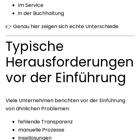
im Service
in der Buchhaltung
👉 Genau hier zeigen sich echte Unterschiede.
Typische
Herausforderungen
vor der Einführung
Viele Unternehmen berichten vor der Einführung
von ähnlichen Problemen:
fehlende Transparenz
manuelle Prozesse
Insellösungen