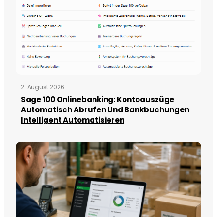
2. August 2026
Sage 100 Onlinebanking: Kontoauszüge
Automatisch Abrufen Und Bankbuchungen
Intelligent Automatisieren