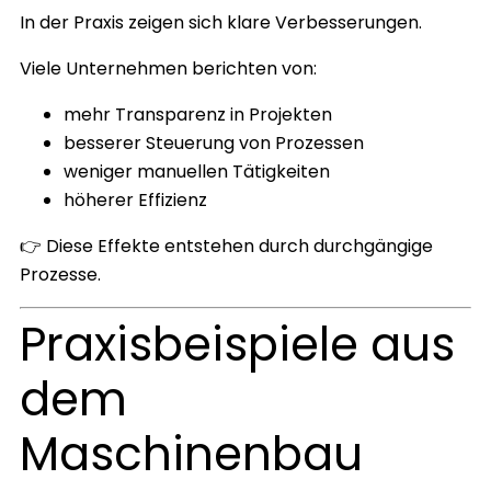
In der Praxis zeigen sich klare Verbesserungen.
Viele Unternehmen berichten von:
mehr Transparenz in Projekten
besserer Steuerung von Prozessen
weniger manuellen Tätigkeiten
höherer Effizienz
👉 Diese Effekte entstehen durch durchgängige
Prozesse.
Praxisbeispiele aus
dem
Maschinenbau