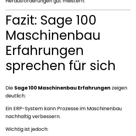
Herausforderungen gut meistern.
Fazit: Sage 100
Maschinenbau
Erfahrungen
sprechen für sich
Die
Sage 100 Maschinenbau Erfahrungen
zeigen
deutlich:
Ein ERP-System kann Prozesse im Maschinenbau
nachhaltig verbessern.
Wichtig ist jedoch: