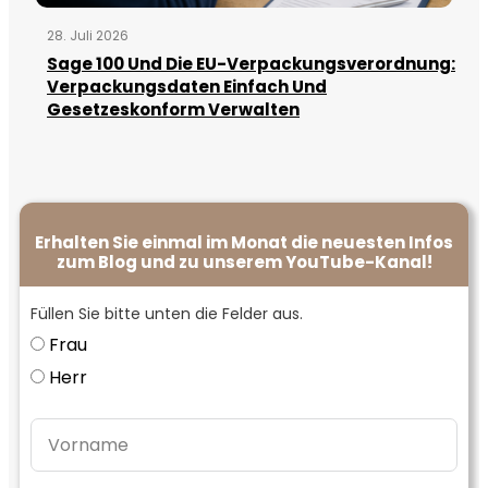
28. Juli 2026
Sage 100 Und Die EU-Verpackungsverordnung:
Verpackungsdaten Einfach Und
Gesetzeskonform Verwalten
Erhalten Sie einmal im Monat die neuesten Infos
zum Blog und zu unserem YouTube-Kanal!
Füllen Sie bitte unten die Felder aus.
Frau
Herr