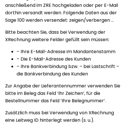
anschließend im ZRE hochgeladen oder per E-Mail
dorthin versandt werden. Folgende Daten aus der
Sage 100 werden versendet:
zeigen/verbergen …
Bitte beachten Sie, dass bei Verwendung der
XRechnung weitere Felder gefüllt sein müssen:
– Ihre E-Mail-Adresse im Mandantenstamm
– Die E-Mail-Adresse des Kunden
– Ihre Bankverbindung bzw. – bei Lastschrift –
die Bankverbindung des Kunden
Zur Angabe der Lieferantennummer verwenden Sie
bitte im Beleg das Feld ‘Ihr Zeichen’, für die
Bestellnummer das Feld ‘Ihre Belegnummer’.
Zusätzlich muss bei Verwendung von XRechnung
eine Leitweg ID hinterlegt werden (s. u.).