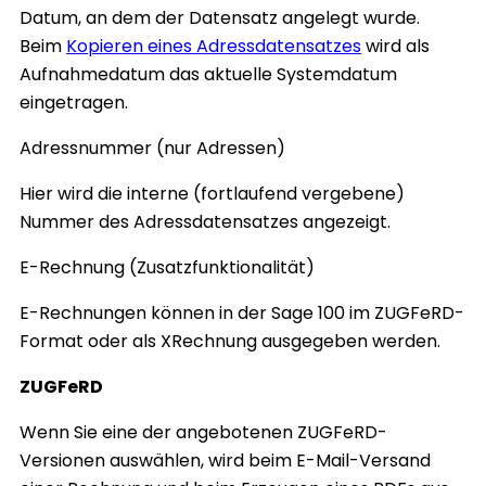
Datum, an dem der Datensatz angelegt wurde.
Beim
Kopieren eines Adressdatensatzes
wird als
Aufnahmedatum das aktuelle Systemdatum
eingetragen.
Adressnummer (nur Adressen)
Hier wird die interne (fortlaufend vergebene)
Nummer des Adressdatensatzes angezeigt.
E-Rechnung (Zusatzfunktionalität)
E-Rechnungen können in der Sage 100 im ZUGFeRD-
Format oder als XRechnung ausgegeben werden.
ZUGFeRD
Wenn Sie eine der angebotenen ZUGFeRD-
Versionen auswählen, wird beim E-Mail-Versand