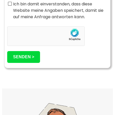
Ich bin damit einverstanden, dass diese
Website meine Angaben speichert, damit sie
auf meine Anfrage antworten kann.
SENDEN >