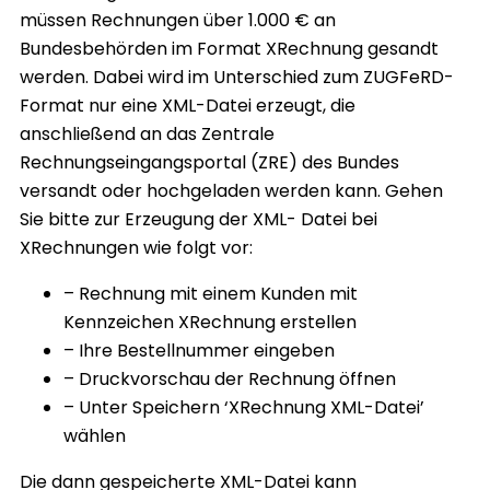
müssen Rechnungen über 1.000 € an
Bundesbehörden im Format XRechnung gesandt
werden. Dabei wird im Unterschied zum ZUGFeRD-
Format nur eine XML-Datei erzeugt, die
anschließend an das Zentrale
Rechnungseingangsportal (ZRE) des Bundes
versandt oder hochgeladen werden kann. Gehen
Sie bitte zur Erzeugung der XML- Datei bei
XRechnungen wie folgt vor:
– Rechnung mit einem Kunden mit
Kennzeichen XRechnung erstellen
– Ihre Bestellnummer eingeben
– Druckvorschau der Rechnung öffnen
– Unter Speichern ‘XRechnung XML-Datei’
wählen
Die dann gespeicherte XML-Datei kann