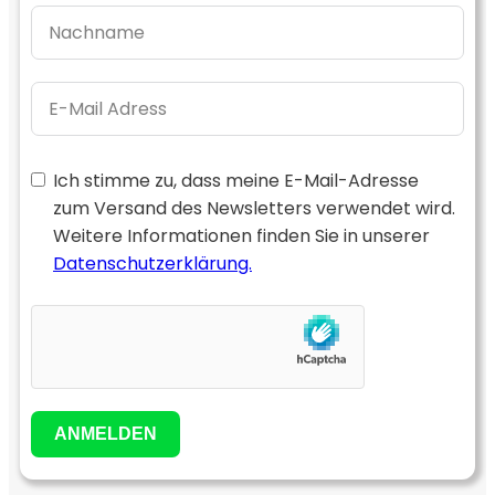
Ich stimme zu, dass meine E-Mail-Adresse
zum Versand des Newsletters verwendet wird.
Weitere Informationen finden Sie in unserer
Datenschutzerklärung.
ANMELDEN