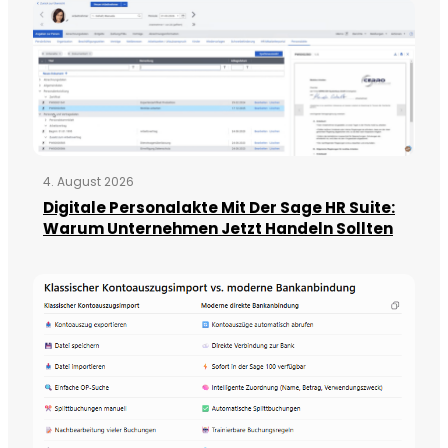
4. August 2026
Digitale Personalakte Mit Der Sage HR Suite:
Warum Unternehmen Jetzt Handeln Sollten