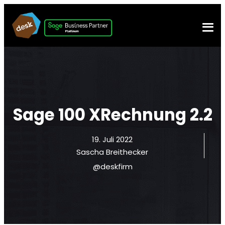
Sage 100 XRechnung 2.2
19. Juli 2022
Sascha Breithecker
@deskfirm