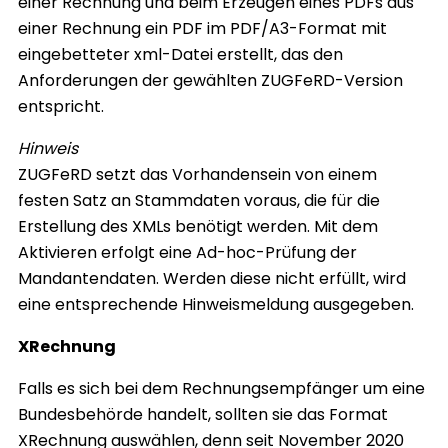
einer Rechnung und beim Erzeugen eines PDFs aus
einer Rechnung ein PDF im PDF/A3-Format mit
eingebetteter xml-Datei erstellt, das den
Anforderungen der gewählten ZUGFeRD-Version
entspricht.
Hinweis
ZUGFeRD setzt das Vorhandensein von einem
festen Satz an Stammdaten voraus, die für die
Erstellung des XMLs benötigt werden. Mit dem
Aktivieren erfolgt eine Ad-hoc-Prüfung der
Mandantendaten. Werden diese nicht erfüllt, wird
eine entsprechende Hinweismeldung ausgegeben.
XRechnung
Falls es sich bei dem Rechnungsempfänger um eine
Bundesbehörde handelt, sollten sie das Format
XRechnung auswählen, denn seit November 2020