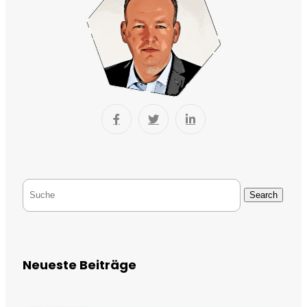
Search
Neueste Beiträge