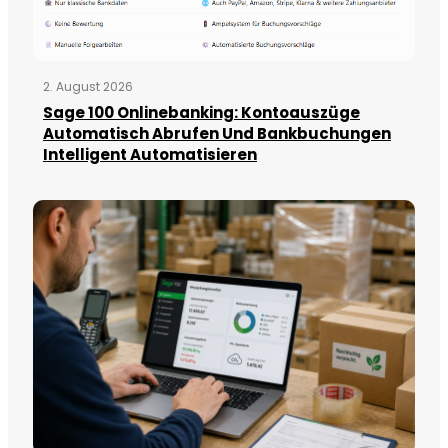
2. August 2026
Sage 100 Onlinebanking: Kontoauszüge
Automatisch Abrufen Und Bankbuchungen
Intelligent Automatisieren