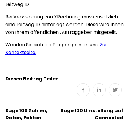
Leitweg ID
Bei Verwendung von XRechnung muss zusätzlich
eine Leitweg ID hinterlegt werden. Diese wird Ihnen
von Ihrem öffentlichen Auftraggeber mitgeteilt.
Wenden Sie sich bei Fragen gern an uns.
Zur
Kontaktseite.
Diesen Beitrag Teilen
Sage 100 Zahlen,
Sage 100 Umstellung auf
Daten, Fakten
Connected