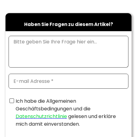
Haben Sie Fragen zu diesem Artikel?
Ich habe die Allgemeinen
Geschäftsbedingungen und die
Datenschutzrichtlinie
gelesen und erkläre
mich damit einverstanden.