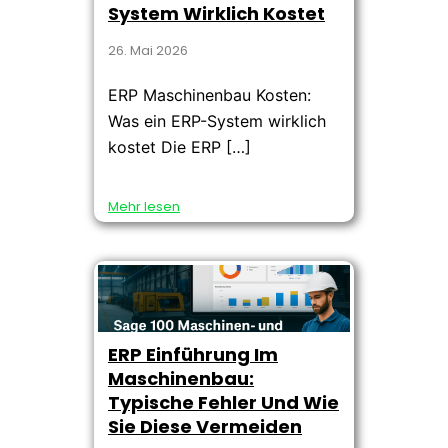
System Wirklich Kostet
26. Mai 2026
ERP Maschinenbau Kosten:
Was ein ERP-System wirklich
kostet Die ERP […]
Mehr lesen
ERP Einführung Im
Maschinenbau:
Typische Fehler Und Wie
Sie Diese Vermeiden