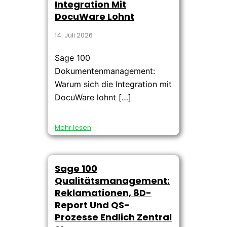
Integration Mit
DocuWare Lohnt
14. Juli 2026
Sage 100
Dokumentenmanagement:
Warum sich die Integration mit
DocuWare lohnt […]
Mehr lesen
Sage 100
Qualitätsmanagement:
Reklamationen, 8D-
Report Und QS-
Prozesse Endlich Zentral