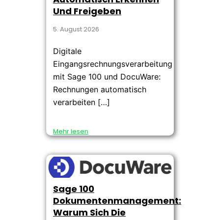
Und Freigeben
5. August 2026
Digitale
Eingangsrechnungsverarbeitung
mit Sage 100 und DocuWare:
Rechnungen automatisch
verarbeiten […]
Mehr lesen
Sage 100
Dokumentenmanagement:
Warum Sich Die