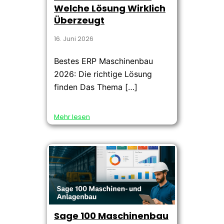
Welche Lösung Wirklich
Überzeugt
16. Juni 2026
Bestes ERP Maschinenbau
2026: Die richtige Lösung
finden Das Thema […]
Mehr lesen
Sage 100 Maschinenbau