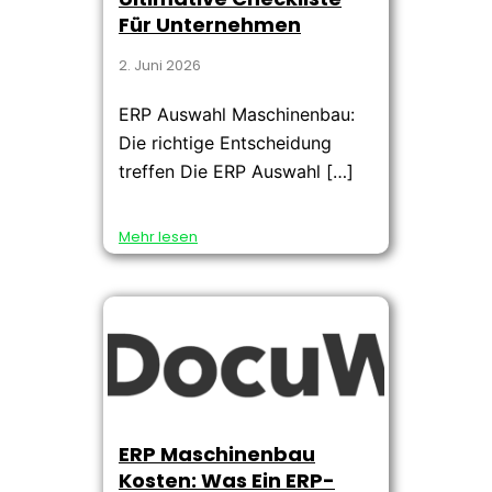
Für Unternehmen
2. Juni 2026
ERP Auswahl Maschinenbau:
Die richtige Entscheidung
treffen Die ERP Auswahl […]
Mehr lesen
ERP Maschinenbau
Kosten: Was Ein ERP-