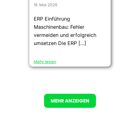
19. Mai 2026
ERP Einführung
Maschinenbau: Fehler
vermeiden und erfolgreich
umsetzen Die ERP […]
Mehr lesen
MEHR ANZEIGEN